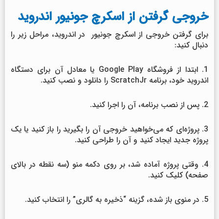
خروجی گرفتن از اسکرچ جونیور اندروید
برای گرفتن خروجی از اسکرچ جونیور در اندروید، مراحل زیر را
دنبال کنید:
1. ابتدا از فروشگاه Google Play یا معادل آن برای دستگاه
اندروید خود، برنامه ScratchJr را دانلود و نصب کنید.
2. پس از نصب برنامه، آن را اجرا کنید.
3. پروژه‌ای که می‌خواهید خروجی آن را بگیرید را باز کنید یا یک
پروژه جدید ایجاد کنید و آن را طراحی کنید.
4. وقتی پروژه آماده شد، بر روی دکمه منو (سه نقطه در بالای
صفحه) کلیک کنید.
5. در منوی باز شده، گزینه “ذخیره به گالری” را انتخاب کنید.