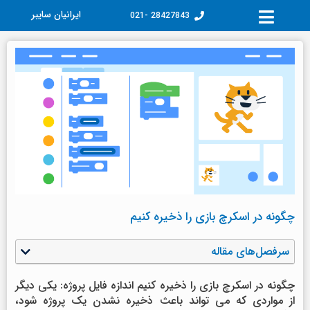
فتن
ایرانیان سایبر
28427843 -021
ه
حتوا
چگونه در اسکرچ بازی را ذخیره کنیم
سرفصل‌های مقاله
چگونه در اسکرچ بازی را ذخیره کنیم اندازه فایل پروژه: یکی دیگر
از مواردی که می تواند باعث ذخیره نشدن یک پروژه شود،