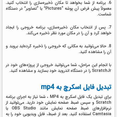
6. برنامه از شما بخواهد تا مکان ذخیره‌سازی را انتخاب کنید.
معمولاً پیش فرض آن پوشه “Pictures” یا “تصاویر” در دستگاه
شماست.
7. پس از انتخاب مکان ذخیره‌سازی، برنامه خروجی را ایجاد
خواهد کرد و آن را در مکان مورد نظر ذخیره می‌کند.
8. حالا می‌توانید به مکانی که خروجی را ذخیره کرده‌اید بروید و
آن را مشاهده کنید.
با انجام این مراحل، شما می‌توانید خروجی از پروژه‌های خود در
ScratchJr را در دستگاه اندروید خود بسازید و مشاهده کنید.
تبدیل فایل اسکرچ به mp4
برای تبدیل یک فایل اسکرچ به MP4 ، شما نیاز به اجرای برنامه
Scratch و سپس ضبط صفحه نمایش خود دارید. می‌توانید از
نرم‌افزارهای ضبط صفحه نمایش مانند OBS Studio یا
Camtasia استفاده کنید. بعد از ضبط، فایل ویدیویی خود را به