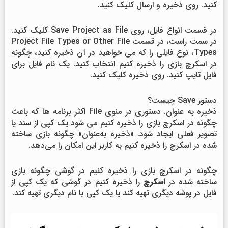
کنید. روی ذخیره و ارسال کلیک کنید.
در قسمت انواع فایل، روی Save Project as File کلیک کنید.
در سمت راست، در قسمت Project File Types or Other File
Types، نوع فایلی را که می خواهید در آن ذخیره کنید، چگونه
در اسکرچ بازی را ذخیره کنیم انتخاب کنید. یک نام فایل برای
فایل تایپ کنید. روی ذخیره کلیک کنید.
دستور Save چیست؟
ذخیره به عنوان. دستوری در منوی File اکثر برنامه ها که باعث
چگونه در اسکرچ بازی را ذخیره کنیم می شود یک کپی از سند یا
تصویر فعلی ایجاد شود. «ذخیره به‌عنوان» چگونه بازی ساخته
شده در اسکرچ را ذخیره کنیم به کاربر این امکان را می‌دهد.
چگونه در اسکرچ بازی را ذخیره کنیم در گوشی چگونه بازی
ساخته شده در
اسکرچ
را ذخیره کنیم در گوشی که یک کپی از
فایل در پوشه دیگری تهیه کند یا یک کپی با نام دیگری تهیه کند.