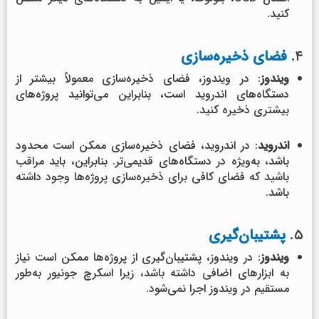
کنید.
۴.
فضای ذخیره‌سازی
ویندوز
: در ویندوز، فضای ذخیره‌سازی معمولاً بیشتر از
دستگاه‌های اندروید است، بنابراین می‌توانید پروژه‌های
بیشتری ذخیره کنید.
اندروید
: در اندروید، فضای ذخیره‌سازی ممکن است محدود
باشد، به‌ویژه در دستگاه‌های قدیمی‌تر. بنابراین، باید مراقب
باشید که فضای کافی برای ذخیره‌سازی پروژه‌ها وجود داشته
باشد.
۵.
پشتیبان‌گیری
ویندوز
: در ویندوز، پشتیبان‌گیری از پروژه‌ها ممکن است نیاز
به ابزارهای اضافی داشته باشد، زیرا اسکرچ جونیور به‌طور
مستقیم در ویندوز اجرا نمی‌شود.