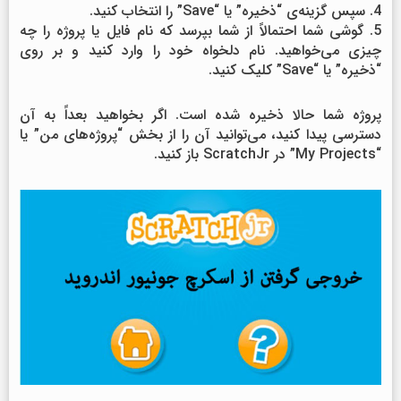
4. سپس گزینه‌ی “ذخیره” یا “Save” را انتخاب کنید.
5. گوشی شما احتمالاً از شما بپرسد که نام فایل یا پروژه را چه
چیزی می‌خواهید. نام دلخواه خود را وارد کنید و بر روی
“ذخیره” یا “Save” کلیک کنید.
پروژه شما حالا ذخیره شده است. اگر بخواهید بعداً به آن
دسترسی پیدا کنید، می‌توانید آن را از بخش “پروژه‌های من” یا
“My Projects” در ScratchJr باز کنید.