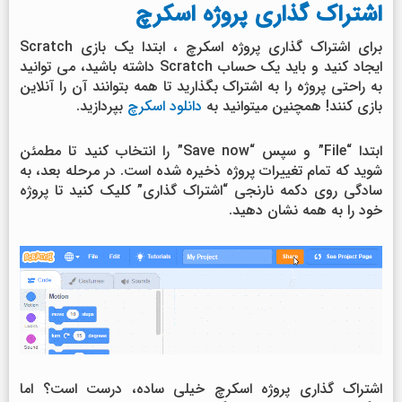
اشتراک گذاری پروژه اسکرچ
برای اشتراک گذاری پروژه اسکرچ ، ابتدا یک بازی Scratch
ایجاد کنید و باید یک حساب Scratch داشته باشید، می توانید
به راحتی پروژه را به اشتراک بگذارید تا همه بتوانند آن را آنلاین
بازی کنند! همچنین میتوانید به
دانلود اسکرچ
بپردازید.
ابتدا “File” و سپس “Save now” را انتخاب کنید تا مطمئن
شوید که تمام تغییرات پروژه ذخیره شده است. در مرحله بعد، به
سادگی روی دکمه نارنجی “اشتراک گذاری” کلیک کنید تا پروژه
خود را به همه نشان دهید.
اشتراک گذاری پروژه اسکرچ خیلی ساده، درست است؟ اما