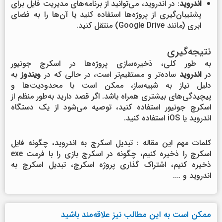
اندروید
: در اندروید، می‌توانید از برنامه‌های مدیریت فایل برای
پشتیبان‌گیری از پروژه‌ها استفاده کنید یا آن‌ها را به فضای
ابری (مانند Google Drive) منتقل کنید.
نتیجه‌گیری
به طور کلی، ذخیره‌سازی پروژه‌ها در اسکرچ جونیور
در
اندروید
ساده‌تر و مستقیم‌تر است، در حالی که در
ویندوز
به
دلیل نیاز به شبیه‌ساز، ممکن است با محدودیت‌ها و
پیچیدگی‌های بیشتری همراه باشد. اگر قصد دارید به‌طور منظم از
اسکرچ جونیور استفاده کنید، توصیه می‌شود از یک دستگاه
اندروید یا iOS استفاده کنید.
کلمات مهم این مقاله : تبدیل اسکرچ به اندروید، چگونه فایل
اسکرچ را ذخیره کنیم، چگونه در اسکرچ بازی را با فرمت exe
ذخیره کنیم، اشتراک گذاری پروژه اسکرچ، تبدیل اسکرچ به
اندروید و ….
ممکن است به این مطالب نیز علاقه‌مند باشید