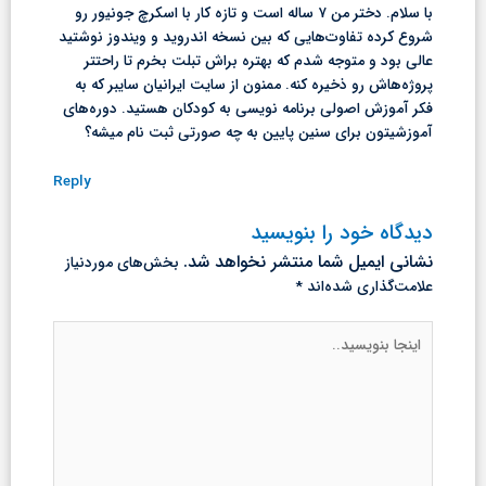
با سلام. دختر من ۷ ساله‌ است و تازه کار با اسکرچ جونیور رو
شروع کرده تفاوت‌هایی که بین نسخه اندروید و ویندوز نوشتید
عالی بود و متوجه شدم که بهتره براش تبلت بخرم تا راحتتر
پروژه‌هاش رو ذخیره کنه. ممنون از سایت ایرانیان سایبر که به
فکر آموزش اصولی برنامه نویسی به کودکان هستید. دوره‌های
آموزشیتون برای سنین پایین به چه صورتی ثبت نام میشه؟
Reply
دیدگاه‌ خود را بنویسید
نشانی ایمیل شما منتشر نخواهد شد.
بخش‌های موردنیاز
علامت‌گذاری شده‌اند
*
اینجا
بنویسید..