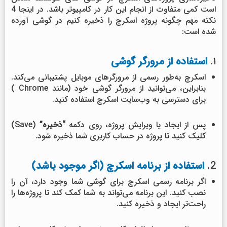
است کمی متفاوت از انجام این کار در کامپیوتر باشد. در اینجا 4
نکته مهم چگونه پروژه اسکرچ را ذخیره کنیم در گوشی آورده
شده است:
۱.
استفاده از مرورگر گوشی
اسکرچ به‌طور رسمی از مرورگرهای موبایل پشتیبانی می‌کند.
بنابراین، می‌توانید از مرورگر گوشی خود (مانند Chrome )
برای دسترسی به وب‌سایت اسکرچ استفاده کنید.
پس از ایجاد یا ویرایش پروژه، روی دکمه
“ذخیره”
(Save)
کلیک کنید تا پروژه در حساب کاربری شما ذخیره شود.
2.
استفاده از برنامه اسکرچ (اگر موجود باشد)
اگر برنامه رسمی اسکرچ برای گوشی شما وجود دارد، آن را
نصب کنید. این برنامه می‌تواند به شما کمک کند تا پروژه‌ها را
راحت‌تر ایجاد و ذخیره کنید.