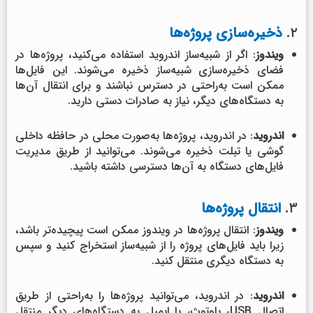
۲.
ذخیره‌سازی پروژه‌ها
ویندوز
: اگر از شبیه‌ساز اندروید استفاده می‌کنید، پروژه‌ها در
فضای ذخیره‌سازی شبیه‌ساز ذخیره می‌شوند. این فایل‌ها
ممکن است به‌راحتی در دسترس نباشند و برای انتقال آن‌ها
به دستگاه‌های دیگر، نیاز به صادرات دستی دارید.
اندروید
: در اندروید، پروژه‌ها به‌صورت محلی در حافظه داخلی
گوشی یا تبلت ذخیره می‌شوند. می‌توانید از طریق مدیریت
فایل‌های دستگاه به آن‌ها دسترسی داشته باشید.
۳.
انتقال پروژه‌ها
ویندوز
: انتقال پروژه‌ها در ویندوز ممکن است پیچیده‌تر باشد،
زیرا باید فایل‌های پروژه را از شبیه‌ساز استخراج کنید و سپس
به دستگاه دیگری منتقل کنید.
اندروید
: در اندروید، می‌توانید پروژه‌ها را به‌راحتی از طریق
اتصال USB، بلوتوث، یا ایمیل به دستگاه‌های دیگر منتقل