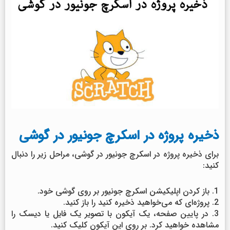
ذخیره پروژه در اسکرچ جونیور در گوشی
برای ذخیره‌ پروژه در اسکرچ جونیور در گوشی، مراحل زیر را دنبال
کنید:
1. باز کردن اپلیکیشن اسکرچ جونیور بر روی گوشی خود.
2. پروژه‌ای که می‌خواهید ذخیره کنید را باز کنید.
3. در پایین صفحه، یک آیکون با تصویر یک فایل یا دیسک را
مشاهده خواهید کرد. بر روی این آیکون کلیک کنید.