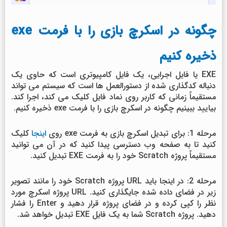
چگونه در اسکرچ بازی را با فرمت exe
ذخیره کنیم
EXE یا فایل اجرایی، یک فایل کامپیوتری است که حاوی یک
دنباله کدگذاری شده از دستورالعمل ها است که سیستم می تواند
مستقیماً زمانی که کاربر روی نماد فایل کلیک می کند، اجرا کند.
بیایید ببینیم چگونه در اسکرچ بازی را با فرمت exe ذخیره کنیم.
مرحله 1: برای تبدیل اسکرچ بازی به فرمت exe روی
اینجا
کلیک
کنید تا به صفحه وب دسترسی پیدا کنید که در آن می توانید
مستقیماً پروژه Scratch خود را به فرمت EXE تبدیل کنید.
مرحله 2: در اینجا باید URL پروژه Scratch خود را مانند تصویر
زیر در فضای داده شده جایگذاری کنید. URL پروژه اسکرچ مورد
نظر را کپی کرده و در فضای پروژه قرار دهید و Enter را فشار
دهید. پروژه Scratch شما به یک فایل EXE تبدیل خواهد شد.