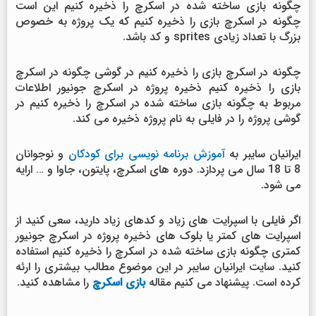
چگونه بازی ساخته شده در اسکرچ را ذخیره کنیم این است
چگونه در اسکرچ بازی را ذخیره کنیم که یک پروژه به خصوص
بزرگ با تعداد زیادی sprites و کد باشد.
چگونه در اسکرچ بازی را ذخیره کنیم در گوشی چگونه در اسکرچ
بازی را ذخیره کنیم ذخیره پروژه در اسکرچ جونیور اطلاعات
مربوط به چگونه بازی ساخته شده در اسکرچ را ذخیره کنیم در
گوشی پروژه را در فایلی به نام پروژه ذخیره می کند.
ایرانیان سایبر به
آموزش برنامه نویسی برای کودکان
و نوجوانان
8 تا 18 سال می پردازد. دوره های اسکرچ، پایتون، جاوا و … ارایه
می شود.
اگر فایلی با اسپرایت های زیاد و کدهای زیاد دارید، سعی کنید از
اسپرایت های کمتر یا بلوک های ذخیره پروژه در اسکرچ جونیور
کمتری چگونه بازی ساخته شده در اسکرچ را ذخیره کنیم استفاده
کنید. سایت ایرانیان سایبر در این موضوع مطالب بیشتری را ارئه
کرده است. پیشنهاد می کنیم مقاله
بازی اسکرچ
را مشاهده کنید.