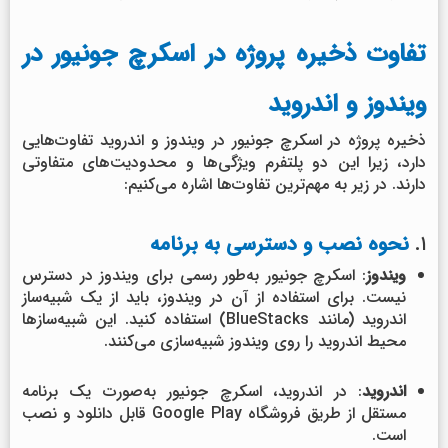
تفاوت ذخیره پروژه در اسکرچ جونیور در
ویندوز و اندروید
ذخیره پروژه در اسکرچ جونیور در ویندوز و اندروید تفاوت‌هایی
دارد، زیرا این دو پلتفرم ویژگی‌ها و محدودیت‌های متفاوتی
دارند. در زیر به مهم‌ترین تفاوت‌ها اشاره می‌کنیم:
۱.
نحوه نصب و دسترسی به برنامه
ویندوز
: اسکرچ جونیور به‌طور رسمی برای ویندوز در دسترس
نیست. برای استفاده از آن در ویندوز، باید از یک شبیه‌ساز
اندروید (مانند BlueStacks) استفاده کنید. این شبیه‌سازها
محیط اندروید را روی ویندوز شبیه‌سازی می‌کنند.
اندروید
: در اندروید، اسکرچ جونیور به‌صورت یک برنامه
مستقل از طریق فروشگاه Google Play قابل دانلود و نصب
است.