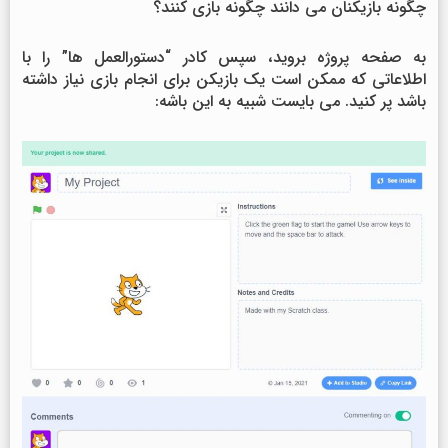
چگونه بازیکنان می دانند چگونه بازی کنند؟
به صفحه پروژه بروید، سپس کادر “دستورالعمل ها” را با
اطلاعاتی که ممکن است یک بازیکن برای انجام بازی نیاز داشته
باشد پر کنید. می بایست شبیه به این باشه: