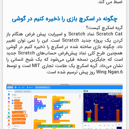
ضبط می کند.
چگونه در اسکرچ بازی را ذخیره کنیم در گوشی
گربه اسکرچ کیست؟
Scratch Cat نماد Scratch و اسپرایت پیش فرض هنگام باز
کردن یک پروژه جدید Scratch است. این را نمی توان تغییر
داد. چگونه بازی ساخته شده در اسکرچ را ذخیره کنیم در گوشی
همچنین طرح کلی نماد پیش‌فرض حساب‌های Scratch جدید
است که جایگزین نسخه قبلی می‌شود که یک شبح انسانی را
نشان می‌داد. گربه اسکرچ یک علامت تجاری MIT است و توسط
Wing Ngan.6 روز پیش ترسیم شده است.