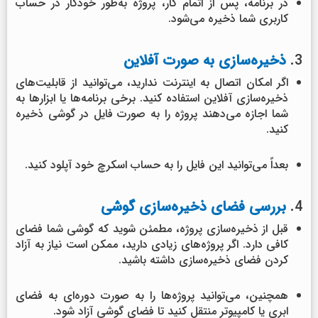
در برنامه، پس از اتمام کار، پروژه به‌طور خودکار در حساب
کاربری شما ذخیره می‌شود.
3.
ذخیره‌سازی به صورت آفلاین
اگر امکان اتصال به اینترنت ندارید، می‌توانید از قابلیت‌های
ذخیره‌سازی آفلاین استفاده کنید. برخی برنامه‌ها یا ابزارها به
شما اجازه می‌دهند پروژه را به صورت فایل در گوشی ذخیره
کنید.
بعداً می‌توانید این فایل را به حساب اسکرچ خود آپلود کنید.
4.
بررسی فضای ذخیره‌سازی گوشی
قبل از ذخیره‌سازی پروژه، مطمئن شوید که گوشی شما فضای
کافی دارد. اگر پروژه‌های زیادی دارید، ممکن است نیاز به آزاد
کردن فضای ذخیره‌سازی داشته باشید.
همچنین، می‌توانید پروژه‌ها را به صورت دوره‌ای به فضای
ابری یا کامپیوتر منتقل کنید تا فضای گوشی آزاد شود.