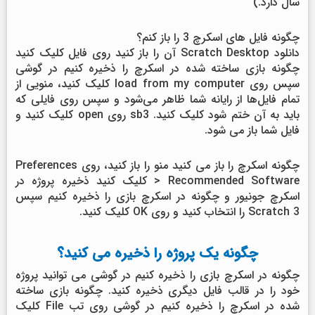
سال دارد.)
چگونه فایل های اسکرچ 3 را باز کنم؟
دانلود Scratch Desktop آن را باز کنید روی فایل کلیک کنید
چگونه بازی ساخته شده در اسکرچ را ذخیره کنیم در گوشی
سپس روی load from my computer کلیک کنید، منویی از
تمام فایل‌ها از رایانه شما ظاهر می‌شود و سپس روی فایلی که
باید به آن ختم شود کلیک کنید. sb3 روی open کلیک کنید و
فایل شما باز می شود.
چگونه اسکرچ را باز می کنید منو را باز کنید، روی Preferences
> Recommended Software کلیک کنید ذخیره پروژه در
اسکرچ جونیور و چگونه در اسکرچ بازی را ذخیره کنیم سپس
Scratch 3 را انتخاب کنید و روی OK کلیک کنید.
چگونه یک پروژه را ذخیره می کنید؟
چگونه در اسکرچ بازی را ذخیره کنیم در گوشی می توانید پروژه
خود را در قالب فایل دیگری ذخیره کنید. چگونه بازی ساخته
شده در اسکرچ را ذخیره کنیم در گوشی روی تب File کلیک