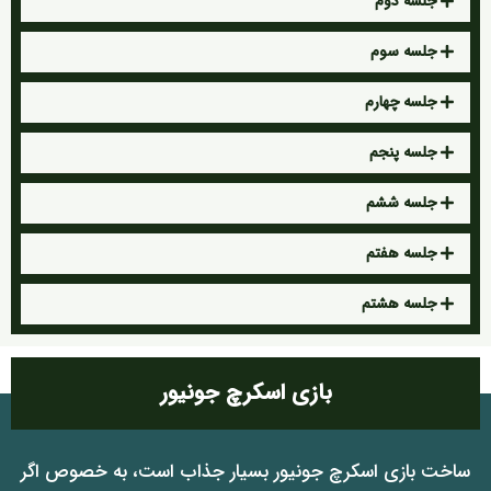
جلسه دوم
جلسه سوم
جلسه چهارم
جلسه پنجم
جلسه ششم
جلسه هفتم
جلسه هشتم
بازی اسکرچ جونیور
ساخت بازی اسکرچ جونیور بسیار جذاب است، به خصوص اگر