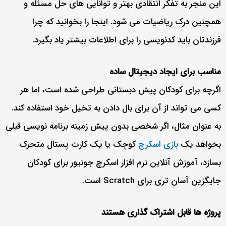
این منجر به تفکر انتقادی بهتر و توانایی های حل مسئله و
همچنین درک ریاضیات می شود. اینجا را بخوانید که چرا
فرزندتان باید کدنویسی را برای اطلاعات بیشتر یاد بگیرد.
مناسب برای ایجاد دیجیتال ساده
اگرچه برای کودکان پیش دبستانی طراحی شده است، اما هر
کسی می تواند از آن برای بال دادن به تخیل خود استفاده کند.
به عنوان مثال، اگر شخصی بدون پیش زمینه برنامه نویسی قبلی
بخواهد یک
بازی اسکرچ
کوچک یا یک کارت پستال متحرک
بسازد، آموزش آنلاین نرم افزار اسکرچ جونیور برای کودکان
جایگزین آسان تری برای Scratch است.
پروژه ها قابل اشتراک گذاری هستند