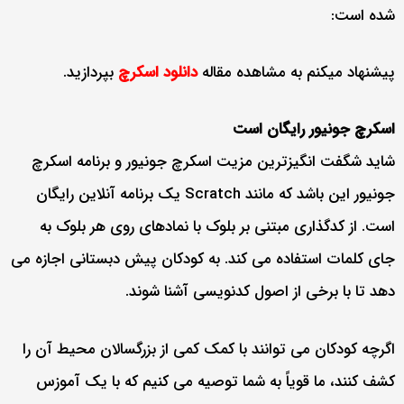
شده است:
پیشنهاد میکنم به مشاهده مقاله
دانلود اسکرچ
بپردازید.
اسکرچ جونیور رایگان است
شاید شگفت انگیزترین مزیت اسکرچ جونیور و برنامه اسکرچ
جونیور این باشد که مانند Scratch یک برنامه آنلاین رایگان
است. از کدگذاری مبتنی بر بلوک با نمادهای روی هر بلوک به
جای کلمات استفاده می کند. به کودکان پیش دبستانی اجازه می
دهد تا با برخی از اصول کدنویسی آشنا شوند.
اگرچه کودکان می توانند با کمک کمی از بزرگسالان محیط آن را
کشف کنند، ما قویاً به شما توصیه می کنیم که با یک آموزس