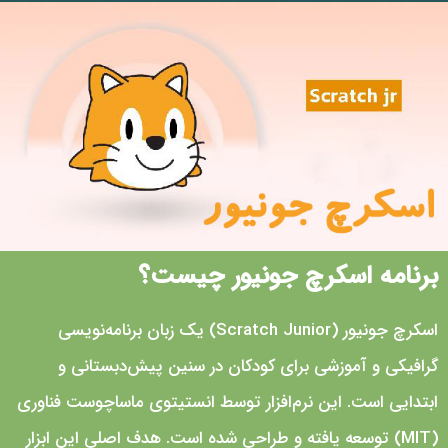
برنامه اسکرچ جونیور چیست؟
اسکرچ جونیور (Scratch Junior) یک زبان برنامه‌نویسی
گرافیکی و آموزشی برای کودکان در سنین پیش‌دبستانی و
ابتدایی است. این نرم‌افزار توسط انستیتوی ماساچوست فناوری
(MIT) توسعه یافته و طراحی شده است. هدف اصلی این ابزار