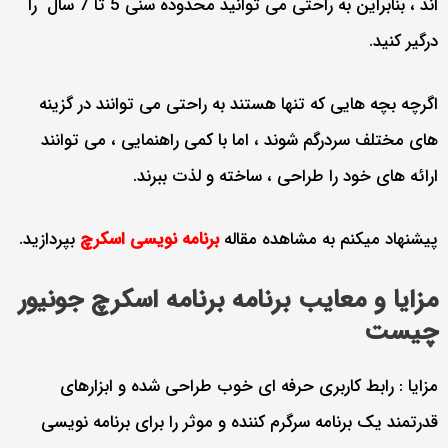
اند ، بنابراین به راحتی می توانید محدوده سنی 5 تا 7 سال را
درگیر کنید.
اگرچه بچه هایی که تنها هستند به راحتی می توانند در گزینه
های مختلف سردرگم شوند ، اما با کمی راهنمایی ، می توانند
ارائه های خود را طراحی ، ساخته و لذت ببرند.
پیشنهاد میکنم به مشاهده مقاله
برنامه نویسی اسکرچ
بپردازید.
مزایا و معایب برنامه برنامه اسکرچ جونیور
چیست
مزایا : رابط کاربری حرفه ای خوب طراحی شده و ابزارهای
قدرتمند یک برنامه سرگرم کننده و موثر را برای برنامه نویسی