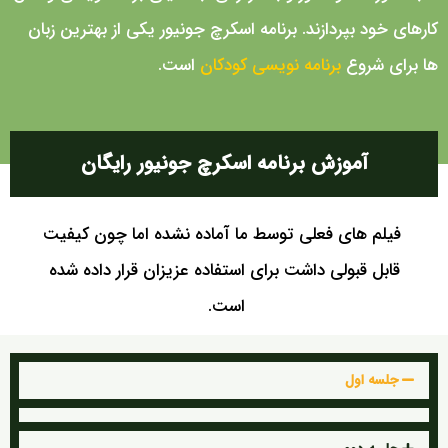
کارهای خود بپردازند. برنامه اسکرچ جونیور یکی از بهترین زبان
ها برای شروع
برنامه نویسی کودکان
است.
آموزش برنامه اسکرچ جونیور رایگان
فیلم های فعلی توسط ما آماده نشده اما چون کیفیت
قابل قبولی داشت برای استفاده عزیزان قرار داده شده
است.
جلسه اول