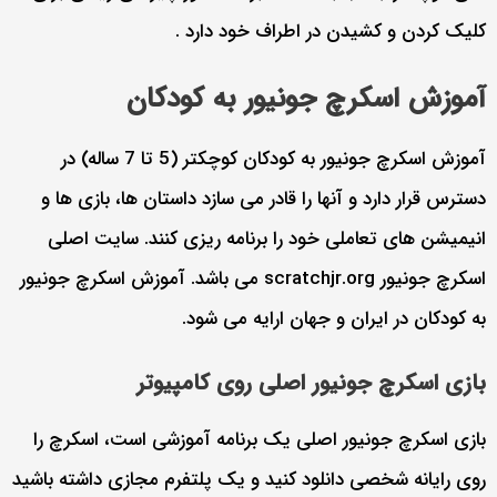
کلیک کردن و کشیدن در اطراف خود دارد .
آموزش اسکرچ جونیور به کودکان
آموزش اسکرچ جونیور به کودکان کوچکتر (5 تا 7 ساله) در
دسترس قرار دارد و آنها را قادر می سازد داستان ها، بازی ها و
انیمیشن های تعاملی خود را برنامه ریزی کنند. سایت اصلی
اسکرچ جونیور scratchjr.org می باشد. آموزش اسکرچ جونیور
به کودکان در ایران و جهان ارایه می شود.
بازی اسکرچ جونیور اصلی روی کامپیوتر
بازی اسکرچ جونیور اصلی یک برنامه آموزشی است، اسکرچ را
روی رایانه شخصی دانلود کنید و یک پلتفرم مجازی داشته باشید