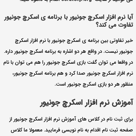
آیا نرم افزار اسکرچ جونیور با برنامه ی اسکرچ جونیور
تفاوت می کند؟
خیر تفاوتی بین برنامه ی اسکرچ جونیور با نرم افزار اسکرچ
جونیور نیست. در واقع هر دو اشاره به برنامه اسکرچ جونیور داره.
در واقعا می توان گفت بازی اسکرچ جونیور را هم می توان با نام
نرم افزار اسکرچ جونیور صدا کرد و هم برنامه اسکرچ جونیور،
منظور هر دو بازی اسکرچ جونیور است.
آموزش نرم افزار اسکرچ جونیور
برای ثبت نام در کلاس های آموزش نرم افزار اسکرچ جونیور از
صفحه ثبت نام اقدام به نام نویسی فرمایید. معمولا ما کلاس