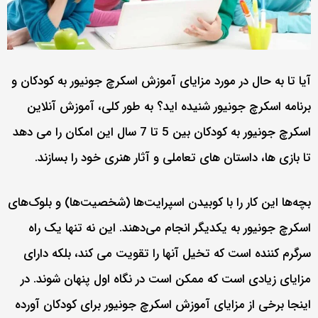
آیا تا به حال در مورد مزایای آموزش اسکرچ جونیور به کودکان و
برنامه اسکرچ جونیور شنیده اید؟ به طور کلی، آموزش آنلاین
اسکرچ جونیور به کودکان بین 5 تا 7 سال این امکان را می دهد
تا بازی ها، داستان های تعاملی و آثار هنری خود را بسازند.
بچه‌ها این کار را با کوبیدن اسپرایت‌ها (شخصیت‌ها) و بلوک‌های
اسکرچ جونیور به یکدیگر انجام می‌دهند. این نه تنها یک راه
سرگرم کننده است که تخیل آنها را تقویت می کند، بلکه دارای
مزایای زیادی است که ممکن است در نگاه اول پنهان شوند. در
اینجا برخی از مزایای آموزش اسکرچ جونیور برای کودکان آورده