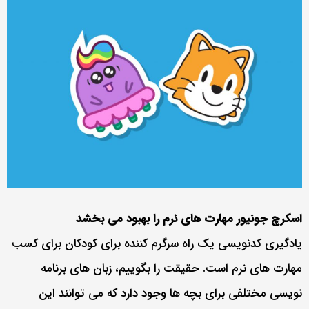
اسکرچ جونیور مهارت های نرم را بهبود می بخشد
یادگیری کدنویسی یک راه سرگرم کننده برای کودکان برای کسب
مهارت های نرم است. حقیقت را بگوییم، زبان های برنامه
نویسی مختلفی برای بچه ها وجود دارد که می توانند این