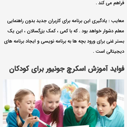
فراهم می کند .
معایب : یادگیری این برنامه برای کاربران جدید بدون راهنمایی
معلم دشوار خواهد بود . که با کمی ، کمک بزرگسالان ، این یک
بستر غنی برای ورود بچه ها به برنامه نویسی و ایجاد برنامه های
دیجیتالی است .
فواید آموزش اسکرچ جونیور برای کودکان