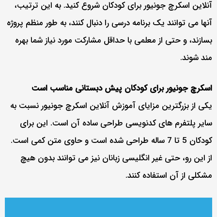
آنلاین اسکرچ جونیور برای کودکان شروع کنید. به این ترتیب،
آنها می توانند یک برنامه درسی را دنبال کنند، به طور منظم پروژه
بسازند، و حتی از معلمی با حداقل مشارکت مورد نیاز شما بهره
مند شوند.
اسکرچ جونیور برای کودکان پیش دبستانی مناسب است
یکی از بزرگترین مزایای آموزش آنلاین اسکرچ جونیور نسبت به
سایر پلتفرم های کدنویسی طراحی ساده آن است. این برای
کودکان 5 تا 7 ساله طراحی شده است و حاوی متن کمی است.
از این رو، حتی غیر انگلیسی زبانان نیز می توانند بدون هیچ
مشکلی از آن استفاده کنند.