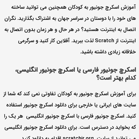
آموزش اسکرچ جونیور به کودکان همچنین می توانید ساخته
های خود را با دوستان در سراسر جهان به اشتراک بگذارید. نگران
اتصال به اینترنت هستید؟ در هر حال و هر زمان بدون اتصال به
اینترنت از Scratch لذت ببرید. آفلاین کار کنید و سرگرمی
خلاقانه زیادی داشته باشید.
اسکرچ جونیور فارسی یا اسکرچ جونیور انگلیسی،
کدام بهتر است؟
برای آموزش اسکرچ جونیور به کودکان تفاوتی نمی کند که شما از
سایت های ایرانی یا خارجی برای دانلود اسکرچ جونیور استفاده
کنید. اسکرچ جونیور فارسی با اسکرچ جونیور انگلیسی هر یک را
که بخواید در دسترس است. برای دانلود اسکرچ جونیور انگلیسی
می توانید از سایت scratchjr.org اقدام به دانلود کنید.