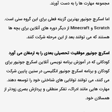
مجموعه مهارت ها را به دست آورند.
اما اسکرچ جونیور بهترین گزینه فعلی برای این گروه سنی است.
Scratch و Minecraft از دیگر دوره های آنلاین برای بچه ها
هستند که می توانند بعد از این مرحله شرکت کنند.
اسکرچ جونیور موفقیت تحصیلی بعدی را به ارمغان می آورد
کودکانی که در آموزش برنامه نویسی آنلاین اسکرچ جونیور برای
کودکان و برنامه اسکرچ جونیور انگلیسی در سنین پایین شرکت
می کنند، می توانند توانایی های شناختی خود را توسعه دهند.
مهارت هایی مانند ادراک، تفکر منطقی و پردازش بصری زودتر از
همسالان خود.