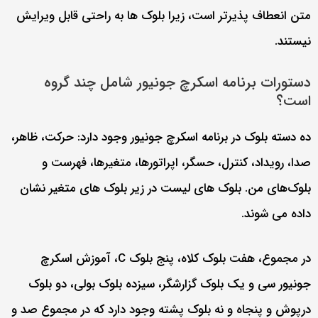
متن انعطاف پذیرتر است، زیرا بلوک ها به راحتی قابل ویرایش
نیستند.
دستورات برنامه اسکرچ جونیور شامل چند گروه
است؟
ده دسته بلوک در برنامه اسکرچ جونیور وجود دارد: حرکت، ظاهر،
صدا، رویداد، کنترل، حسگر، اپراتورها، متغیرها، فهرست و
بلوک‌های من. بلوک های لیست در زیر بلوک های متغیر نشان
داده می شوند.
در مجموع، هفت بلوک کلاه، پنج بلوک C، آموزش اسکرچ
جونیور سی و یک بلوک گزارشگر، سیزده بلوک بولی، دو بلوک
درپوش و پنجاه و نه بلوک پشته وجود دارد که در مجموع صد و