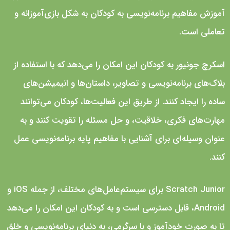
آموزش مفاهیم برنامه‌نویسی به کودکان به شکل بازی‌آموزانه و
تعاملی است.
اسکرچ جونیور به کودکان این امکان را می‌دهد که با استفاده از
بلاک‌های برنامه‌نویسی و تصاویر، داستان‌ها و انیمیشن‌های
ساده را ایجاد کنند. از طریق این فعالیت‌ها، کودکان می‌توانند
مهارت‌های فکری، خلاقیت، و حل مسئله را تقویت کنند و به
عنوان وسیله‌ای برای آشنایی با مفاهیم پایه برنامه‌نویسی عمل
کنند.
Scratch Junior برای سیستم‌عامل‌های مختلف، از جمله iOS و
Android، قابل دسترسی است و به کودکان این امکان را می‌دهد
تا به صورت خودآموز و با سرگرمی، به دنیای برنامه‌نویسی و خلق