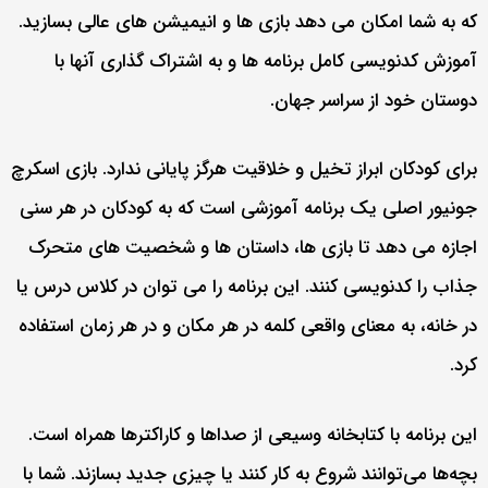
که به شما امکان می دهد بازی ها و انیمیشن های عالی بسازید.
آموزش کدنویسی کامل برنامه ها و به اشتراک گذاری آنها با
دوستان خود از سراسر جهان.
برای کودکان ابراز تخیل و خلاقیت هرگز پایانی ندارد. بازی اسکرچ
جونیور اصلی یک برنامه آموزشی است که به کودکان در هر سنی
اجازه می دهد تا بازی ها، داستان ها و شخصیت های متحرک
جذاب را کدنویسی کنند. این برنامه را می توان در کلاس درس یا
در خانه، به معنای واقعی کلمه در هر مکان و در هر زمان استفاده
کرد.
این برنامه با کتابخانه وسیعی از صداها و کاراکترها همراه است.
بچه‌ها می‌توانند شروع به کار کنند یا چیزی جدید بسازند. شما با