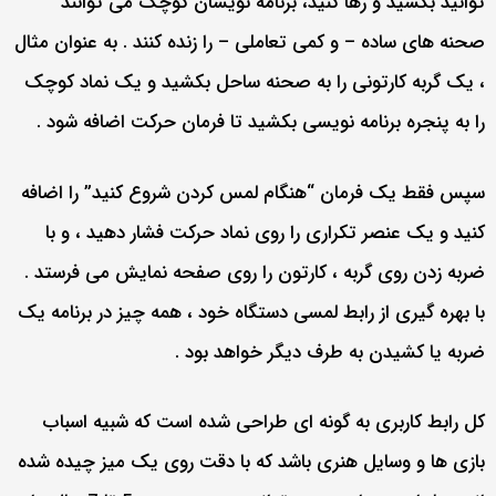
توانید بکشید و رها کنید، برنامه نویسان کوچک می توانند
صحنه های ساده – و کمی تعاملی – را زنده کنند . به عنوان مثال
، یک گربه کارتونی را به صحنه ساحل بکشید و یک نماد کوچک
را به پنجره برنامه نویسی بکشید تا فرمان حرکت اضافه شود .
سپس فقط یک فرمان “هنگام لمس کردن شروع کنید” را اضافه
کنید و یک عنصر تکراری را روی نماد حرکت فشار دهید ، و با
ضربه زدن روی گربه ، کارتون را روی صفحه نمایش می فرستد .
با بهره گیری از رابط لمسی دستگاه خود ، همه چیز در برنامه یک
ضربه یا کشیدن به طرف دیگر خواهد بود .
کل رابط کاربری به گونه ای طراحی شده است که شبیه اسباب
بازی ها و وسایل هنری باشد که با دقت روی یک میز چیده شده