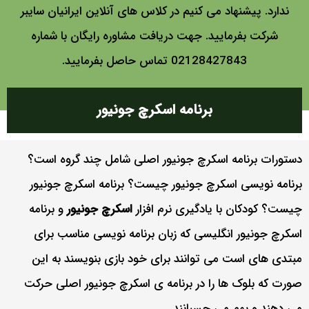
ندارد. پیشنهاد می کنیم در کلاس های آنلاین ایرانیان سایبر
شرکت بفرمایید. جهت دریافت مشاوره رایگان با شماره
02128427843 تماس حاصل بفرمایید.
برنامه اسکرچ جونیور
دستورات برنامه اسکرچ جونیور اصلی شامل چند گروه است؟
برنامه نویسی اسکرچ جونیور چیست؟ برنامه اسکرچ جونیور
چیست؟ کودکان با یادگیری نرم افزار
اسکرچ جونیور
و برنامه
اسکرچ جونیور انگلیسی که زبان برنامه نویسی مناسب برای
مبتدی های است می توانند برای خود بازی بنویسند به این
صورت که بلوک ها را در برنامه ی اسکرچ جونیور اصلی حرکت
می دهند و بهم می چسبانند.