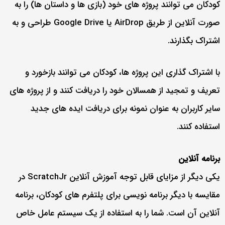
کودکان می توانند پروژه های خود (بازی ها و داستان ها) را به
صورت آنلاین از طریق AirDrop یا Google Drive طراحی و به
اشتراک بگذارند.
با اشتراک گذاری این پروژه ها، کودکان می توانند بازخورد و
تعریف و تمجید از همسالان خود را دریافت کنند و از پروژه های
سایر کاربران به عنوان نمونه برای دریافت ایده های جدید
استفاده کنند.
برنامه آنلاین
یکی دیگر از مزایای قابل توجه آموزش آنلاین ScratchJr در
مقایسه با دیگر برنامه نویسی برای پلتفرم های کودکان، برنامه
آنلاین آن است. شما را به استفاده از یک سیستم عامل خاص