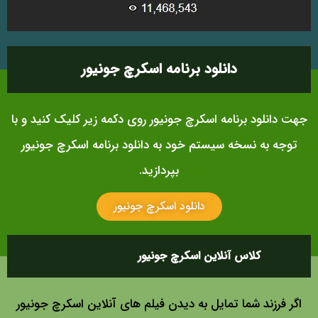
دانلود برنامه اسکرچ جونیور
جهت دانلود برنامه اسکرچ جونیور روی دکمه زیر کلیک کنید و با
توجه به نسخه سیستم خود به دانلود برنامه اسکرچ جونیور
بپردازید.
دانلود اسکرچ جونیور
کلاس آنلاین اسکرچ جونیور
اگر فرزند شما تمایل به دیدن فیلم های آنلاین اسکرچ جونیور