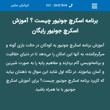
فتن
ایرانیان سایبر
28427843 -021
ه
حتوا
برنامه اسکرچ جونیور چیست ؟ آموزش
اسکرچ جونیور رایگان
آموزش برنامه اسکرچ جونیور به کودکان در حالت بازی گونه و
سرگرم‌کننده، به آنها این امکان را می‌دهد تا در دنیای خلاقیت
و برنامه‌نویسی گام بردارند و مفاهیم پایه را به صورت شیرین
و آسان بیاموزند. در نگاه اول شاید این سوال به ذهنتان بیاید
که کاربرد برنامه اسکرچ جونیور چیست؟ برای آموزش اسکرچ
جونیور با ما همراه باشید.