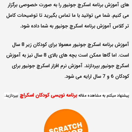
های آموزش برنامه اسکرچ جونیور را به صورت خصوصی برگزار
می کنیم. شما می توانید با ما تماس بگیرید تا توضیحات کامل
تر کلاس آموزش برنامه اسکرچ جونیور به شما داده شود.
آموزش برنامه اسکرچ جونیور معمولا برای کودکان زیر 8 سال
است. اما گاها ممکن است بچه های بالای 8 سال نیز به آموزش
اسکرچ جونیور بپردازند. آموزش نرم افزار اسکرچ جونیور برای
کودکان 6 و 7 سال ارایه می شود.
برنامه نویسی کودکان اسکراچ
پیشنهاد میکنم به مشاهده مقاله
بپردازید.