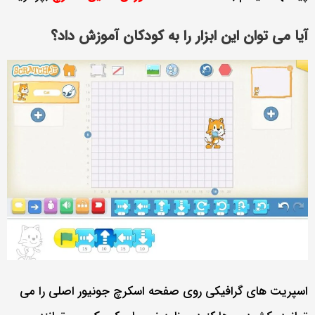
آیا می توان این ابزار را به کودکان آموزش داد؟
اسپریت های گرافیکی روی صفحه اسکرچ جونیور اصلی را می