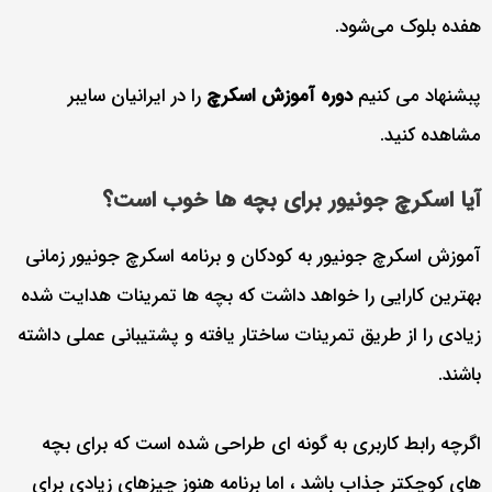
هفده بلوک می‌شود.
پبشنهاد می کنیم
دوره آموزش اسکرچ
را در ایرانیان سایبر
مشاهده کنید.
آیا اسکرچ جونیور برای بچه ها خوب است؟
آموزش اسکرچ جونیور به کودکان و برنامه اسکرچ جونیور زمانی
بهترین کارایی را خواهد داشت که بچه ها تمرینات هدایت شده
زیادی را از طریق تمرینات ساختار یافته و پشتیبانی عملی داشته
باشند.
اگرچه رابط کاربری به گونه ای طراحی شده است که برای بچه
های کوچکتر جذاب باشد ، اما برنامه هنوز چیزهای زیادی برای