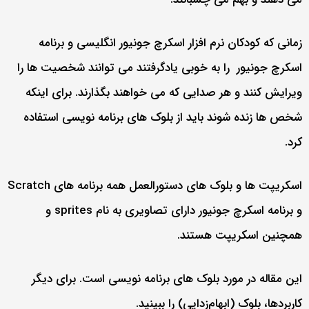
زمانی که کودکان نرم افزار اسکرچ جونیور انگلیسی و برنامه
اسکرچ جونیور را به خوبی یادگرفتند می توانند شخصیت ها را
ویرایش کنند و هر صدایی که می خواهند بگذارند. برای اینکه
شخص ها زنده شوند باید از بلوک های برنامه نویسی استفاده
کرد.
اسکریپت ها و بلوک های دستورالعمل همه برنامه های Scratch
و برنامه اسکرچ جونیور دارای تصاویری به نام sprites و
همچنین اسکریپت هستند.
این مقاله در مورد بلوک های برنامه نویسی است. برای دیگر
کاربردها، بلوک (ابهام‌زدایی) را ببینید.