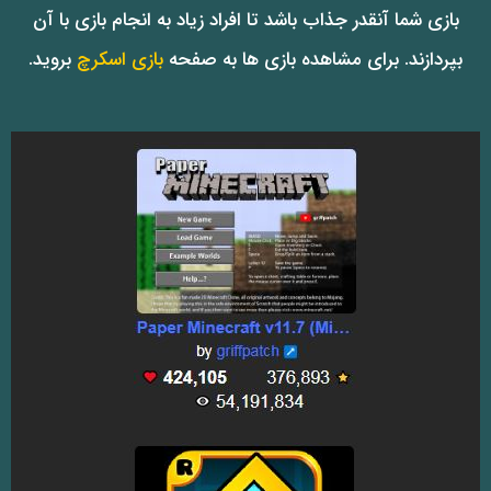
بازی شما آنقدر جذاب باشد تا افراد زیاد به انجام بازی با آن
بپردازند. برای مشاهده بازی ها به صفحه
بازی اسکرچ
بروید.