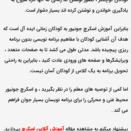
یادگیری خواندن و نوشتن کرده اند بسیار دشوار است.
بنابراین آموزش اسکرچ جونیور به کودکان زمانی ایده آل است که
هدف آن آشنایی کودکان با مفاهیم برنامه نویسی بدون برنامه
ریزی پیچیده باشد. مدتی طول می کشد تا به صفحات متعدد ،
ویرایشگرها و صفحه های ورودی عادت کنید ، بنابراین به راحتی
تحویل برنامه به یک کلاس از کودکان آسان نیست.
اما کمی از توصیه های معلم را در نظر بگیرید ، و اسکرچ جونیور
محیط غنی و محرکی را برای برنامه نویسان بسیار جوان فراهم
می کند .
پیشنهاد میکنم به مشاهده مقاله
آموزش آنلاین اسکرچ
بپردازید.