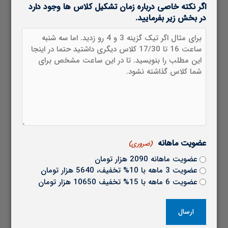
اگر نکته خاصی درباره زمان تشکیل کلاس ها وجود دارد
در بخش زیر بفرمایید.
عضویت ماهانه
(ضروری)
عضویت ماهانه 2090 هزار تومان
عضویت 3 ماهه با 10% تخفیف، 5640 هزار تومان
عضویت 6 ماهه با 15% تخفیف 10650 هزار تومان