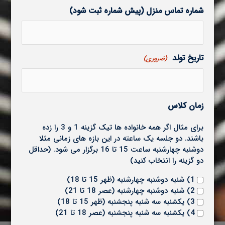
شماره تماس منزل (پیش شماره ثبت شود)
تاریخ تولد
(ضروری)
زمان کلاس
برای مثال اگر همه خانواده ها تیک گزینه 1 و 3 را زده
باشند. دو جلسه یک ساعته در این بازه های زمانی مثلا
دوشنبه چهارشنبه ساعت 15 تا 16 برگزار می شود. (حداقل
دو گزینه را انتخاب کنید)
1) شنبه دوشنبه چهارشنبه (ظهر 15 تا 18)
2) شنبه دوشنبه چهارشنبه (عصر 18 تا 21)
3) یکشنبه سه شنبه پنجشنبه (ظهر 15 تا 18)
4) یکشنبه سه شنبه پنجشنبه (عصر 18 تا 21)