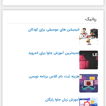
رباتیک
انیمیشن های موسیقی برای کودکان
جدیدترین آموزش جاوا برای اندروید
هزینه ثبت نام کلاس برنامه نویسی
آموزش زبان جاوا رایگان