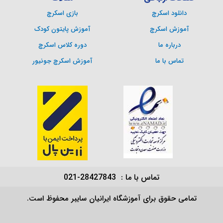
دانلود اسکرچ
بازی اسکرچ
آموزش اسکرچ
آموزش پایتون کودک
درباره ما
دوره کلاس اسکرچ
تماس با ما
آموزش اسکرچ جونیور
تماس با ما : 28427843-021
تمامی حقوق برای آموزشگاه ایرانیان سایبر محفوظ است.