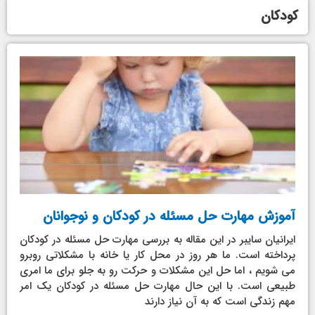
کودکان
آموزش مهارت حل مسئله در کودکان و نوجوانان
ایرانیان سایبر در این مقاله به بررسی مهارت حل مسئله در کودکان
پرداخته است. ما هر روز در محل کار یا خانه با مشکلاتی روبرو
می شویم ، اما حل این مشکلات و حرکت رو به جلو برای ما امری
طبیعی است. با این حال مهارت حل مسئله در کودکان یک امر
مهم زندگی است که به آن نیاز دارند