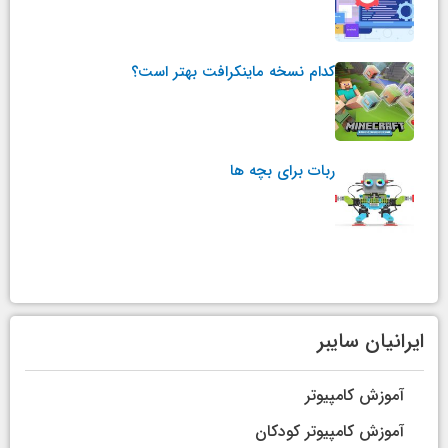
کدام نسخه ماینکرافت بهتر است؟
ربات برای بچه ها
ایرانیان سایبر
آموزش کامپیوتر
آموزش کامپیوتر کودکان