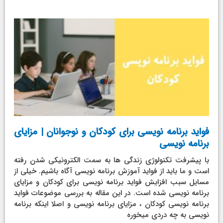
فواید برنامه نویسی برای کودکان و نوجوانان | مزایای
برنامه نویسی
با پیشرفت تکنولوژی زندگی ها به سمت الکترونیکی شدن رفته
است و ما باید از فواید آموزش برنامه نویسی آگاه باشیم. خیلی از
مسایل سبب افزایش فواید برنامه نویسی برای کودکان و مزایای
برنامه نویسی شده است. در این مقاله به بررسی موضوعات فواید
برنامه نویسی کودکان ، مزایای برنامه نویسی و اصلا اینکه برنامه
نویسی به چه دردی میخوره