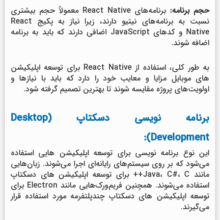
حجم برنامه:
برنامه‌های React Native معمولاً حجم بیشتری
نسبت به برنامه‌های نیتیو دارند، زیرا نیاز به پکیج React
Native و کدهای JavaScript اضافی دارند که باید به برنامه
اضافه شوند.
به طور کلی، استفاده از React Native برای توسعه اپلیکیشن
های موبایل مزایا و معایب خود را دارد که باید با نیازها و
اولویت‌های پروژه مقایسه شوند تا بهترین تصمیم گرفته شود.
برنامه نویسی دسکتاپ (Desktop
Development):
این نوع برنامه نویسی برای توسعه اپلیکیشن هایی استفاده
می‌شود که بر روی سیستم‌های رایانه‌ای اجرا می‌شوند. زبان‌هایی
مانند Java، C#، C++ برای توسعه اپلیکیشن های دسکتاپ
استفاده می‌شوند. همچنین فریم‌ورک‌هایی مانند Electron برای
توسعه اپلیکیشن های دسکتاپ چندپلتفرمه مورد استفاده قرار
می‌گیرند.