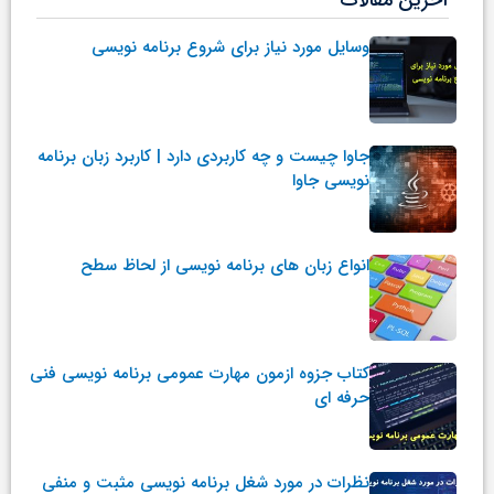
وسایل مورد نیاز برای شروع برنامه نویسی
جاوا چیست و چه کاربردی دارد | کاربرد زبان برنامه
نویسی جاوا
انواع زبان های برنامه نویسی از لحاظ سطح
کتاب جزوه ازمون مهارت عمومی برنامه نویسی فنی
حرفه ای
نظرات در مورد شغل برنامه نویسی مثبت و منفی