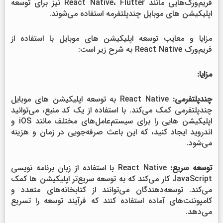
فریم‌ورک‌هایی مانند React Native، Flutter نیز برای توسعه
اپلیکیشن های موبایل چندپلتفرمه استفاده می‌شوند.
مزایا و معایب توسعه اپلیکیشن های موبایل با استفاده از
فریم‌ورک React Native به شرح زیر است:
مزایا:
چندپلتفرمی:
React Native به توسعه اپلیکیشن های موبایل
چندپلتفرمی کمک می‌کند. با استفاده از یک کد منبع، می‌توانید
اپلیکیشن هایی را برای سیستم‌عامل‌های مختلف مانند iOS و
اندروید ایجاد کنید، که این باعث صرفه‌جویی در زمان و هزینه
می‌شود.
توسعه سریع:
React Native با استفاده از زبان برنامه نویسی
JavaScript کار می‌کند که به توسعه سریع‌تر اپلیکیشن ها کمک
می‌کند. توسعه‌دهندگان می‌توانند از کتابخانه‌های متعدد و
کامپوننت‌های آماده استفاده کنند که فرآیند توسعه را تسریع
می‌دهد.