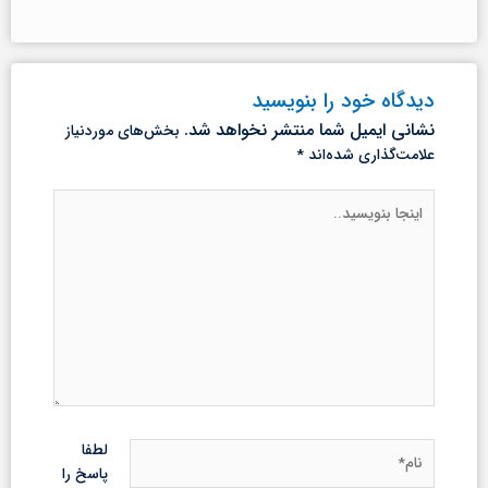
دیدگاه‌ خود را بنویسید
نشانی ایمیل شما منتشر نخواهد شد.
بخش‌های موردنیاز
علامت‌گذاری شده‌اند
*
اینجا
بنویسید..
نام*
لطفا
پاسخ را