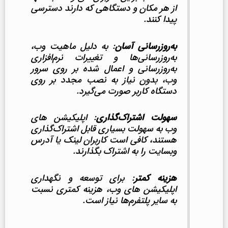
از هر مکان و دستگاهی که دارند دسترسی
پیدا کنند.
به‌روزرسانی آسان
: به دلیل ماهیت وب،
به‌روزرسانی‌ها و تغییرات نرم‌افزاری
به‌روزرسانی و اعمال شده بر روی سرور
وب، بدون نیاز به نصب مجدد بر روی
دستگاه کاربر صورت می‌گیرد.
سهولت اشتراک‌گذاری
: اپلیکیشن های
وب به سهولت بسیاری قابل اشتراک‌گذاری
هستند، کافی است کاربران لینک یا آدرس
وبسایت را به اشتراک بگذارند.
هزینه کمتر
: برای توسعه و نگهداری
اپلیکیشن های وب، هزینه کمتری نسبت
به سایر پلتفرم‌ها نیاز است.