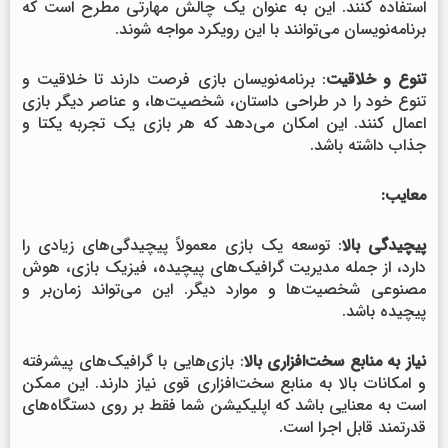
استفاده کنند. این به عنوان یک چالش مهارتی مطرح است که
برنامه‌نویسان می‌توانند با این رویکرد مواجه شوند.
تنوع و خلاقیت
: برنامه‌نویسان بازی فرصت دارند تا خلاقیت و
تنوع خود را در طراحی داستان، شخصیت‌ها، و عناصر دیگر بازی
اعمال کنند. این امکان می‌دهد که هر بازی یک تجربه یکتا و
جذاب داشته باشد.
معایب:
پیچیدگی بالا
: توسعه یک بازی معمولاً پیچیدگی‌های زیادی را
دارد، از جمله مدیریت گرافیک‌های پیچیده، فیزیک بازی، هوش
مصنوعی شخصیت‌ها و موارد دیگر. این می‌تواند زمان‌بر و
پیچیده باشد.
نیاز به منابع سخت‌افزاری بالا
: بازی‌هایی با گرافیک‌های پیشرفته
و امکانات بالا به منابع سخت‌افزاری قوی نیاز دارند. این ممکن
است به معنایی باشد که اپلیکیشن شما فقط بر روی دستگاه‌های
قدرتمند قابل اجرا است.