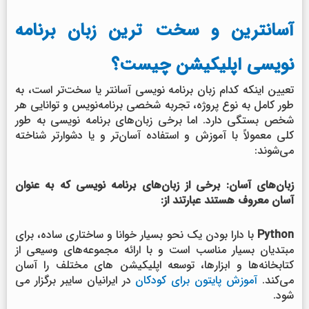
آسانترین و سخت ترین زبان برنامه
نویسی اپلیکیشن چیست؟
تعیین اینکه کدام زبان برنامه نویسی آسانتر یا سخت‌تر است، به
طور کامل به نوع پروژه، تجربه شخصی برنامه‌نویس و توانایی هر
شخص بستگی دارد. اما برخی زبان‌های برنامه نویسی به طور
کلی معمولاً با آموزش و استفاده آسان‌تر و یا دشوارتر شناخته
می‌شوند:
زبان‌های آسان: برخی از زبان‌های برنامه نویسی که به عنوان
آسان معروف هستند عبارتند از:
Python
با دارا بودن یک نحو بسیار خوانا و ساختاری ساده، برای
مبتدیان بسیار مناسب است و با ارائه مجموعه‌های وسیعی از
کتابخانه‌ها و ابزارها، توسعه اپلیکیشن های مختلف را آسان
می‌کند.
آموزش پایتون برای کودکان
در ایرانیان سایبر برگزار می
شود.