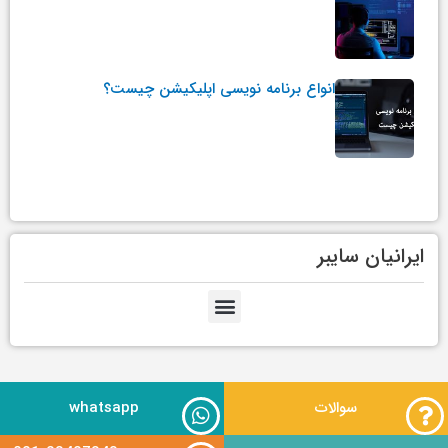
انواع برنامه نویسی اپلیکیشن چیست؟
ایرانیان سایبر
سوالات
whatsapp