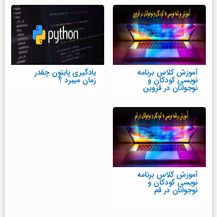
آموزش کلاس برنامه
یادگیری پایتون چقدر
نویسی کودکان و
زمان میبرد ؟
نوجوانان در قزوین
آموزش کلاس برنامه
نویسی کودکان و
نوجوانان در قم