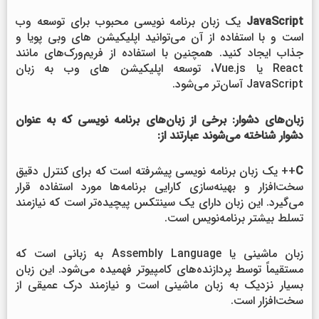
JavaScript
یک زبان برنامه نویسی محبوب برای توسعه وب
است و با استفاده از آن می‌توانید اپلیکیشن های وبی پویا و
جذاب ایجاد کنید. همچنین با استفاده از فریم‌ورک‌های مانند
React یا Vue.js، توسعه اپلیکیشن های وب به زبان
JavaScript آسان‌تر می‌شود.
زبان‌های دشوار: برخی از زبان‌های برنامه نویسی که به عنوان
دشوار شناخته می‌شوند عبارتند از:
C
++ یک زبان برنامه نویسی پیشرفته است که برای کنترل دقیق
سخت‌افزار و بهینه‌سازی کارایی برنامه‌ها مورد استفاده قرار
می‌گیرد. این زبان دارای یک سینتکس پیچیده‌تر است که نیازمند
تسلط بیشتر برنامه‌نویس است.
زبان ماشینی یا Assembly Language به زبانی است که
مستقیماً توسط پردازنده‌های کامپیوتر فهمیده می‌شود. این زبان
بسیار نزدیک به زبان ماشینی است و نیازمند درک عمیقی از
سخت‌افزار است.