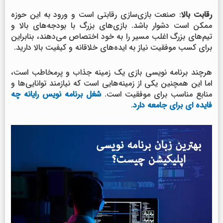
رقابت بالا
: صنعت بازی‌سازی رقابتی است و ورود به این حوزه
ممکن است دشوار باشد. بازی‌های بزرگ با بودجه‌های بالا و
تیم‌های بزرگ اغلب مسیر را به خود اختصاص می‌دهند، بنابراین
برای کسب موفقیت نیاز به ایده‌های خلاقانه و کیفیت بالا دارید.
هرچند برنامه نویسی بازی یک زمینه جذاب و پرمخاطب است،
اما این همچنین یکی از زمینه‌هایی است که نیازمند توانایی‌ها و
منابع مناسب برای موفقیت است.
شغل برنامه نویس رایانه چه
فایده ای برای جامعه دارد
.