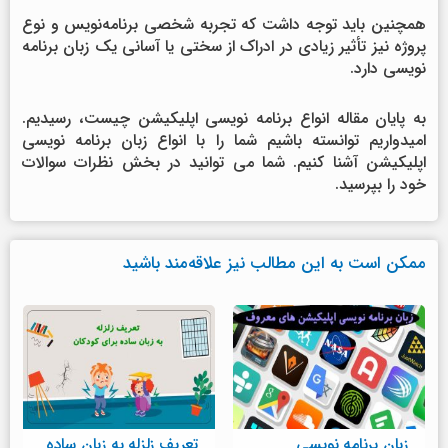
همچنین باید توجه داشت که تجربه شخصی برنامه‌نویس و نوع
پروژه نیز تأثیر زیادی در ادراک از سختی یا آسانی یک زبان برنامه
نویسی دارد.
به پایان مقاله انواع برنامه نویسی اپلیکیشن چیست، رسیدیم.
امیدواریم توانسته باشیم شما را با انواع زبان برنامه نویسی
اپلیکیشن آشنا کنیم. شما می توانید در بخش نظرات سوالات
خود را بپرسید.
ممکن است به این مطالب نیز علاقه‌مند باشید
زبان برنامه نویسی
تعریف زلزله به زبان ساده