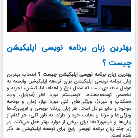
بهترین زبان برنامه نویسی اپلیکیشن
چیست ؟
بهترین زبان برنامه نویسی اپلیکیشن چیست ؟
انتخاب بهترین
زبان برنامه نویسی اپلیکیشن برای توسعه اپلیکیشن وابسته به
عوامل متعددی است که شامل نوع و اهداف اپلیکیشن، تجربه و
تخصص توسعه‌دهنده، اکوسیستم مورد نظر (موبایل، وب،
دسکتاپ و غیره)، ویژگی‌های فنی مورد نیاز، زمان و بودجه
موجود و سایر عوامل است. هر زبان برنامه نویسی و فریم‌ورک‌ها
ویژگی‌ها و مزایا و معایب خود را دارند. به طور کلی، هر کدام از
زبان‌ها و فریم‌ورک‌ها برای برخی از موارد بهتر عمل می‌کنند. در
زیر چند زبان برنامه نویسی رایج برای توسعه اپلیکیشن ها ذکر
شده است: