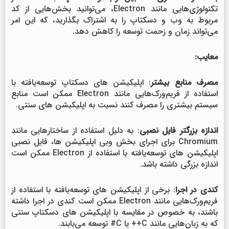
تکنولوژی‌هایی مانند Electron، می‌توانید بخش‌هایی از کد
مربوط به وب و دسکتاپ را به اشتراک بگذارید، که این امر
می‌تواند زمان و زحمت توسعه را کاهش دهد.
معایب:
مصرف منابع بیشتر
: اپلیکیشن های دسکتاپ توسعه‌یافته با
استفاده از فریم‌ورک‌هایی مانند Electron ممکن است منابع
سیستم بیشتری را مصرف کنند نسبت به اپلیکیشن های سنتی.
اندازه بزرگتر فایل نصبی
: به دلیل استفاده از ساختارهایی مانند
Chromium برای اجرای بخش وبی اپلیکیشن ها، فایل نصبی
اپلیکیشن های توسعه‌یافته با استفاده از Electron ممکن است
اندازه بزرگی داشته باشد.
کندی در اجرا
: برخی از اپلیکیشن های توسعه‌یافته با استفاده از
فریم‌ورک‌هایی مانند Electron ممکن است کندی در اجرا داشته
باشند، به خصوص در مقایسه با اپلیکیشن های دسکتاپ سنتی
که به زبان‌هایی مانند C++ یا C# توسعه می‌یابند.