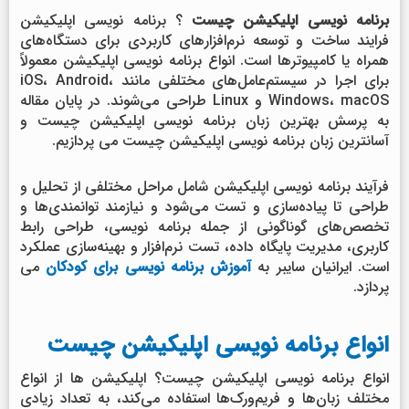
برنامه نویسی اپلیکیشن چیست
؟ برنامه نویسی اپلیکیشن
فرایند ساخت و توسعه نرم‌افزارهای کاربردی برای دستگاه‌های
همراه یا کامپیوترها است. انواع برنامه نویسی اپلیکیشن معمولاً
برای اجرا در سیستم‌عامل‌های مختلفی مانند iOS، Android،
Windows، macOS و Linux طراحی می‌شوند. در پایان مقاله
به پرسش
بهترین زبان برنامه نویسی اپلیکیشن چیست و
آسانترین زبان برنامه نویسی اپلیکیشن چیست می پردازیم.
فرآیند برنامه نویسی اپلیکیشن شامل مراحل مختلفی از تحلیل و
طراحی تا پیاده‌سازی و تست می‌شود و نیازمند توانمندی‌ها و
تخصص‌های گوناگونی از جمله برنامه نویسی، طراحی رابط
کاربری، مدیریت پایگاه داده، تست نرم‌افزار و بهینه‌سازی عملکرد
است. ایرانیان سایبر به
آموزش برنامه نویسی برای کودکان
می
پردازد.
انواع برنامه نویسی اپلیکیشن چیست
انواع برنامه نویسی اپلیکیشن چیست؟ اپلیکیشن ها از انواع
مختلف زبان‌ها و فریم‌ورک‌ها استفاده می‌کند، به تعداد زیادی