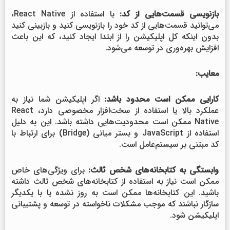
بازنویسی قسمت‌هایی از کد:
با استفاده از React Native،
می‌توانید قسمت‌هایی از کد خود را بازنویسی کنید و بازبینی کنید
بدون اینکه کل اپلیکیشن را از ابتدا ایجاد کنید، که این باعث
افزایش بهره‌وری در توسعه می‌شود.
معایب:
کارایی ممکن است محدود باشد:
اگر اپلیکیشن شما نیاز به
عملکرد بالا یا استفاده از سخت‌افزار مخصوصی دارد، React
Native ممکن است محدودیت‌هایی داشته باشد. این به دلیل
استفاده از JavaScript و بستر میانی (Bridge) برای ارتباط با
کد مبتنی بر سیستم‌عامل است.
وابستگی به کتابخانه‌های شخص ثالث:
برای ویژگی‌های خاص
ممکن است نیاز به استفاده از کتابخانه‌های شخص ثالث داشته
باشید. این کتابخانه‌ها ممکن است به روز نشده یا با یکدیگر
سازگار نباشند که موجب مشکلات ناخواسته در توسعه و پشتیبانی
اپلیکیشن شود.