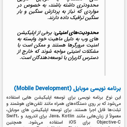
محدودتری داشته باشند، به خصوص در
مواردی که نیاز به پردازش سنگین و بار
سنگین ترافیک داده دارند.
محدودیت‌های امنیتی
: برخی از اپلیکیشن
های وب به دلیل ماهیت خود وابسته به
امنیت مرورگرها هستند و ممکن است با
مشکلات امنیتی مواجه شوند که خارج از
دسترس کاربران یا توسعه‌دهندگان است.
برنامه نویسی موبایل (Mobile Development)
این نوع برنامه نویسی برای توسعه اپلیکیشن هایی استفاده
می‌شود که بر روی دستگاه‌های همراه مانند تلفن‌های هوشمند و
تبلت‌ها قابل اجرا هستند. برای توسعه اپلیکیشن های موبایل،
معمولاً از زبان‌هایی مانند Java، Kotlin برای اندروید و Swift،
Objective-C برای iOS استفاده می‌شود. همچنین