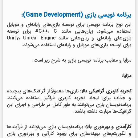
برنامه نویسی بازی (Game Development):
این نوع برنامه نویسی برای توسعه بازی‌های رایانه‌ای و موبایل
استفاده می‌شود. زبان‌هایی مانند C++، C# برای توسعه
بازی‌های رایانه‌ای و زبان‌هایی مانند Unity، Unreal Engine
برای توسعه بازی‌های موبایل و رایانه‌ای استفاده می‌شوند.
مزایا و معایب برنامه نویسی بازی به شرح زیر است:
مزایا:
تجربه کاربری گرافیکی بالا
: بازی‌ها معمولاً از گرافیک‌های پیچیده
و جذاب برای ایجاد تجربه کاربری فراگیر استفاده می‌کنند.
برنامه‌نویسان بازی می‌توانند به طور کامل در طراحی و اجرای این
گرافیک‌ها مهارت داشته باشند.
کارآمدی و بهره‌وری بالا
: برنامه‌نویسان بازی می‌توانند از فرآیندها
و الگوریتم‌های بهینه‌سازی برای بهبود کارآیی و بهره‌وری بازی