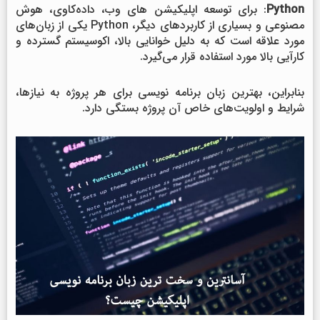
Python
: برای توسعه اپلیکیشن های وب، داده‌کاوی، هوش
مصنوعی و بسیاری از کاربردهای دیگر، Python یکی از زبان‌های
مورد علاقه است که به دلیل خوانایی بالا، اکوسیستم گسترده و
کارآیی بالا مورد استفاده قرار می‌گیرد.
بنابراین، بهترین زبان برنامه نویسی برای هر پروژه به نیازها،
شرایط و اولویت‌های خاص آن پروژه بستگی دارد.