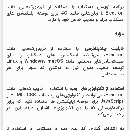
برنامه نویسی دسکتاپ با استفاده از فریم‌ورک‌هایی مانند
Electron یا زبان‌هایی مانند C# برای توسعه اپلیکیشن های
دسکتاپ مزایا و معایب خاص خود را دارد:
مزایا:
قابلیت چندپلتفرمی
: با استفاده از فریم‌ورک‌هایی مانند
Electron، می‌توانید اپلیکیشن های دسکتاپ را برای
سیستم‌عامل‌های مختلفی مانند Windows، macOS و Linux
توسعه دهید، بدون نیاز به نوشتن کد مجزا برای هر
سیستم‌عامل.
استفاده از تکنولوژی‌های وب
: با استفاده از فریم‌ورک‌هایی مانند
Electron، می‌توانید از تکنولوژی‌های وب مانند HTML، CSS و
JavaScript برای توسعه اپلیکیشن ها استفاده کنید، که برای
برنامه‌نویسانی که با این تکنولوژی‌ها آشنایی دارند، این امر
راحت‌تر می‌کند.
به اشتراک گذاری کد بین وب و دسکتاپ
: با استفاده از