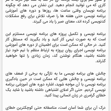
کاری که می توانید انجام دهید. این نشان می دهد که چگونه
برنامه نویسان وقتی ساعت ها، روزها و دوره های آموزشی
برنامه نویسی حتی هفته ها را صرف تلاش برای رفع مشکلات
کدنویسی کرده اند، معنای صبر را یاد می گیرند.
برنامه نویسی و تکمیل پروژه های برنامه نویسی مستلزم این
است که به صورت تیمی کار کنید و یاد بگیرید که مستقل کار
کنید. در حالی که ممکن است برای اطمینان از دوره های آموزشی
برنامه نویسی اجرای روان پروژه به ارتباط منظم با تیم خود نیاز
داشته باشید، هنگام نوشتن کد، زمان زیادی را تنها خواهید
گذراند.
چالش های برنامه نویسی ما به تازگی به برخی از ضعف های
برنامه نویسی و چالش هایی که ممکن است در حین یادگیری
برنامه نویسی با آن مواجه شوید، اشاره دوره های آموزشی برنامه
نویسی کردیم. حتی اگر املای اشتباهی داشته باشید یا شاید یک
خطای گرامری در زبان انسانی پیدا کنید.
درک آن برای شما آسان است، متاسفانه حتی کوچکترین خطای