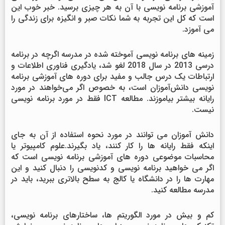
آموزشی برنامه نویسی با آن به هر چیزی برسید. خبر خوب این
است که کل این تجربه به شما نکات صبر و انگیزه برای زندگی را
می آموزد.
زمینه های برنامه نویسی آموخته شده در مدرسه اگرچه در برنامه
درسی 2013 در سال 2018 لغو شد، یادگیری فناوری اطلاعات و
ارتباطات یک درس جالب و مفید برای دوره های آموزشی برنامه
نویسی دانش‌آموزان است، به خصوص اگر می‌خواهند در مورد
رایانه بیشتر بیاموزند. مطالعه ICT فقط در مورد برنامه نویسی
نیست.
دانش آموزان می توانند در مورد نحوه استفاده از آن به جای
اینکه فقط رایانه ها را کار کنند، یاد بگیرند.علوم کامپیوتر یا
محاسبات موضوعی دوره های آموزشی برنامه نویسی است که
اگر می خواهید برنامه نویسی و کدنویسی را دنبال کنید و این
مهارت ها را در دانشگاه یا کالج به سطح بالاتری ببرید، باید در
مدرسه مطالعه کنید.
کم و بیش در مورد الگوریتم ها، ساختارهای برنامه نویسی،