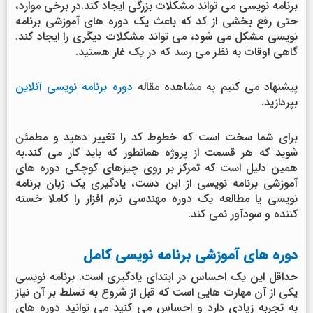
برنامه نویسی می تواند مشکلات بزرگی ایجاد کند.در برخی موارد،
حتی رفع بخشی از کد که باعث یک دوره های آموزشی برنامه
نویسی مشکل می شود، می تواند مشکلات دیگری را ایجاد کند.
گاهی اوقات به نظر می رسد که در یک غار هستید.
پیشنهاد می کنیم به مشاهده مقاله
دوره برنامه نویسی آنلاین
بپردازید.
برای شما سخت است که خطوط کد را تغییر دهید و مطمئن
شوید که هر قسمت از پروژه همانطور که باید کار می کند.به
همین دلیل است که تمرکز بر روی چیزهای کوچکی دوره های
آموزشی برنامه نویسی از این دست، یادگیری یک زبان برنامه
نویسی یا مطالعه یک دوره مهندسی نرم افزار را کاملا خسته
کننده و سودآور نمی کند.
دوره های آموزشی برنامه نویسی کامل
حداقل این یک احساس در ابتدای یادگیری است. برنامه نویسی
یکی از آن مهارت هایی است که قبل از شروع به تسلط بر آن نیاز
به تجربه زیادی دارد و احساس می کنید می توانید دوره های