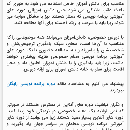
مناسب برای دانش آموزان خاص استفاده می شود به طوری که
باعث عقب ماندگی می شود حتی دانش آموزانی دوره های
آموزشی برنامه نویسی که ممتاز هستند نیز با مشکل مواجه می
شوند زیرا باید با سرعت یا ریتم آهسته برای آنها مطالعه کنند.
با دروس خصوصی، دانش‌آموزان می‌توانند همه موضوعاتی را که
متناسب با آن‌ها است، سطح، سبک یادگیری ترجیحی‌شان و
شخصیتشان را بیاموزند.و بله، مطالعه حضوری با یک دوره های
آموزشی برنامه نویسی معلم خصوصی هزینه بیشتری خواهد
داشت، زیرا باید یادگیری را با دانش آموزان تطبیق داد و محل
اقامت برای سفر به خانه دانش آموزان برای ارائه دروس.
پیشنهاد می کنیم به مشاهده مقاله
دوره برنامه نویسی رایگان
بپردازید.
و نگران نباشید، دوره های آنلاین در دسترس هستند در صورتی
که نمی توانید یک معلم خصوصی در نزدیکی خود پیدا کنید.
دوره های آنلاین بسیار مفید هستند زیرا می توانید از دوره های
آموزشی برنامه نویسی معلمان در سراسر جهان یاد بگیرید و