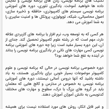
تکنیک های برنامه نویسی، زبان های برنامه نویسی و نمایش
داده ها خواهید آموخت. یادگیری تئوری، دوره های آموزشی
برنامه نویسی سیستم های کامپیوتری، حافظه و ذخیره سازی،
اصول محاسباتی، شبکه، توپولوژی، پروتکل ها و امنیت سایبری را
به شما آموزش می دهد.
هر کسی که به توسعه وب، نرم افزار یا برنامه های کاربردی علاقه
دارد، مهم است که در رشته علوم کامپیوتر تحصیل کند. جدای از
آن، این دوره بسیار مفید است زیرا چه دوره های آموزشی برنامه
نویسی کسی مهارت های ذاتی در یادگیری برنامه نویسی را بداند
در آینده به نفع شما خواهد بود؟
دوره خصوصی برنامه نویسی در حالی که برنامه نویسی و علوم
کامپیوتر موضوعات بسیار خوبی برای یادگیری هستند، به یاد
داشته باشید که آنها دروس آسانی نیستند، دوره های آموزشی
برنامه نویسی به خصوص در مدارس و کالج هایی که معلمان
باید در گروه های بزرگ با درک، سطوح و مهارت های مختلف
کدنویسی به دانش آموزان آموزش دهند.
و غیر قابل انکار، روش های مورد استفاده نیست برای همیشه