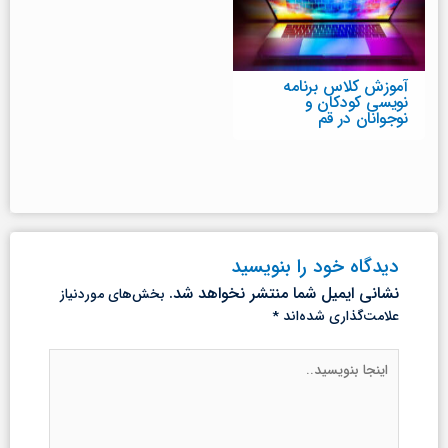
آموزش کلاس برنامه
نویسی کودکان و
نوجوانان در قم
دیدگاه‌ خود را بنویسید
نشانی ایمیل شما منتشر نخواهد شد.
بخش‌های موردنیاز
علامت‌گذاری شده‌اند
*
اینجا
بنویسید..