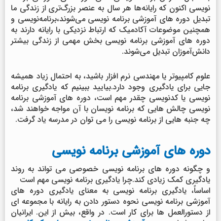
نویسی اکنون که رایانه‌ها هر سال به عنصر بزرگ‌تری از زندگی ما
تبدیل دوره های آموزشی برنامه نویسی می‌شوند،برنامه‌نویسی و
همچنین موضوعات آکادمیک که ارتباط نزدیکی با رایانه دارند به
دوره های آموزشی برنامه نویسی بخش مهمی از زندگی بیشتر
دانش‌آموزان تبدیل می‌شوند.
علوم کامپیوتر یا مهندسی نرم افزار باشید، به احتمال زیاد همیشه
جایی برای یادگیری وجود دارد.بیایید ببینیم که یادگیری برنامه
نویسی یا کدنویسی چقدر مهم است، دوره های آموزشی برنامه
نویسی چالش هایی که برنامه نویسان با آن مواجه خواهند شد،
چه جنبه هایی از برنامه نویسی را می توان در مدرسه یاد گرفت.
دوره های آموزشی برنامه نویسی
و چگونه دوره های برنامه نویسی خصوصی می تواند به روند
یادگیری کمک زیادی کند.چرا یادگیری برنامه نویسی مهم است
اساساً، یادگیری برنامه نویسی به معنای یادگیری دوره های
آموزشی برنامه نویسی نحوه دستور دادن به رایانه با مجموعه ای
از دستورالعمل ها برای کار است. در واقع، بیش از این. ایرانیان