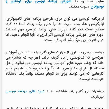
سایبر شما رو به
آموزش برنامه نویسی برای کودکان و
نوجوانان
دعوت میکند.
از برنامه نویسی می توان برای طراحی برنامه های کامپیوتری،
اپلیکیشن ها، وب سایت ها یا حتی یک ربات استفاده کرد.
ممکن است فکر کنید مهارت های برنامه نویسی مهم نیستند
دوره های آموزشی برنامه نویسی اگر کاری با آنها انجام دهید، اما
در واقعیت این درک اشتباه بزرگی است.
برنامه نویسی بسیاری از مهارت های ذاتی را به شما می آموزد و
هرکسی که کدنویسی را یاد گرفته باشد (هر چه که باشد) می
داند که چقدر دوره های آموزشی برنامه نویسی می توانید از حل
مسئله از طریق کدنویسی یاد بگیرید.کامپیوترها، علیرغم تمام
کارهایی که می توانند برای ما انجام دهند، واقعاً یک دستگاه
هوشمند نیستند.
پیشنهاد می کنیم به مشاهده مقاله
دوره های برنامه نویسی
بپردازید.
و هنوز هم برای اینکه برنامه ای کار کند به شما نیاز دارند تا هر