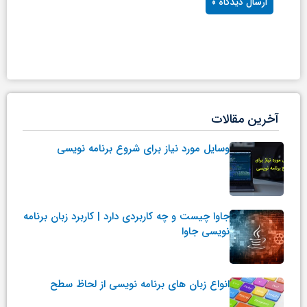
آخرین مقالات
وسایل مورد نیاز برای شروع برنامه نویسی
جاوا چیست و چه کاربردی دارد | کاربرد زبان برنامه
نویسی جاوا
انواع زبان های برنامه نویسی از لحاظ سطح