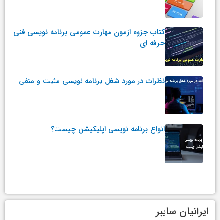
کتاب جزوه ازمون مهارت عمومی برنامه نویسی فنی
حرفه ای
نظرات در مورد شغل برنامه نویسی مثبت و منفی
انواع برنامه نویسی اپلیکیشن چیست؟
ایرانیان سایبر