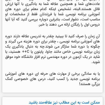
عادت‌های شما و همچنین علاقه شما به یادگیری با آنها ارزش
قائل هستند.البته، تشخیص اینکه کدام معلم برای دوره های
آموزشی برنامه نویسی شما یا فرزندتان فقط از مشخصات او
مناسب است، دشوار است، بنابراین دوباره بررسی کنید که آیا آنها
دروس اول را رایگان ارائه می دهند یا خیر.
آن زمان را صرف کنید تا ببینید چقدر به تدریس علاقه دارند دوره
های آموزشی برنامه نویسی ، چقدر برای دوره هزینه می گیرند و
چگونه با دوره شما سازگار می شوند.چه به دنبال یادگیری یک
زبان برنامه نویسی خاص مانند جاوا، پایتون یا C++ هستید، یا
شاید در یک آزمون در دوره مهندسی نرم افزار دانشگاه خود موفق
شوید.
یا به سادگی برخی از مهارت های حرفه ای دوره های آموزشی
برنامه نویسی جدید را کسب کنید، درس های خصوصی کمک
بزرگی هستند!
ممکن است به این مطالب نیز علاقه‌مند باشید