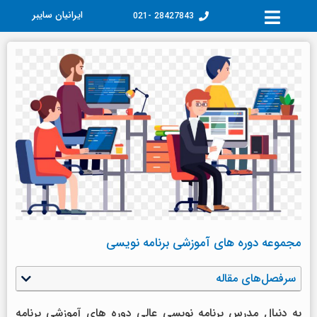
فتن
ایرانیان سایبر
28427843 -021
ه
حتوا
مجموعه دوره های آموزشی برنامه نویسی
سرفصل‌های مقاله
به دنبال مدرس برنامه نویسی عالی دوره های آموزشی برنامه