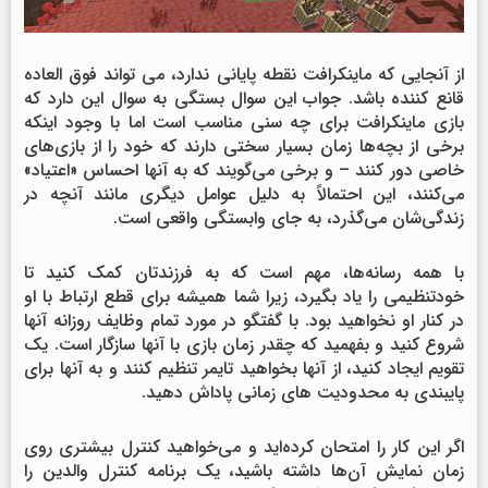
از آنجایی که ماینکرافت نقطه پایانی ندارد، می تواند فوق العاده
قانع کننده باشد. جواب این سوال بستگی به سوال این دارد که
بازی ماینکرافت برای چه سنی مناسب است اما با وجود اینکه
برخی از بچه‌ها زمان بسیار سختی دارند که خود را از بازی‌های
خاصی دور کنند – و برخی می‌گویند که به آنها احساس «اعتیاد»
می‌کنند، این احتمالاً به دلیل عوامل دیگری مانند آنچه در
زندگی‌شان می‌گذرد، به جای وابستگی واقعی است.
با همه رسانه‌ها، مهم است که به فرزندتان کمک کنید تا
خودتنظیمی را یاد بگیرد، زیرا شما همیشه برای قطع ارتباط با او
در کنار او نخواهید بود. با گفتگو در مورد تمام وظایف روزانه آنها
شروع کنید و بفهمید که چقدر زمان بازی با آنها سازگار است. یک
تقویم ایجاد کنید، از آنها بخواهید تایمر تنظیم کنند و به آنها برای
پایبندی به محدودیت های زمانی پاداش دهید.
اگر این کار را امتحان کرده‌اید و می‌خواهید کنترل بیشتری روی
زمان نمایش آن‌ها داشته باشید، یک برنامه کنترل والدین را