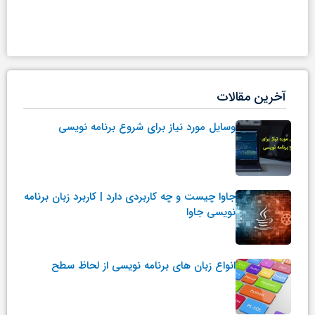
آخرین مقالات
وسایل مورد نیاز برای شروع برنامه نویسی
جاوا چیست و چه کاربردی دارد | کاربرد زبان برنامه
نویسی جاوا
انواع زبان های برنامه نویسی از لحاظ سطح