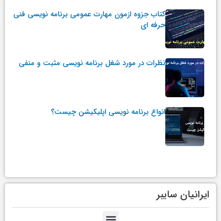
کتاب جزوه ازمون مهارت عمومی برنامه نویسی فنی
حرفه ای
نظرات در مورد شغل برنامه نویسی مثبت و منفی
انواع برنامه نویسی اپلیکیشن چیست؟
ایرانیان سایبر