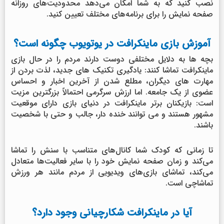
نصب کنید که به شما امکان می‌دهد محدودیت‌های روزانه
صفحه نمایش را برای برنامه‌های مختلف تعیین کنید.
آموزش بازی ماینکرافت در یوتویوب چگونه است؟
بچه ها به دلایل مختلفی دوست دارند مردم را در حال بازی
ماینکرافت تماشا کنند: یادگیری تکنیک های جدید، لذت بردن از
مهارت های دیگران، مطلع شدن از آخرین اخبار و احساس
عضوی از یک جامعه. اما ارزش سرگرمی احتمالاً بزرگترین مزیت
است: بازیکنان برتر ماینکرافت در دنیای بازی دارای موقعیت
مشهور هستند و می توانند خنده دار، جالب و حتی با شخصیت
باشند.
تا زمانی که کودک شما کانال‌های متناسب با سنش را تماشا
می‌کند و زمان صفحه نمایش خود را با سایر فعالیت‌ها متعادل
می‌کند، تماشای بازی‌های ویدیویی از مردم مانند هر ورزش
تماشاچی است.
آیا در ماینکرافت شکارچیانی وجود دارد؟