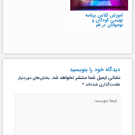
آموزش کلاس برنامه
نویسی کودکان و
نوجوانان در قم
دیدگاه‌ خود را بنویسید
نشانی ایمیل شما منتشر نخواهد شد.
بخش‌های موردنیاز
علامت‌گذاری شده‌اند
*
اینجا
بنویسید..