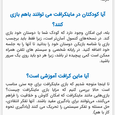
آیا کودکتان در ماینکرافت می توانند باهم بازی
کنند؟
بله، این امکان وجود دارد که کودک شما با دوستان خود بازی
کند. در نسخه‌های کنسول آسان‌تر است، زیرا فقط باید برچسب
بازی یا شناسه بازیکن دوستان خود را بدانید تا آنها را به جلسه
خود اضافه کنید. در رایانه شخصی و سیستم های تلفن همراه
ممکن است کمی پیچیده تر باشد، زیرا هر دو باید روی یک سرور
باشید.
آیا ماین کرافت آموزشی است؟
تا اینجا متوجه شدیم که بازی ماینکرافت برای چه سنی مناسب
است حالا بررسی کنیم که مزایا بازی ماینکرافت چیست؟
بازی‌هایی مانند ماینکرافت که امکان کاوش و خلاقیت را فراهم
می‌کنند، می‌توانند برای یادگیری مفید باشند. آنها تفکر انتقادی،
حل مسئله و تفکر سیستمی را تحریک می کنند (یادگیری نحوه
کار با هم).