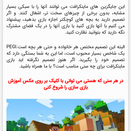
این جایگزین های ماینکرافت می توانند آنها را با سبکی بسیار
مشابه، بدون برخی از چیزهای سخت تر، اشغال کنند. و اگر
تصمیم دارید به بچه های کوچکتر اجازه بازی بدهید، پیشنهاد
می کنیم با آنها بازی کنید یا بازی آنها را در یک فضای مشترک
نگه دارید که بتوانید نظارت کنید.
البته این تصمیم مختص هر خانواده و حتی هر بچه است.PEGI
یک شاخص بسیار محبوب است، اما این به شما بستگی دارد که
تصمیم خود را بگیرید. اگر هنوز تصمیم نگرفته اید بازی
ماینکرافت برای چه سنی مناسب است؟ با ما همراه باشید.
در هر سنی که هستی می توانی با کلیک بر روی عکس آموزش
بازی سازی را شروع کنی