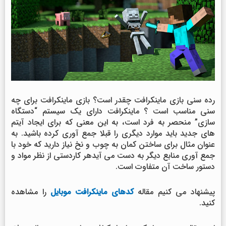
رده سنی بازی ماینکرافت چقدر است؟ بازی ماینکرافت برای چه
سنی مناسب است ؟ ماینکرافت دارای یک سیستم “دستگاه
سازی” منحصر به فرد است، به این معنی که برای ایجاد آیتم
های جدید باید موارد دیگری را قبلا جمع آوری کرده باشید. به
عنوان مثال برای ساختن کمان به چوب و نخ نیاز دارید که خود با
جمع آوری منابع دیگر به دست می آیدهر کاردستی از نظر مواد و
دستور ساخت آن متفاوت است.
پیشنهاد می کنیم مقاله
کدهای ماینکرافت موبایل
را مشاهده
کنید.