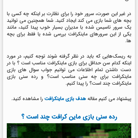
در غیر این صورت، سرور خود را برای نظارت بر اینکه چه کسی با
بچه های شما بازی می کند ایجاد کنید. شما همچنین می توانید
یک سرور تاسیس شده با مدیران بسیار خوب پیدا کنید، مانند
یکی از این سرورهای ماینکرافت بررسی شده یا فقط برای بچه
ها.
به ریسک‌هایی که باید در نظر گرفته شوند توجه کنیم، در مورد
اینکه کدام سن حداقل برای بازی ماینکرافت مناسب است ؟ با در
دست داشتن تمام اطلاعات می توانیم جواب سوال های بازی
ماینکرافت برای چه سنی مناسب است؟ و رده سنی بازی
ماینکرافت چند است؟ را پیدا کنیم.
پیشنهاد می کنیم مقاله
هدف بازی ماینکرافت
را مشاهده کنید.
رده سنی بازی ماین کرافت چند است ؟