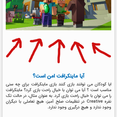
آیا ماینکرافت امن است؟
ایا کودکان می توانند بازی کنند بازی ماینکرافت برای چه سنی
مناسب است ؟ آیا می توان با خیال راحت بازی کرد؟ ماینکرافت
را می توان با خیال راحت بازی کرد. به عنوان مثال، در حالت تک
نفره Creative در تنظیمات صلح آمیز، هیچ تعاملی با دیگران
وجود ندارد و هیچ درگیری وجود ندارد.