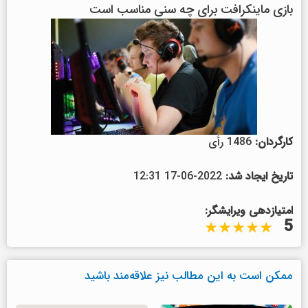
بازی ماینکرافت برای چه سنی مناسب است
کارگردان:
1486 رأی
تاریخ ایجاد شد:
2022-06-17 12:31
امتیازدهی ویرایشگر:
5
ممکن است به این مطالب نیز علاقه‌مند باشید