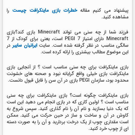
پیشنهاد می کنیم مقاله
خطرات بازی ماینکرافت
چیست
را
مشاهده کنید.
فرزند شما از چه سنی می تواند Minecraft بازی کند؟بازی
Minecraft دارای امتیاز PEGI 7 است، یعنی برای کودک از 7
سالگی مناسب در نظر گرفته شده است. سایت
ایرانیان سایبر
در
این موضوع مطالب بیشتری را ارائه کرده است.
بازی ماینکرافت برای چه سنی مناسب است ؟ از آنجایی بازی
ماینکرافت بازی خیلی واقع گرایانه نبود و صحنه های خشونت
محدود بود، سازمان PEGI بازی در آن سن را قابل قبول دانست.
بازی ماینکرافت چگونه است؟ بازی ماینکرافت برای چه سنی
مناسب است ؟ اولین کاری که در بازی انجام می دهید این است
که یک دنیا بسازید و نام آن را نام گذاری کنید. سپس شروع به
کاوش در آن و ساخت و ساز در حین حرکت می کنید. ممکن
است مقداری چوب از یک درخت بردارید و آن را به صورت دسته
ای از چوب خرد کنید.