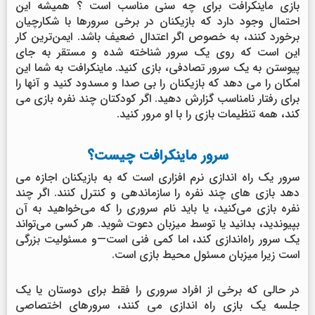
بازی ماینکرافت برای چه سنی مناسب است ؟ همیشه این
احتمال وجود دارد که بازیکنان در برخی سرورها با شکارچیان
برخورد کنند، به خصوص اگر اعتدال ضعیف باشد. ایمن‌ترین کار
این است که روی یک سرور شناخته شده و مستقر به جای
پیوستن به یک سرور تصادفی، بازی کنید. ماینکرافت به شما این
امکان را می دهد که بازیکنان را بی صدا و مسدود کنید و آنها را
برای رفتار نامناسب گزارش دهید. اگر کودکتان چند نفره بازی می
کند، همه تنظیمات بازی را با او مرور کنید.
سرور ماینکرافت چیست؟
سرور یک راه اندازی نرم افزاری است که به بازیکنان اجازه می
دهد بازی های چند نفره را سازماندهی و کنترل کنند. اگر چند
نفره بازی می‌کنید، یا باید نام سروری را که می‌خواهید به آن
بپیوندید، بدانید یا توسط میزبان دعوت شوید. هر کسی می‌تواند
یک سرور راه‌اندازی کند، اما کمی فنی است—و مسئولیت بزرگی
است زیرا میزبان مسئول محیط بازی است.
در حالی که برخی از افراد سروری را فقط برای دوستان یا یک
جلسه یک بازی راه اندازی می کنند، سرورهای اختصاصی