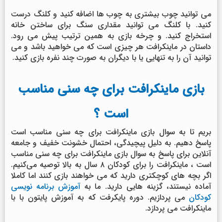
می توانید چوب بیشتری به چوب ها اضافه کنید و کلنگ درست
کنید. با کلنگ می توانید مقداری سنگ برای ساختن خانه
استخراج کنید. و چرخه بازی به همین ترتیب پیش می رود.
داستان در ماینکرافت هر چیزی است که می خواهید باشد و می
توانید آن را به تنهایی یا با دیگران به صورت چند نفره بازی کنید.
بازی ماینکرافت برای چه سنی مناسب
است ؟
بریم تا به سوال بازی ماینکرافت برای چه سنی مناسب است
پاسخ دهیم. به دلیل پیچیدگی، احتمال خشونت خفیف و جامعه
آنلاین برای پاسخ به سوال بازی ماینکرافت برای چه سنی مناسب
است ، ماینکرافت را برای کودکان ۸ سال به بالا توصیه می‌کنیم.
اگر بچه های کوچکتری دارید که می خواهند بازی کنند اما کاملا
آماده نیستند، گزینه هایی دارید. ما به
آموزش برنامه نویسی
کودکان
می پردازیم. دوره پایکرفت که به آموزش پایتون با با
ماینکرافت می پردازد.