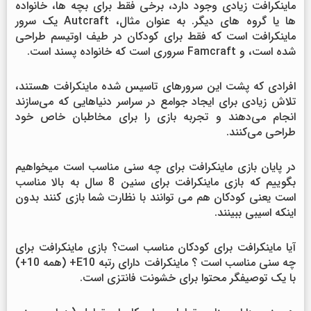
ماینکرافت زیادی وجود دارد، برخی فقط برای بچه ها، خانواده
ها یا گروه های دیگر. به عنوان مثال، Autcraft یک سرور
ماینکرافت است که فقط برای کودکان در طیف اوتیسم طراحی
شده است، و Famcraft سروری است که خانواده پسند است.
افرادی که پشت این سرورهای تاسیس شده ماینکرافت هستند،
تلاش زیادی برای ایجاد جوامع در سراسر دنیاهایی که می‌سازند
انجام می‌دهند و تجربه بازی را برای مخاطبان خاص خود
طراحی می‌کنند.
در پایان بازی ماینکرافت برای چه سنی مناسب است میخواهیم
بگوییم که بازی ماینکرافت برای سنین 8 سال به بالا مناسب
است یعنی کودکان هم می توانند با نظارت شما بازی کنند بدون
اینکه اسیبی ببینند.
آیا ماینکرافت برای کودکان مناسب است؟ بازی ماینکرافت برای
چه سنی مناسب است ؟ ماینکرافت دارای رتبه E10+ (همه 10+)
با یک توصیفگر محتوا برای خشونت فانتزی است.