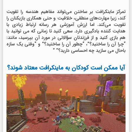
تمرکز ماینکرافت بر ساختن می‌تواند مفاهیم هندسه را تقویت
کند، زیرا مهارت‌های منطقی، خلاقیت و حتی همکاری بازیکنان را
تقویت می‌کند. اما ارزش آموزشی هر رسانه ارتباط زیادی با
هدایت کننده یادگیری دارد. سعی کنید تا زمانی که می توانید با
هم بازی کنید و از فرزندتان سؤالاتی در مورد آن بپرسید، مانند:
“چرا آن را ساختید؟”، “چطور آن را ساختید؟” و “وقتی یک سازه
باحال می سازید چه احساسی دارید؟” ”
آیا ممکن است کودکان به ماینکرافت معتاد شوند؟