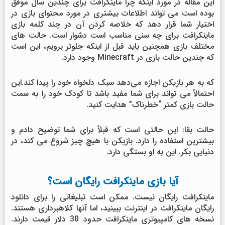
این مقاله در مورد اینکه چرا ماینکرافت برای چندین سال موفق
بوده است می تواند اطلاعات بیشتری در مورد محتوای بازی در
اختیار شما قرار دهد که خلاصه کردن آن در چند کلمه بازی
ماینکرافت برای چه سنی مناسب است دشوار است. حالت های
مختلف بازی همچنین باید قبل از اینکه جلوتر برویم، این است
که چندین حالت بازی در Minecraft وجود دارد.
که به هر بازیکن اجازه می‌دهد سبک دلخواه خود را پیدا کند.این
احتمالاً می تواند برای شما مفید باشد تا کودک خود را به سمت
حالت بازی کمتر “خطرناک” هدایت کنید.
حالت بقا: این حالتی است که قبلاً برای شما توضیح دادم و
بیشترین استفاده را دارد. بازیکن با هیچ چیز شروع می کند، در
دنیایی بکر. این به او بستگی دارد.
آیا بازی ماینکرافت رایگان است؟
ماینکرافت رایگان نیست. ممکن است تبلیغاتی را برای دانلود
رایگان ماینکرافت در اینترنت ببینید، اما آنها کلاهبرداری هستند.
نسخه های کامپیوتری ماینکرافت حدود 30 دلار قیمت دارند.