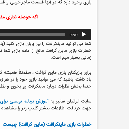
بازی وجود دارد که در آنها قسمت ماجراجویی و ق
اگه حوصله نداری مق
پخش‌کننده
00:00
صوت
شما می توانید ماینکرافت را بی پایان بازی کنید (ب
خطرات بازی ماین کرافت مانع از ادامه بازی شما نم
زمانی بسیار مهم است.
یاد داشته باشید که می توانید بازی خود را در هر ز
حتما بخش نظرات درباره ماینکرفت رو بخون و نظ
سایت ایرانیان سایبر به
آموزش برنامه نویسی برای 
جهت دریافت اطلاعات بیشتر کلیپ زیر را مشاهده ب
خطرات بازی ماینکرافت (ماین کرافت) چیست