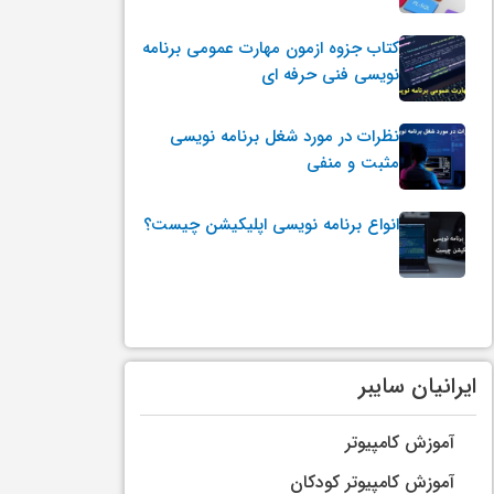
کتاب جزوه ازمون مهارت عمومی برنامه
نویسی فنی حرفه ای
نظرات در مورد شغل برنامه نویسی
مثبت و منفی
انواع برنامه نویسی اپلیکیشن چیست؟
ایرانیان سایبر
آموزش کامپیوتر
آموزش کامپیوتر کودکان