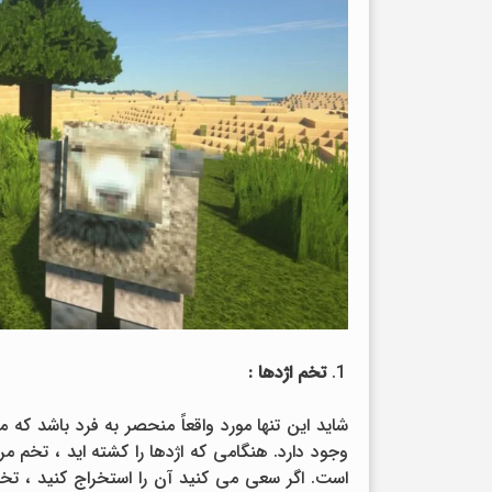
تخم اژدها :
شاید این تنها مورد واقعاً منحصر به فرد باشد که می
وجود دارد. هنگامی که اژدها را کشته اید ، تخم 
است. اگر سعی می کنید آن را استخراج کنید ، تخم 