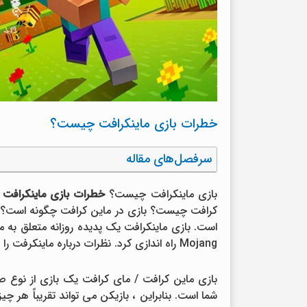
خطرات بازی ماینکرافت چیست؟
سرفصل‌های مقاله
بازی ماینکرافت چیست؟
خطرات بازی ماینکرافت
Mojang راه اندازی کرد. نظرات درباره ماینکرفت را حتما بخوانید.
بازی ماین کرافت / مای کرافت یک بازی از نوع صفر
شما است. بنابراین ، بازیکن می تواند تقریباً هر 