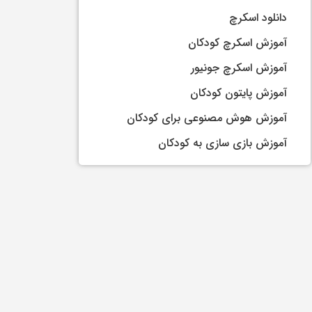
دانلود اسکرچ
آموزش اسکرچ کودکان
آموزش اسکرچ جونیور
آموزش پایتون کودکان
آموزش هوش مصنوعی برای کودکان
آموزش بازی سازی به کودکان