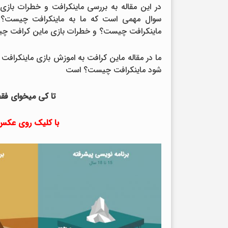
در این مقاله به بررسی ماینکرافت و خطرات بازی
سوال مهمی است که ما به ماینکرافت چیست؟ به
ماینکرافت چیست؟ و خطرات بازی ماین کرافت چ
ما در مقاله ماین کرافت به اموزش بازی ماینکرافت /
شود ماینکرافت چیست؟ است
تا کی میخوای فقط
با کلیک روی عکس ز