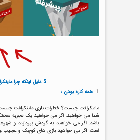
5 دلیل اینکه چرا ماینکرافت پرفروش ترین بازی ویدیویی است
همه کاره بودن :
ماینکرافت چیست؟ خطرات بازی ماینکرافت چیست؟ 
شما می خواهید. اگر می خواهید یک تجربه سختگیر
باشد. اگر می خواهید به گردش بپردازید و شهرها
است. اگر می خواهید بازی های کوچک و عجیب و 