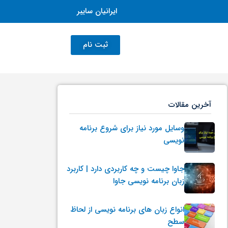
ایرانیان سایبر
ثبت نام
آخرین مقالات
وسایل مورد نیاز برای شروع برنامه
نویسی
جاوا چیست و چه کاربردی دارد | کاربرد
زبان برنامه نویسی جاوا
انواع زبان های برنامه نویسی از لحاظ
سطح