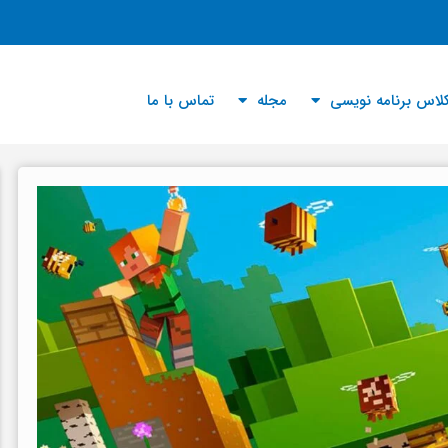
لاس برنامه نویسی
مجله
تماس با ما