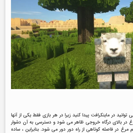
 توانید در ماینکرافت پیدا کنید زیرا در هر بازی فقط یکی از آنها
مرغ در بالای درگاه خروجی ظاهر می شود و دسترسی به آن دشوار
مرغ در فاصله کوتاهی از راه دور دور می شود. بنابراین ، ساده