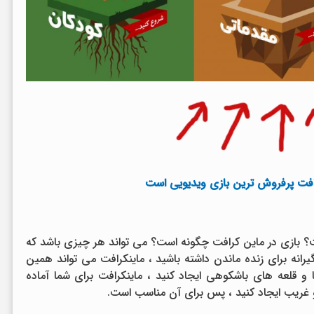
بازی در ماین کرافت چگونه است؟ می تواند هر چیزی باشد که
انه برای زنده ماندن داشته باشید ، ماینکرافت می تواند همین
 و قلعه های باشکوهی ایجاد کنید ، ماینکرافت برای شما آماده
غریب ایجاد کنید ، پس برای آن مناسب است.