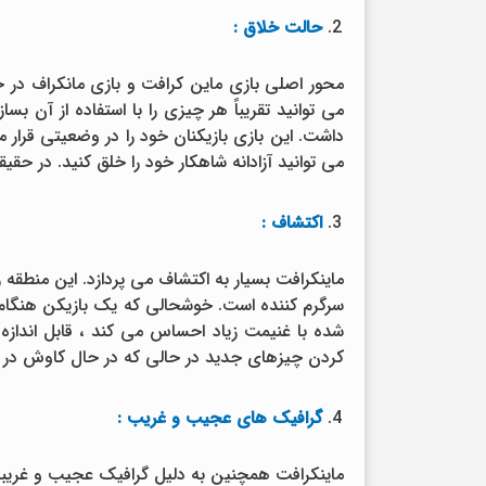
حالت خلاق :
محور اصلی بازی ماین کرافت و بازی مانکراف در حال
می توانید تقریباً هر چیزی را با استفاده از آن ب
داشت. این بازی بازیکنان خود را در وضعیتی قرار م
می توانید آزادانه شاهکار خود را خلق کنید. در حقیق
اکتشاف :
ماینکرافت بسیار به اکتشاف می پردازد. این منطقه
سرگرم کننده است. خوشحالی که یک بازیکن هنگام 
شده با غنیمت زیاد احساس می کند ، قابل اندازه 
کردن چیزهای جدید در حالی که در حال کاوش در ی
گرافیک های عجیب و غریب :
ماینکرافت همچنین به دلیل گرافیک عجیب و غریبش 