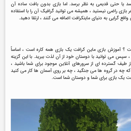
د یا حتی قدیمی به نظر برسد. اما بازی بدون بافت ساده آن
 بازی راضی نیستید ، همیشه می توانید گرافیک آن را با استفاده
اقع گرایی به دنیای ماینکرافت اضافه می کنند ، ارتقا دهید.
؟ آموزش بازی ماین کرافت یک بازی همه کاره است ، اساساً
، سپس می توانید با دوستان خود از آن لذت ببرید. با این گزینه
ز طیف گسترده ای از سرورهای آنلاین موجود برای شما باشید ،
ین که چه در گروه ها می جنگید ، چه بر روی آسمان ها کار می کنید
فت یک بازی برای شما و دوستان شما است.