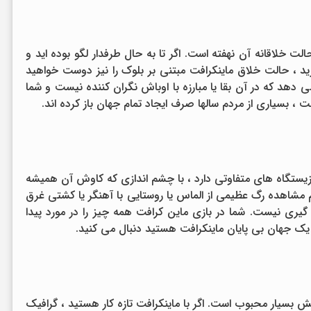
ت خلاقانه آن نهفته است. اگر تا به حال طرفدار لگو بوده اید و
سازید ، حالت خلاق ماینکرافت مبتنی بر بلوک را نیز دوست خواهید
ی دهد که در آن بقا یا مبارزه با اوباش نگران کننده نیست و شما
ت ، بسیاری از مردم سالها صرف ایجاد تمام جهان باز کرده اند.
 زیستگاه های متفاوتی دارد ، با چشم اندازی که کاوش آن همیشه
مشاهده رگ عظیمی از الماس یا روستایی با آهنگر یا کشتی غرق
گیری نیست. شما در بازی ماین کرافت همه چیز را در مورد پیدا
ک جهان بی پایان ماینکرافت هستید دنبال می کنید.
بسیار محبوب است. اگر با ماینکرافت تازه کار هستید ، گرافیک