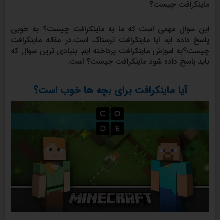
ماینکرافت چیست؟
این سوال مهمی است که ما به ماینکرافت چیست؟ به خوبی
پاسخ داده ایم ایا ماینکرافت ترسناک است.در مقاله ماینکرافت
چیست؟به اموزش ماینکرافت پرداخته ایم. بنیادی ترین سوال که
باید پاسخ داده شود ماینکرافت چیست؟ است.
آیا ماینکرافت برای بچه ها خوب است؟