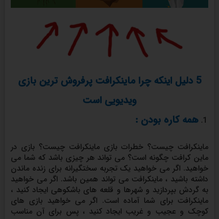
5 دلیل اینکه چرا ماینکرافت پرفروش ترین بازی
ویدیویی است
همه کاره بودن :
ماینکرافت چیست؟ خطرات بازی ماینکرافت چیست؟ بازی در
ماین کرافت چگونه است؟ می تواند هر چیزی باشد که شما می
خواهید. اگر می خواهید یک تجربه سختگیرانه برای زنده ماندن
داشته باشید ، ماینکرافت می تواند همین باشد. اگر می خواهید
به گردش بپردازید و شهرها و قلعه های باشکوهی ایجاد کنید ،
ماینکرافت برای شما آماده است. اگر می خواهید بازی های
کوچک و عجیب و غریب ایجاد کنید ، پس برای آن مناسب