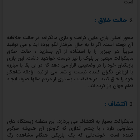
است.
حالت خلاق :
محور اصلی بازی ماین کرافت و بازی مانکراف در حالت خلاقانه
آن نهفته است. اگر تا به حال طرفدار لگو بوده اید و می توانید
تقریباً هر چیزی را با استفاده از آن بسازید ، حالت خلاق
ماینکرافت مبتنی بر بلوک را نیز دوست خواهید داشت. این بازی
بازیکنان خود را در وضعیتی قرار می دهد که در آن بقا یا مبارزه
با اوباش نگران کننده نیست و شما می توانید آزادانه شاهکار
خود را خلق کنید. در حقیقت ، بسیاری از مردم سالها صرف ایجاد
تمام جهان باز کرده اند.
اکتشاف :
ماینکرافت بسیار به اکتشاف می پردازد. این منطقه زیستگاه های
متفاوتی دارد ، با چشم اندازی که کاوش آن همیشه سرگرم
کننده است. خوشحالی که یک بازیکن هنگام مشاهده رگ