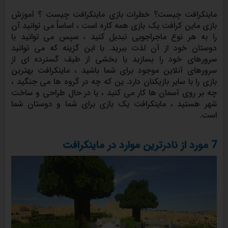
ماینکرافت چیست؟ خطرات بازی ماینکرافت چیست ؟ آموزش
بازی ماین کرافت یک بازی همه کاره است ، اساساً می توانید آن
را به هر نوع ماجراجویی تبدیل کنید ، سپس می توانید با
دوستان خود از آن لذت ببرید. با این گزینه که می توانید
سرورهای خود را بسازید یا بخشی از طیف گسترده ای از
سرورهای آنلاین موجود برای شما باشید ، ماینکرافت بهترین
بازی را با سایر بازیکنان دارد. ین که چه در گروه ها می جنگید ،
چه بر روی آسمان ها کار می کنید ، یا در حال طراحی و ساخت
شهر هستید ، ماینکرافت یک بازی برای شما و دوستان شما
است.
7 مورد از نادرترین موارد در ماینکرافت