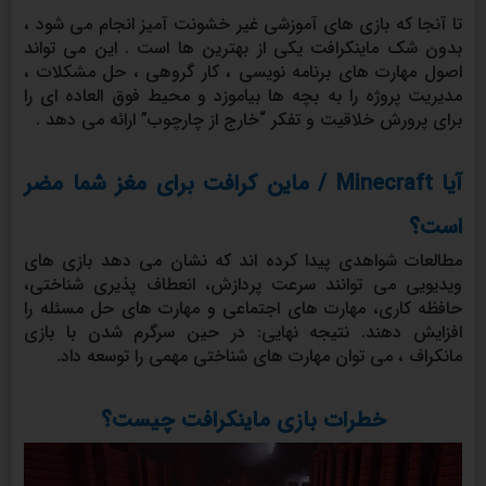
تا آنجا که بازی های آموزشی غیر خشونت آمیز انجام می شود ،
بدون شک ماینکرافت یکی از بهترین ها است . این می تواند
اصول مهارت های برنامه نویسی ، کار گروهی ، حل مشکلات ،
مدیریت پروژه را به بچه ها بیاموزد و محیط فوق العاده ای را
برای پرورش خلاقیت و تفکر “خارج از چارچوب” ارائه می دهد .
آیا Minecraft / ماین کرافت برای مغز شما مضر
است؟
مطالعات شواهدی پیدا کرده اند که نشان می دهد بازی های
ویدیویی می توانند سرعت پردازش، انعطاف پذیری شناختی،
حافظه کاری، مهارت های اجتماعی و مهارت های حل مسئله را
افزایش دهند. نتیجه نهایی: در حین سرگرم شدن با بازی
مانکراف ، می توان مهارت های شناختی مهمی را توسعه داد.
خطرات بازی ماینکرافت چیست؟