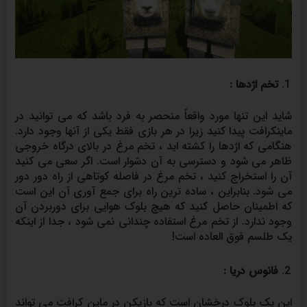
تخم اژدها :
شاید این تنها مورد واقعاً منحصر به فرد باشد که می توانید در
ماینکرافت پیدا کنید زیرا در هر بازی فقط یکی از آنها وجود دارد.
هنگامی که اژدها را کشته اید ، تخم مرغ در بالای درگاه خروجی
ظاهر می شود و دسترسی به آن دشوار است. اگر سعی می کنید
آن را استخراج کنید ، تخم مرغ در فاصله کوتاهی از راه دور دور
می شود. بنابراین ، ساده ترین راه برای جمع آوری آن این است
که اطمینان حاصل کنید که هیچ بلوک هوایی برای دوربردن آن
وجود ندارد. از تخم مرغ استفاده چندانی نمی شود ، جدا از اینکه
یک طلسم فوق العاده است!
فانوس دریا :
این یک بلوک درخشان است که بازیکن در ماین کرافت می تواند