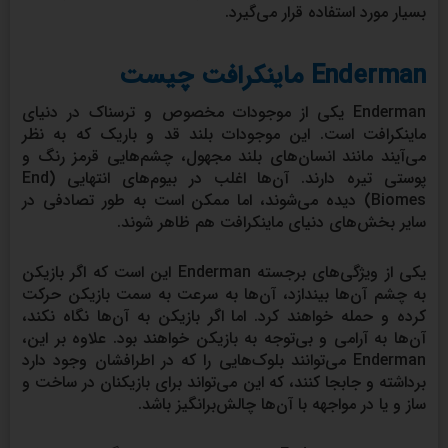
بسیار مورد استفاده قرار می‌گیرد.
Enderman ماینکرافت چیست
Enderman یکی از موجودات مخصوص و ترسناک در دنیای
ماینکرافت است. این موجودات بلند قد و باریک که به نظر
می‌آیند مانند انسان‌های بلند مجهول، چشم‌هایی قرمز رنگ و
پوستی تیره دارند. آن‌ها اغلب در بیوم‌های انتهایی (End
Biomes) دیده می‌شوند، اما ممکن است به طور تصادفی در
سایر بخش‌های دنیای ماینکرافت هم ظاهر شوند.
یکی از ویژگی‌های برجسته Enderman این است که اگر بازیکن
به چشم آن‌ها بیندازد، آن‌ها به سرعت به سمت بازیکن حرکت
کرده و حمله خواهند کرد. اما اگر بازیکن به آن‌ها نگاه نکند،
آن‌ها به آرامی و بی‌توجه به بازیکن خواهند بود. علاوه بر این،
Enderman می‌توانند بلوک‌هایی را که در اطرافشان وجود دارد
برداشته و جابجا کنند، که این می‌تواند برای بازیکنان در ساخت و
ساز و یا در مواجهه با آن‌ها چالش‌برانگیز باشد.