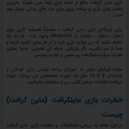
بازی ماین کرافت مانع از ادامه بازی شما نمی شود). بنابراین
تنظیم زمان بازی و برنامه ریزی برای بازه های زمانی بسیار مهم
است.
برای بازیکنان بازی ماین کرافت ، مطمئناً همیشه کاری برای
انجام ، ایجاد ، ساخت در Minecraft وجود دارد ، اما به یاد
داشته باشید که می توانید بازی خود را در هر زمان ذخیره کرده و
بعداً از سر بگیرید. اگر بازیکنی حرفه ای هستی، حتما بخش
نظرات درباره ماینکرفت رو بخون و نظرت بنویس.
سایت ایرانیان سایبر به
آموزش برنامه نویسی برای کودکان و
نوجوانان
8 تا 18 سال به صورت تخصصی می پردازد. جهت
دریافت اطلاعات بیشتر کلیپ زیر را مشاهده بفرمایید.
خطرات بازی ماینکرافت (ماین کرافت)
چیست
در این مقاله به بررسی ماینکرافت و خطرات بازی ماین کرافت