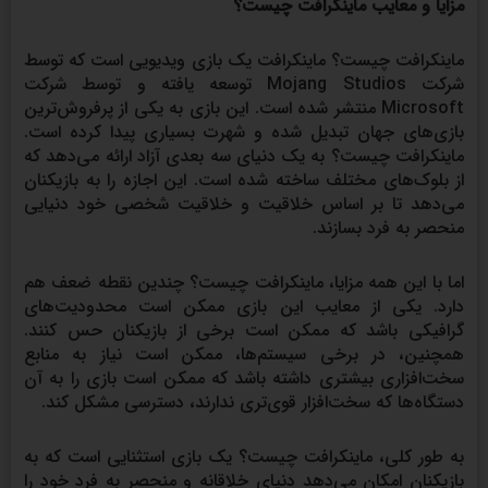
مزایا و معایب ماینکرافت چیست؟
ماینکرافت چیست؟ ماینکرافت یک بازی ویدیویی است که توسط
شرکت Mojang Studios توسعه یافته و توسط شرکت
Microsoft منتشر شده است. این بازی به یکی از پرفروش‌ترین
بازی‌های جهان تبدیل شده و شهرت بسیاری پیدا کرده است.
ماینکرافت چیست؟ به یک دنیای سه بعدی آزاد ارائه می‌دهد که
از بلوک‌های مختلف ساخته شده است. این اجازه را به بازیکنان
می‌دهد تا بر اساس خلاقیت و خلاقیت شخصی خود دنیایی
منحصر به فرد بسازند.
اما با این همه مزایا، ماینکرافت چیست؟ چندین نقطه ضعف هم
دارد. یکی از معایب این بازی ممکن است محدودیت‌های
گرافیکی باشد که ممکن است برخی از بازیکنان حس کنند.
همچنین، در برخی سیستم‌ها، ممکن است نیاز به منابع
سخت‌افزاری بیشتری داشته باشد که ممکن است بازی را به آن
دستگاه‌ها که سخت‌افزار قوی‌تری ندارند، دسترسی مشکل کند.
به طور کلی، ماینکرافت چیست؟ یک بازی استثنایی است که به
بازیکنان امکان می‌دهد دنیای خلاقانه و منحصر به فرد خود را