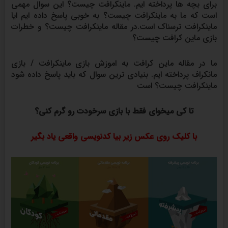
برای بچه ها پرداخته ایم. ماینکرافت چیست؟ این سوال مهمی
است که ما به ماینکرافت چیست؟ به خوبی پاسخ داده ایم ایا
ماینکرافت ترسناک است.در مقاله ماینکرافت چیست؟ و خطرات
بازی ماین کرافت چیست؟
ما در مقاله ماین کرافت به اموزش بازی ماینکرافت / بازی
مانکراف پرداخته ایم. بنیادی ترین سوال که باید پاسخ داده شود
ماینکرافت چیست؟ است
تا کی میخوای فقط با بازی سرخودت رو گرم کنی؟
با کلیک روی عکس زیر بیا کدنویسی واقعی یاد بگیر