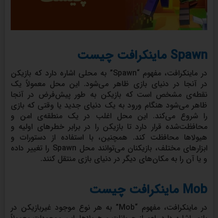
Spawn ماینکرافت چیست
در ماینکرافت، مفهوم “Spawn” به محلی اشاره دارد که بازیکن
در آنجا در دنیای بازی ظاهر می‌شود. این محل معمولاً یک
نقطه‌ی مشخص است که بازیکن به طور پیش‌فرض در آنجا
ظاهر می‌شود هنگام ورود به یک دنیای جدید یا وقتی که بازی
را شروع می‌کند. این محل اغلب در یک منطقه‌ی امن و
محافظت‌شده قرار دارد تا بازیکن را در برابر خطرهای اولیه و
هیولاها محافظت کند. همچنین، با استفاده از دستورات و
ابزارهای مختلف، بازیکنان می‌توانند محل Spawn را تغییر داده
و یا آن را به مکان‌های دیگر در دنیای بازی منتقل کنند.
Mob ماینکرافت چیست
در ماینکرافت، مفهوم “Mob” به هر نوع موجود غیربازیکن در