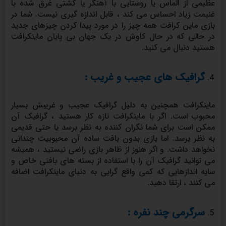
عظیمی از الماس یا روستایی با آهنگر یا کشتی غرق شده با
غنیمت زیاد احساس می کند ، قابل اندازه گیری نیست. شما در
بازی ماین کرافت همه چیز را در مورد پیدا کردن چیزهای جدید
در حالی که در حال کاوش در یک جهان بی پایان ماینکرافت
هستید دنبال می کنید.
گرافیک های عجیب و غریب :
ماینکرافت همچنین به دلیل گرافیک عجیب و غریبش بسیار
محبوب است. اگر با ماینکرافت تازه کار هستید ، گرافیک آن
ممکن است برای شما نگران کننده به نظر برسد یا حتی قدیمی
به نظر برسد. اما بازی بدون بافت ساده آن محبوبیت چندانی
نخواهد داشت. و اگر هنوز از ظاهر بازی راضی نیستید ، همیشه
می توانید گرافیک آن را با استفاده از بسته های بافتی خاص و
سایه اندازهایی که کمی واقع گرایی به دنیای ماینکرافت اضافه
می کنند ، ارتقا دهید.
سرگرمی چند نفره :