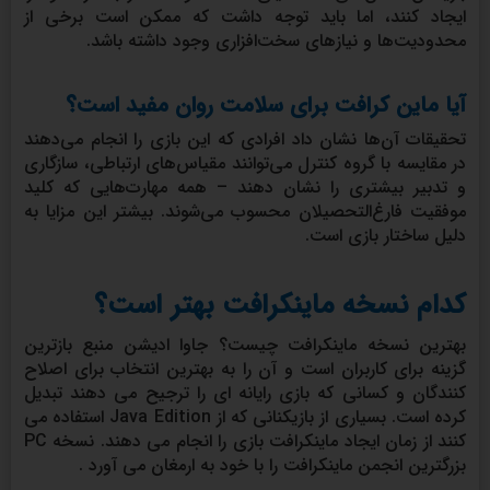
ایجاد کنند، اما باید توجه داشت که ممکن است برخی از
محدودیت‌ها و نیازهای سخت‌افزاری وجود داشته باشد.
آیا ماین کرافت برای سلامت روان مفید است؟
تحقیقات آن‌ها نشان داد افرادی که این بازی را انجام می‌دهند
در مقایسه با گروه کنترل می‌توانند مقیاس‌های ارتباطی، سازگاری
و تدبیر بیشتری را نشان دهند – همه مهارت‌هایی که کلید
موفقیت فارغ‌التحصیلان محسوب می‌شوند. بیشتر این مزایا به
دلیل ساختار بازی است.
کدام نسخه ماینکرافت بهتر است؟
بهترین نسخه ماینکرافت چیست؟ جاوا ادیشن منبع بازترین
گزینه برای کاربران است و آن را به بهترین انتخاب برای اصلاح
کنندگان و کسانی که بازی رایانه ای را ترجیح می دهند تبدیل
کرده است. بسیاری از بازیکنانی که از Java Edition استفاده می
کنند از زمان ایجاد ماینکرافت بازی را انجام می دهند. نسخه PC
بزرگترین انجمن ماینکرافت را با خود به ارمغان می آورد .