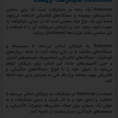
Redstone ماینکرافت چیست
Redstone یک ماده در ماینکرافت است که برای ساختن
مکانیزم‌های پیچیده و دستگاه‌های الکتریکی استفاده می‌شود.
اساساً این یک نوع مواد معدنی است که در دنیای ماینکرافت به
صورت انبوه وجود دارد و بازیکنان می‌توانند آن را با استفاده از
ابزار مناسبی مانند فرازنده‌ها (pickaxes) بردارند.
Redstone به بازیکنان امکان می‌دهد تا سیستم‌ها و
دستگاه‌های مختلف را در بازی ایجاد کنند، از جمله دروازه‌های
اتوماتیک، دستگاه‌های الکتریکی، آسانسورها، سیستم‌های امنیتی
و حتی کامپیوترهای ساده. این امکان برای بازیکنان فراهم
می‌شود تا دنیای خود را با انواع دستگاه‌های مکانیکی و
الکتریکی بهبود بخشند و از نظر فنی به تجربه‌ی بازی خود اضافه
کنند.
استفاده از Redstone در ماینکرافت به بازیکنان امکان می‌دهد تا
خلاقیت و تخیل خود را به کار بگیرند و دنیای ماینکرافت را به
عنوان یک زمینه‌ی برای ایجاد ماشین‌ها، تجهیزات الکتریکی، و
سیستم‌های خودکاری بسیار پیچیده تر تجربه کنند.