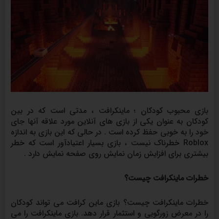
بازی محبوب کودکان ؛ ماینکرافت ، مدتی است که در بین
کودکان به عنوان یکی از بازی های آنلاین مورد علاقه آنها جای
خود را به خوبی حفظ کرده است . در حالی که این بازی به اندازه
Roblox خطرناک نیست ، بازی بسیار اعتیادآور است که خطر
بیشتری برای افزایش زمان نمایش روی صفحه نمایش دارد .
خطرات ماینکرافت چیست؟
خطرات ماینکرافت چیست؟ بازی ماین کرافت می تواند کودکان
را در معرض زورگویی و استثمار قرار دهد. بازی ماینکرافت را می