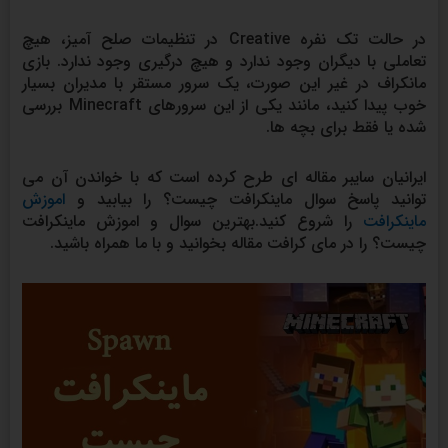
در حالت تک نفره Creative در تنظیمات صلح آمیز، هیچ
تعاملی با دیگران وجود ندارد و هیچ درگیری وجود ندارد. بازی
مانکراف در غیر این صورت، یک سرور مستقر با مدیران بسیار
خوب پیدا کنید، مانند یکی از این سرورهای Minecraft بررسی
شده یا فقط برای بچه ها.
ایرانیان سایبر مقاله ای طرح کرده است که با خواندن آن می
توانید پاسخ سوال ماینکرافت چیست؟ را بیابید و
اموزش
ماینکرافت
را شروع کنید.بهترین سوال و اموزش ماینکرافت
چیست؟ را در مای کرافت مقاله بخوانید و با ما همراه باشید.