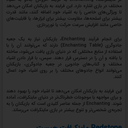
مختلف در بازی اشاره دارد. این فرایند به بازیکنان امکان می‌دهد
تا ویژگی‌های خاصی را به اشیاء خود اضافه کنند، مانند قدرت
بیشتر برای اسلحه‌ها، مقاومت بیشتر برای ابزارها، یا قابلیت‌های
خاصی مانند افزایش سرعت حرکت یا نورپردازی.
برای انجام فرآیند Enchanting، بازیکنان نیاز به یک جعبه
جادوگری (Enchanting Table) دارند که می‌توانند آن را با
استفاده از منابع مختلفی که در دنیای بازی یافت می‌شود، ساخته
یا یافته و آن را در دسترس قرار دهند. سپس، با قرار دادن اشیاء
مختلف و کتاب‌های جادویی در جعبه جادوگری، بازیکنان
می‌توانند انواع جادوهای مختلف را بر روی اشیاء خود اعمال
کنند.
این فرایند به بازیکنان امکان می‌دهد تا اشیاء خود را بهبود دهند
و برای مواجهه با موجودات خطرناک‌تر در دنیای ماینکرافت، آماده
شوند. Enchanting از جمله عناصر کلیدی است که بازیکنان را به
تجربه‌ی شخصی‌تر و تنوع بیشتر در بازی ماینکرافت می‌رساند.