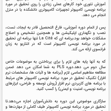
آموزش تئوری خود کارهای عملی زیادی را روی تحقیق در مورد
برنامه نویسی کامپیوتر تجهیزات کامپیوتری دانشکده یا در منزل
انجام می دهد.
پس از اتمام دوره آموزشی، فارغ التحصیل قادر به ایجاد، تست،
نصب و نگهداری اپلیکیشن ها و همچنین تشخیص و اصلاح
مشکلات خواهد بود.برنامه ای که La Cité تنها برنامه ای تحقیق
در مورد برنامه نویسی کامپیوتر است که در انتاریو به زبان
فرانسوی ارائه می کند.
که به آنها پایه های لازم را برای پرداختن به موضوعات خاص
سال دوم می دهد.دوره PLS به شما امکان می دهد ضمن
مطالعه مفاهیم اساسی لازم (برنامه ها و اثبات ها، مشخصات نرم
افزار) تکنیک تحقیق در مورد برنامه نویسی کامپیوتر های مرتبط
با برنامه های کاربردی نرم افزار (روش توسعه و طراحی، ابزارهای
برنامه نویسی، امنیت و ایمنی) را کسب کنید.
سازگاری موضوعی این دوره به دانش‌آموزان اجازه می‌دهد.
تا
تحقیق در مورد برنامه نویسی کامپیوتر طیف کاملی از مهارت‌ها و