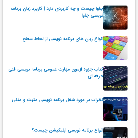
جاوا چیست و چه کاربردی دارد | کاربرد زبان برنامه
نویسی جاوا
انواع زبان های برنامه نویسی از لحاظ سطح
کتاب جزوه ازمون مهارت عمومی برنامه نویسی فنی
حرفه ای
نظرات در مورد شغل برنامه نویسی مثبت و منفی
انواع برنامه نویسی اپلیکیشن چیست؟