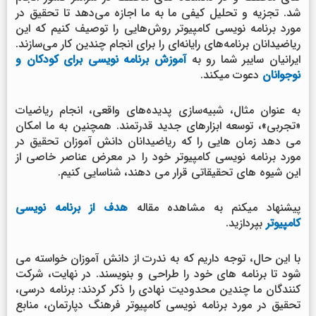
شد. تجزیه و تحلیل کیفی ما به ما اجازه می‌دهد تا تحقیق در
مورد برنامه نویسی کامپیوتر روش‌هایی را توصیف کنیم که این
ریاضیدانان برنامه‌های رایانه‌ای را برای انجام چندین کار می‌سازند.
ایرانیان سایبر شما رو به
آموزش برنامه نویسی برای کودکان و
نوجوانان
دعوت میکند.
به عنوان مثال، شبیه‌سازی پدیده‌های واقعی، انجام ریاضیات
«تجربی»، توسعه ابزارهای جدید قدرتمند. همچنین به ما امکان
می دهد زمان هایی را که ریاضیدانان دانش آموزان تحقیق در
مورد برنامه نویسی کامپیوتر خود را در معرض عناصر خاصی از
این شیوه های تحقیقاتی قرار می دهند، شناسایی کنیم.
پیشنهاد میکنم به مشاهده مقاله
هدف از برنامه نویسی
کامپیوتر
بپردازید.
با این حال، توجه داریم که به ندرت از دانش آموزان خواسته می
شود تا برنامه های خود را طراحی و بنویسند. در نهایت، شرکت
کنندگان ما چندین محدودیت نهادی را ذکر کردند: برنامه درسی،
تحقیق در مورد برنامه نویسی کامپیوتر فرهنگ دپارتمان، منابع