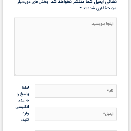
نشانی ایمیل شما منتشر نخواهد شد.
بخش‌های موردنیاز
علامت‌گذاری شده‌اند
*
اینجا
بنویسید..
نام*
لطفا
پاسخ را
به عدد
انگلیسی
ایمیل*
وارد
کنید: