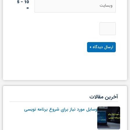
وبسایت
10 − 5
=
آخرین مقالات
وسایل مورد نیاز برای شروع برنامه نویسی