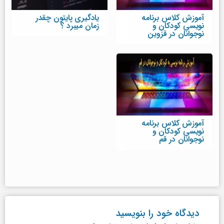
آموزش کلاس برنامه
یادگیری پایتون چقدر
نویسی کودکان و
زمان میبرد ؟
نوجوانان در قزوین
آموزش کلاس برنامه
نویسی کودکان و
نوجوانان در قم
دیدگاه‌ خود را بنویسید