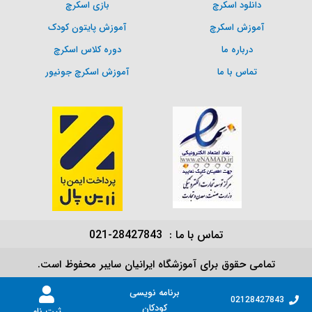
دانلود اسکرچ
بازی اسکرچ
آموزش اسکرچ
آموزش پایتون کودک
درباره ما
دوره کلاس اسکرچ
تماس با ما
آموزش اسکرچ جونیور
تماس با ما : 28427843-021
تمامی حقوق برای آموزشگاه ایرانیان سایبر محفوظ است.
برنامه نویسی
02128427843
کودکان
ثبت نام