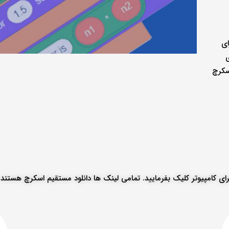
برای
ی
سکرچ
ای کامپیوتر کلیک بفرمایید. تمامی لینک ها دانلود مستقیم اسکرچ هستند