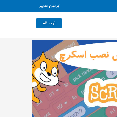
ایرانیان سایبر
ثبت نام