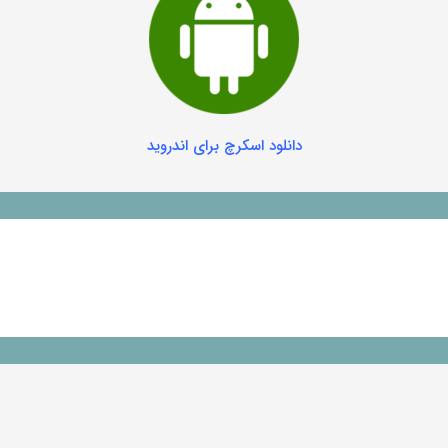
دانلود اسکرچ برای اندروید
 به نصب روی تبلت شما کند.