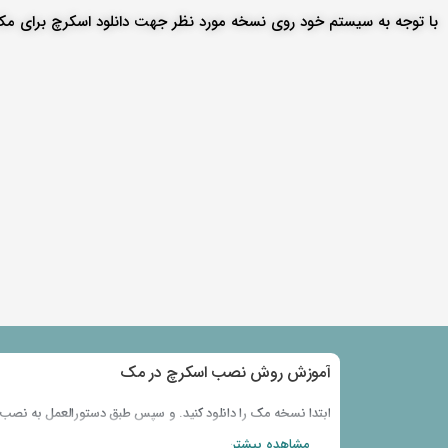
با توجه به سیستم خود روی نسخه مورد نظر جهت دانلود اسکرچ برای م
آموزش روش نصب اسکرچ​ در مک
ابتدا نسخه مک را دانلود کنید. و سپس طبق دستورالعمل به نصب 
مشاهده بیشتر