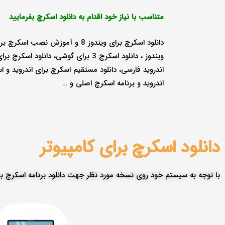
متناسب با نیاز خود اقدام به دانلود اسکرچ بفرمایید
دانلود اسکرچ برای ویندوز 8 و آموزش نصب اسکرچ 
ویندوز ،
دانلود اسکرچ 3 برای گوشی،
دانلود اسکرچ برا
اندروید فارسی،
دانلود مستقیم اسکرچ برای اندروید و ا
اندروید و برنامه اسکرچ اصلی و …
دانلود اسکرچ برای کامپیوتر
با توجه به سیستم خود روی نسخه مورد نظر جهت دانلود برنامه اسکرچ بر