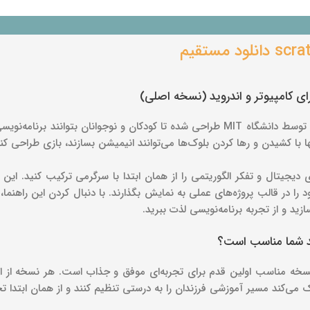
اسکرچ یک زبان برنامه‌نویسی تصویری و بلوکی است که توسط دانشگاه MIT طراحی شده تا کودکا
ها با کشیدن و رها کردن بلوک‌ها می‌توانند انیمیشن بسازند، بازی طراحی کن
 دیجیتال و تفکر الگوریتمی را از همان ابتدا با سرگرمی ترکیب کنید. ای
را در قالب پروژه‌های عملی به نمایش بگذارند. با دنبال کردن این راهنما، 
ید و از تجربه برنامه‌نویسی لذت ببرید.
ند شما مناسب است؟
 نسخه مناسب اولین قدم برای تجربه‌ای موفق و جذاب است. هر نسخه ا
‌کند مسیر آموزشی فرزندان را به درستی تنظیم کنند و از همان ابتدا تجربه