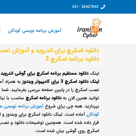
فتن
28427843 -021
ه
حتوا
آموزش برنامه نویسی کودکان
ک
دانلود اسکرچ برای اندروید و آموزش نص
دانلود برنامه اسکرچ 3
لینک
دانلود مستقیم برنامه اسکرچ برای گوشی اندروید 
لینک دانلود اسکرچ 3 برای کامپیوتر ویندوز
به همراه آ
نصب اسکرچ را در پایین صفحه بررسی بفرمایید. شما 
توانید همین الان به
دانلود برنامه اسکرچ
مناسب با نیاز
بپردازید. همه چی برای شروع
آموزش برنامه نویسی به
کودکان
آماده است. لینک دانلود اسکرچ برای ویندوز و ا
قرار داده شده است. همچنین توضیحات دانلود و نصب
اسکرچ روی گوشی بیان شده است.