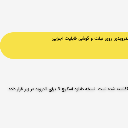
ندرویدی روی تبلت و گوشی قابلیت اجرایی
با توجه به سیستم خود روی نسخه مورد نظر جهت دانلود اسکرچ برای اندروید کلیک بفرمایید. لینک دانلود مستقیم اسکرچ 3 برای اندروید خدمتتان گذاشته شده است. نسخه دانلود اسکرچ 3 برای اندروید در زیر قرار داده