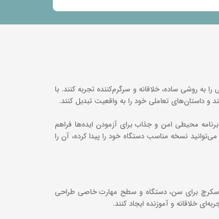
ن و نوجوانان بتوانند برنامه‌نویسی را به روشی ساده، خلاقانه و سرگرم‌کننده تجربه کنند. با
ند و داستان‌های تعاملی خود را به واقعیت تبدیل کنند.
ن برنامه محیطی امن و جذاب برای آزمودن ایده‌ها فراهم
می‌توانید نسخه مناسب دستگاه خود را پیدا کرده، آن را
ز اسکرچ برای سن، دستگاه و سطح مهارت خاصی طراحی
‌ای خلاقانه و آموزنده ایجاد کنند.