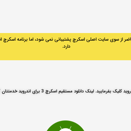
اضر از سوی سایت اصلی اسکرچ پشتیبانی نمی شود، اما برنامه اسکرچ ا
دارد.