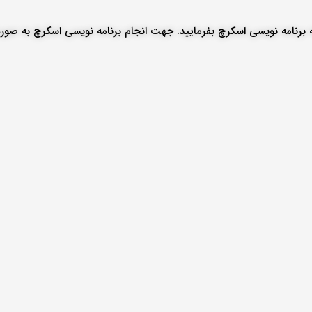
به برنامه نویسی اسکرچ بفرمایید. جهت انجام برنامه نویسی اسکرچ به صور