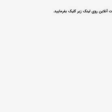
ت آنلاین روی لینک زیر کلیک بفرمایید.