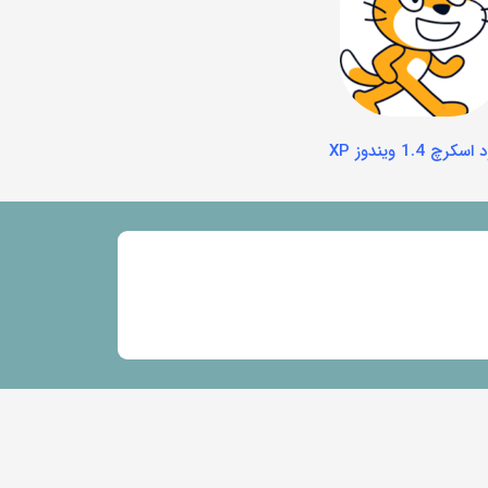
سکرچ 1.4 ویندوز XP