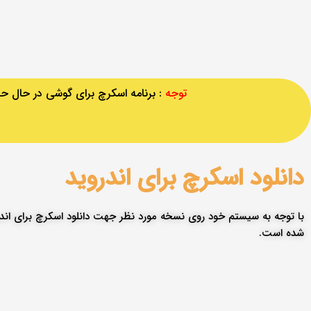
توجه
: برنامه اسکرچ برای گوشی در حال ح
دانلود اسکرچ برای اندروید
شده است.