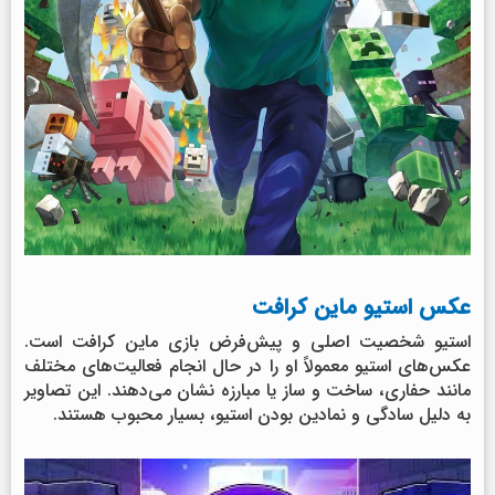
عکس استیو ماین کرافت
استیو شخصیت اصلی و پیش‌فرض بازی ماین کرافت است.
عکس‌های استیو معمولاً او را در حال انجام فعالیت‌های مختلف
مانند حفاری، ساخت و ساز یا مبارزه نشان می‌دهند. این تصاویر
به دلیل سادگی و نمادین بودن استیو، بسیار محبوب هستند.