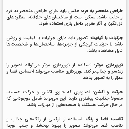
طراحی منحصر به فرد
: عکس باید دارای طراحی منحصر به فرد
و جالب باشد. ممکن است از ساختمان‌های خلاقانه، منظره‌های
دل‌انگیز، یا آثار هنری داخل بازی استفاده شود.
جزئیات با کیفیت
: تصویر باید دارای جزئیات با کیفیت و روشن
باشد تا جزئیات کوچکی از جزیره‌ها، ساختمان‌ها و شخصیت‌ها
قابل مشاهده باشد.
نورپردازی موثر
: استفاده از نورپردازی موثر می‌تواند تصویر را
زنده‌تر و جذاب‌تر کند. نورپردازی مناسب می‌تواند احساس فضا و
عمق را به تصویر بدهد.
حرکت و اکشن
: تصاویری که حاوی اکشن و حرکت هستند،
معمولاً جذابیت بیشتری دارند. این می‌تواند شامل موجوداتی که
در حال حرکت هستند، یا صحنه‌هایی از مبارزات باشد.
تناسب فضا و رنگ
: استفاده از ترکیبی از رنگ‌های جذاب و
تناسب فضا می‌تواند تصویر را بهبود ببخشد و جلب توجه