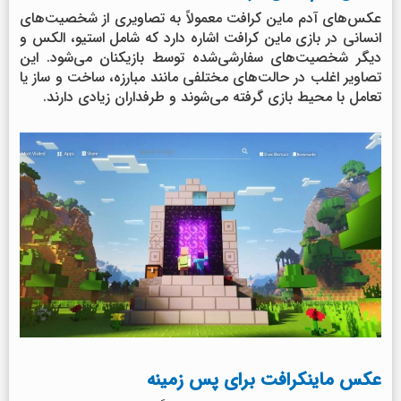
عکس‌های آدم ماین کرافت معمولاً به تصاویری از شخصیت‌های
انسانی در بازی ماین کرافت اشاره دارد که شامل استیو، الکس و
دیگر شخصیت‌های سفارشی‌شده توسط بازیکنان می‌شود. این
تصاویر اغلب در حالت‌های مختلفی مانند مبارزه، ساخت و ساز یا
تعامل با محیط بازی گرفته می‌شوند و طرفداران زیادی دارند.
عکس ماینکرافت برای پس زمینه