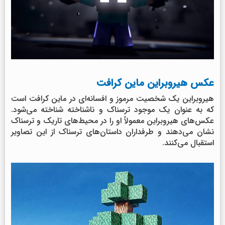
عکس هیروبراین ماین کرافت
هیروبراین یک شخصیت مرموز و افسانه‌ای در ماین کرافت است
که به عنوان یک موجود ترسناک و ناشناخته شناخته می‌شود.
عکس‌های هیروبراین معمولاً او را در محیط‌های تاریک و ترسناک
نشان می‌دهند و طرفداران داستان‌های ترسناک از این تصاویر
استقبال می‌کنند.