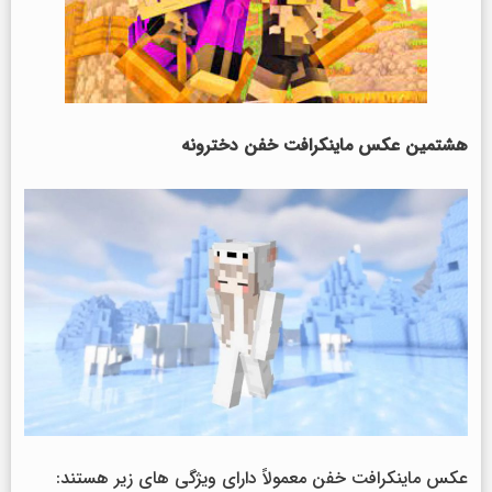
هشتمین عکس ماینکرافت خفن
دخترونه
عکس ماینکرافت خفن معمولاً دارای ویژگی های زیر هستند: