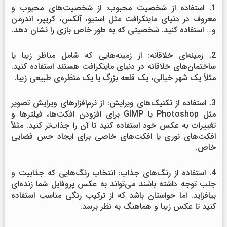
1. استفاده از شخصیت محبوب: از شخصیت‌های محبوب و
معروف در دنیای ماینکرافت مثل استیو، آلکس، کریپر، اندرمن
و… استفاده کنید. شخصیتی که به طور خاص بازی را نشان دهد.
2. زمینه‌ای خلاقانه: از زمینه‌هایی که شامل مناظر زیبا یا
ساختمان‌های خلاقانه در دنیای ماینکرافت هستند استفاده کنید.
مثلاً یک شهر خیالی، یک قلعه بزرگ یا یک منظره‌ی طبیعی زیبا.
3. استفاده از تکنیک‌های ویرایش: از نرم‌افزارهای ویرایش تصویر
مثل Photoshop یا GIMP برای افزودن افکت‌ها، فیلترها و
تغییرات به عکس خود استفاده کنید تا آن را جذاب‌تر کنید. مثلاً
افکت‌های نوری یا افکت‌های خاصی برای ایجاد حس فضایی
خاص.
4. استفاده از رنگ‌های جذاب: انتخاب رنگ‌هایی که جذابیت و
جلب توجه داشته باشند می‌تواند به عکس پروفایل شما زنده‌ای
بیافزاید. اما حواستان باشد که از ترکیب رنگی مناسب استفاده
کنید تا عکس زیبا و هماهنگ به نظر برسد.