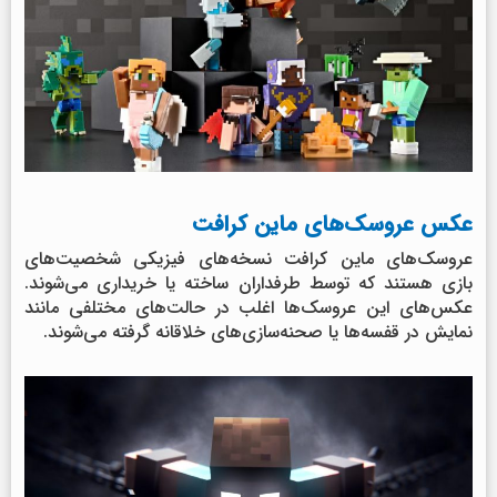
عکس عروسک‌های ماین کرافت
عروسک‌های ماین کرافت نسخه‌های فیزیکی شخصیت‌های
بازی هستند که توسط طرفداران ساخته یا خریداری می‌شوند.
عکس‌های این عروسک‌ها اغلب در حالت‌های مختلفی مانند
نمایش در قفسه‌ها یا صحنه‌سازی‌های خلاقانه گرفته می‌شوند.