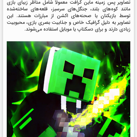
تصاویر پس زمینه ماین کرافت معمولاً شامل مناظر زیبای بازی
مانند کوه‌های بلند، جنگل‌های سرسبز، قلعه‌های ساخته‌شده
توسط بازیکنان یا صحنه‌های اکشن از مبارزات هستند. این
تصاویر به دلیل گرافیک خاص و جذابیت بصری بازی، محبوبیت
زیادی دارند و برای دسکتاپ یا موبایل استفاده می‌شوند.