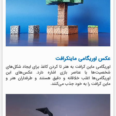
عکس اوریگامی ماینکرافت
اوریگامی ماین کرافت به هنر تا کردن کاغذ برای ایجاد شکل‌های
شخصیت‌ها یا عناصر بازی اشاره دارد. عکس‌های این
اوریگامی‌ها اغلب خلاقانه و دقیق هستند و طرفداران هنر و
ماین کرافت را به خود جذب می‌کنند.