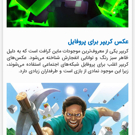
عکس کریپر برای پروفایل
کریپر یکی از معروف‌ترین موجودات ماین کرافت است که به دلیل
ظاهر سبز رنگ و توانایی انفجارش شناخته می‌شود. عکس‌های
کریپر اغلب برای پروفایل شبکه‌های اجتماعی استفاده می‌شوند،
زیرا این موجود نمادی از بازی است و طرفداران زیادی دارد.