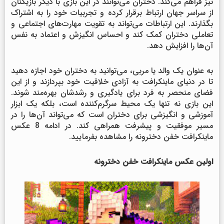
نیز فراهم می‌کند. دختران می‌توانند در این بازی با دیگر بازیکنان
از سراسر جهان ارتباط برقرار کرده و تجربیات خود را به اشتراک
بگذارند. این ارتباطات می‌تواند به تقویت مهارت‌های اجتماعی و
تعاملی دختران کمک کند و احساس انگیزش و اعتماد به نفس
آن‌ها را افزایش دهد.
به عنوان یک والد یا مربی، می‌توانید به دختران خود اجازه دهید
تا در دنیای ماینکرافت به آزادی خلاقیت خود بپردازند و از این
فضای منحصر به فرد برای یادگیری و رشدشان بهره‌مند شوند.
این بازی نه تنها یک محیط سرگرم‌کننده است، بلکه یک ابزار
آموزشی و انگیزشی برای دختران است که می‌تواند آن‌ها را در
مسیر موفقیت و پیشرفت همراهی کند. در ادامه 8 عکس
ماینکرافت خفن دخترونه را مشاهده بفرمایید.
اولین عکس ماینکرافت خفن دخترونه