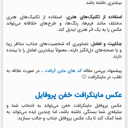
بیشتری داشته باشد.
استفاده از تکنیک‌های هنری
: استفاده از تکنیک‌های هنری
مختلف مانند فرم‌ها، رنگ‌ها، و طرح‌های خلاقانه می‌تواند
عکس را به یک اثر هنری تبدیل کند.
جذابیت و تعامل
: تصاویری که شخصیت‌های جذاب، مناظر زیبا
و یا صحنه‌های دل‌انگیز دارند، معمولاً بیشترین تعامل را با بیننده
دارند.
پیشمهاد بررسی مقاله
کد های ماین کرافت
، در صورت علاقه به
تقلب در ماینکرافت 🙂
عکس ماینکرافت خفن پروفایل
عکس پروفایل ماینکرافت خفن می‌تواند به انتخاب شما و
سلیقه‌ی شما بستگی داشته باشد، اما چندین ایده می‌تواند به
شما کمک کند تا یک عکس پروفایل جذاب و جالب بسازید: