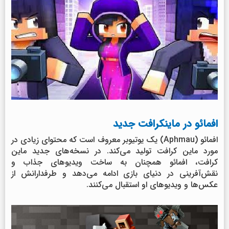
افمائو در ماینکرافت جدید
افمائو (Aphmau) یک یوتیوبر معروف است که محتوای زیادی در
مورد ماین کرافت تولید می‌کند. در نسخه‌های جدید ماین
کرافت، افمائو همچنان به ساخت ویدیوهای جذاب و
نقش‌آفرینی در دنیای بازی ادامه می‌دهد و طرفدارانش از
عکس‌ها و ویدیوهای او استقبال می‌کنند.