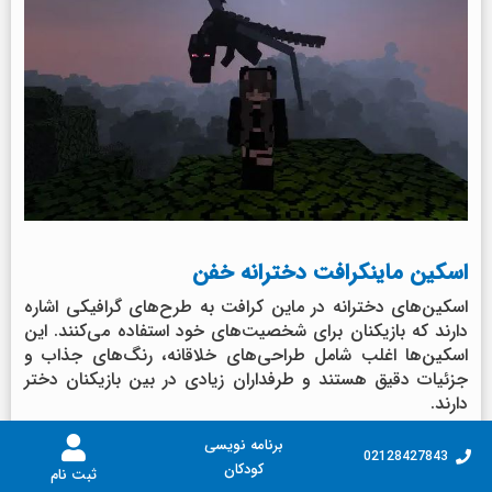
اسکین ماینکرافت دخترانه خفن
اسکین‌های دخترانه در ماین کرافت به طرح‌های گرافیکی اشاره
دارند که بازیکنان برای شخصیت‌های خود استفاده می‌کنند. این
اسکین‌ها اغلب شامل طراحی‌های خلاقانه، رنگ‌های جذاب و
جزئیات دقیق هستند و طرفداران زیادی در بین بازیکنان دختر
دارند.
برنامه نویسی
02128427843
کودکان
ثبت نام