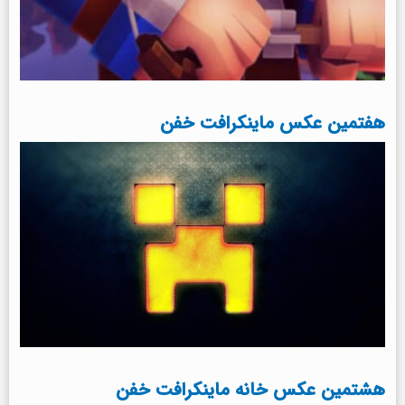
هفتمین عکس ماینکرافت خفن
هشتمین عکس خانه ماینکرافت خفن