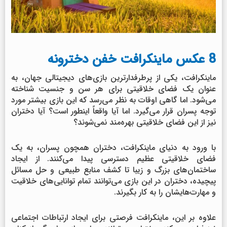
8 عکس ماینکرافت خفن دخترونه
ماینکرافت، یکی از پرطرفدارترین بازی‌های دیجیتالی جهان، به
عنوان یک فضای خلاقیتی برای هر سن و جنسیت شناخته
می‌شود. اما گاهی اوقات به نظر می‌رسد که این بازی بیشتر مورد
توجه پسران قرار می‌گیرد. اما آیا واقعاً اینطور است؟ آیا دختران
نیز از این فضای خلاقیتی بهره‌مند نمی‌شوند؟
با ورود به دنیای ماینکرافت، دختران همچون پسران، به یک
فضای خلاقیتی عظیم دسترسی پیدا می‌کنند. از ایجاد
ساختمان‌های بزرگ و زیبا تا کشف منابع طبیعی و حل مسائل
پیچیده، دختران در این بازی می‌توانند تمام توانایی‌های خلاقیت
و مهارت‌هایشان را به کار بگیرند.
علاوه بر این، ماینکرافت فرصتی برای ایجاد ارتباطات اجتماعی