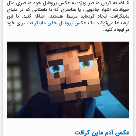
5. اضافه کردن عناصر ویژه: به عکس پروفایل خود عناصری مثل
حیوانات، اشیاء جادویی، یا عناصری که با داستانی که در دنیای
ماینکرافت ایجاد کرده‌اید مرتبط هستند، اضافه کنید. با این
ترفندها می‌توانید یک
عکس پروفایل خفن ماینکرافت
برای خود
در ایجاد کنید.
عکس آدم ماین کرافت