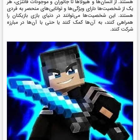
هستند. از انسان‌ها و هیولاها تا جانوران و موجودات فانتزی، هر
یک از شخصیت‌ها دارای ویژگی‌ها و توانایی‌های منحصر به فردی
هستند. این شخصیت‌ها می‌توانند در دنیای بازی بازیکنان را
همراهی کنند، به آن‌ها کمک کنند یا حتی با آن‌ها در مبارزه
شرکت کنند.