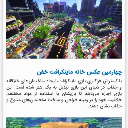
چهارمین عکس خانه ماینکرافت خفن
با گسترش فراگیری بازی ماینکرافت، ایجاد ساختمان‌های خلاقانه
و جذاب در دنیای این بازی تبدیل به یک هنر شده است. این
بازی اجازه می‌دهد تا بازیکنان با استفاده از مواد مختلف،
خلاقیت خود را در زمینه طراحی و ساخت ساختمان‌های متنوع و
جذاب نشان دهند.