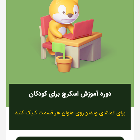
دوره آموزش اسکرچ برای کودکان
برای تماشای ویدیو روی عنوان هر قسمت کلیک کنید