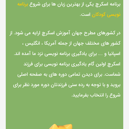
برنامه اسکرچ یکی از بهترین زبان ها برای شروع
برنامه
نویسی کودکان
است.
در کشورهای مطرح جهان آموزش اسکرچ ارایه می شود. از
کشور های مختلف جهان از جمله آمریکا ، انگلیس ،
اسپانیا و …. برای یادگیری برنامه نویسی نزد ما آمده اند.
اسکرچ اولین گام یادگیری برنامه نویسی برای فرزند
شماست. برای دیدن تمامی دوره های به صفحه اصلی
بروید و با توجه به رده سنی فرزندتان دوره مورد نظر برای
شروع را انتخاب بفرمایید.