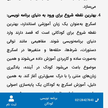
می‌سازد.
بهترین نقطه شروع برای ورود به دنیای برنامه‌ نویسی:
اسکرچ به‌عنوان یک زبان آموزشی استاندارد، بهترین
نقطه شروع برای کودکانی است که قصد دارند وارد
دنیای برنامه‌نویسی شوند. مفاهیمی مانند توالی
دستورات، شرط‌ها، حلقه‌ها و متغیرها در اسکرچ
به‌صورت ساده و کاربردی آموزش داده می‌شوند و همین
موضوع باعث می‌شود کودک در آینده، یادگیری
زبان‌های متنی را با درک عمیق‌تری آغاز کند. به همین
دلیل، آموزش اسکرچ به کودکان یک پایه‌سازی اصولی
برای مسیر حرفه‌ای برنامه‌نویسی محسوب می‌شود.
برنامه نویسی
02128427843
کودکان
ثبت نام