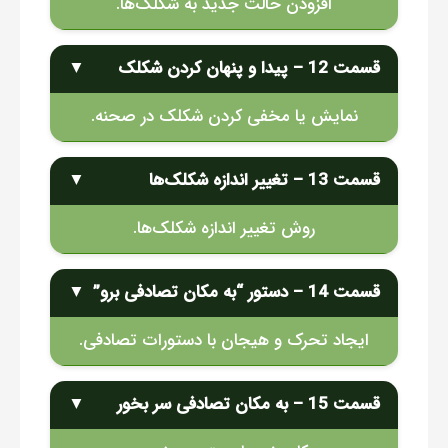
افزودن حالت جدید به شکلک‌ها.
قسمت 12 – پیدا و پنهان کردن شکلک
▼
نمایش یا مخفی کردن شکلک در صحنه.
قسمت 13 – تغییر اندازه شکلک‌ها
▼
روش تغییر اندازه شکلک‌ها.
قسمت 14 – دستور “به مکان تصادفی برو”
▼
ایجاد تحرک و هیجان با دستورات تصادفی.
قسمت 15 – به مکان تصادفی سر بخور
▼