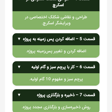
اسکرچ
طراحی و نقاشی شکلک اختصاصی در
ویرایشگر اسکرچ.
قسمت 5 – اضافه کردن پس زمینه به پروژه
▼
اضافه کردن و تغییر پس‌زمینه پروژه.
قسمت 6 – کار با پرچم سبز و گام اولیه
▼
پرچم سبز و مفهوم 10 گام اولیه.
قسمت 7 – ذخیره و بارگذاری پروژه
▼
روش ذخیره‌سازی و بارگذاری مجدد پروژه.