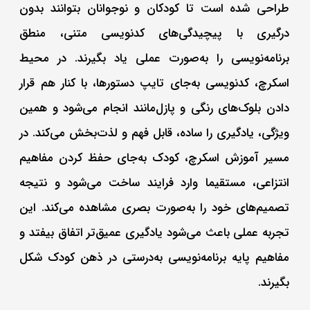
طراحی شده است تا کودکان و نوجوانان بتوانند بدون
درگیری با پیچیدگی‌های کدنویسی متنی، منطق
برنامه‌نویسی را به‌صورت عملی یاد بگیرند. در محیط
اسکرچ، کدنویسی به‌جای تایپ دستورها، با کنار هم قرار
دادن بلوک‌های رنگی و پازل‌مانند انجام می‌شود و همین
ویژگی، یادگیری را ساده، قابل فهم و لذت‌بخش می‌کند. در
مسیر آموزش اسکرچ، کودک به‌جای حفظ کردن مفاهیم
انتزاعی، مستقیما وارد فرایند ساخت می‌شود و نتیجه
تصمیم‌های خود را به‌صورت بصری مشاهده می‌کند. این
تجربه عملی باعث می‌شود یادگیری عمیق‌تر اتفاق بیفتد و
مفاهیم پایه برنامه‌نویسی به‌درستی در ذهن کودک شکل
بگیرند.