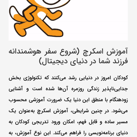
آموزش اسکرچ (شروع سفر هوشمندانه
فرزند شما در دنیای دیجیتال)
کودکان امروز در دنیایی رشد می‌کنند که تکنولوژی بخش
جدایی‌ناپذیر زندگی روزمره آن‌ها شده است و آشنایی
زودهنگام با منطق این دنیا یک ضرورت آموزشی محسوب
می‌شود. در چنین شرایطی، آموزش اسکرچ به‌عنوان یک
مسیر ساده و قابل فهم، امکان ورود تدریجی کودکان به
دنیای برنامه‌نویسی را فراهم می‌کند. این نوع آموزش، به