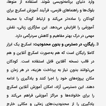
وارد دنیای برنامه‌نویسی شوند. استفاده از منوها،
بلوک‌ها و راهنماهای فارسی، فرآیند آموزش اسکرچ برای
کودکان را ساده‌تر می‌کند و ارتباط کودک با محیط
آموزشی را افزایش می‌دهد. این سازگاری زبانی، نقش
مهمی در درک بهتر مفاهیم و کاهش سردرگمی دارد.
رایگان، در دسترس و بدون محدودیت:
اسکرچ یک ابزار
کاملا رایگان است که هم به‌صورت اسکرچ آنلاین و هم
در قالب نسخه آفلاین قابل استفاده است. کودکان
می‌توانند بدون نیاز به پرداخت هزینه، در هر زمان و
مکان پروژه‌های خود را اجرا کنند و یادگیری را ادامه
دهند. این دسترسی آزاد، امکان آموزش آنلاین اسکرچ
را برای خانواده‌ها و مراکز آموزشی فراهم می‌کند و
یادگیری را از محدودیت‌های زمانی و مکانی خارج