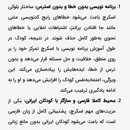
برنامه‌ نویسی بدون خطا و بدون استرس:
ساختار بلوکی
اسکرچ باعث می‌شود خطاهای رایج کدنویسی متنی
مانند جا افتادن پرانتز، اشتباهات املایی یا خطاهای
نحوی به‌طور کامل حذف شوند. در نتیجه، کودک در
طول آموزش برنامه نویسی با اسکرچ تمرکز خود را بر
روی منطق، خلاقیت و حل مسئله قرار می‌دهد و بدون
ترس از خطا، ایده‌هایش را پیاده‌سازی می‌کند. این
ویژگی، اعتمادبه‌نفس کودک را افزایش می‌دهد و او را به
ادامه یادگیری ترغیب می‌کند.
محیط کاملا فارسی و سازگار با کودکان ایرانی:
یکی از
مزیت‌های مهم اسکرچ، پشتیبانی کامل از زبان فارسی
است که باعث می‌شود کودکان ایرانی بدون مانع زبانی