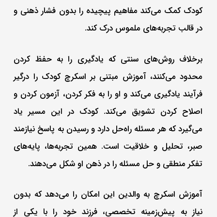
کودک کمک می‌کند مفاهیم پیچیده را بدون فشار ذهنی و
در قالب تجربه‌های ملموس درک کند.
برخلاف روش‌های سنتی که یادگیری را به حفظ کردن
محدود می‌کنند، آموزش مبتنی بر اسکرچ کودک را درگیر
فرآیند یادگیری می‌کند و او را به فکر کردن، آزمون کردن و
اصلاح کردن تشویق می‌کند. کودک در این مسیر یاد
می‌گیرد که هر مسئله راه‌حل دارد و رسیدن به پاسخ نیازمند
صبر، تحلیل و خلاقیت است. همین تجربه‌ها، پایه‌های
تفکر منطقی و حل مسئله را در ذهن او شکل می‌دهند.
آموزش اسکرچ به والدین این امکان را می‌دهد که بدون
نیاز به پیش‌زمینه تخصصی، فرزند خود را با یکی از