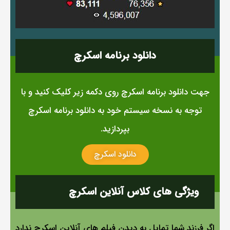
دانلود برنامه اسکرچ
جهت دانلود برنامه اسکرچ روی دکمه زیر کلیک کنید و با
توجه به نسخه سیستم خود به دانلود برنامه اسکرچ
بپردازید.
دانلود اسکرچ
ویژگی های کلاس آنلاین اسکرچ
اگر فرزند شما تمایل به دیدن فیلم های آنلاین اسکرچ ندارد