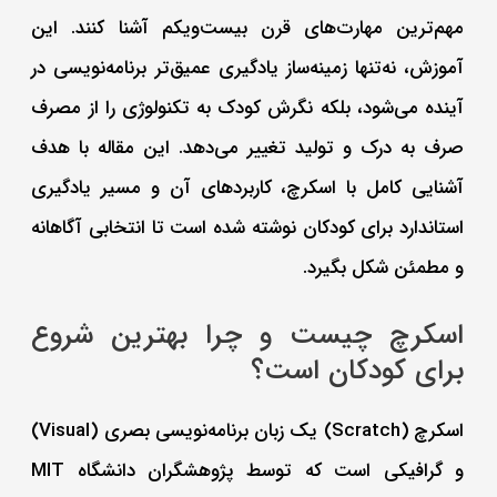
مهم‌ترین مهارت‌های قرن بیست‌ویکم آشنا کنند. این
آموزش، نه‌تنها زمینه‌ساز یادگیری عمیق‌تر برنامه‌نویسی در
آینده می‌شود، بلکه نگرش کودک به تکنولوژی را از مصرف
صرف به درک و تولید تغییر می‌دهد. این مقاله با هدف
آشنایی کامل با اسکرچ، کاربردهای آن و مسیر یادگیری
استاندارد برای کودکان نوشته شده است تا انتخابی آگاهانه
و مطمئن شکل بگیرد.
اسکرچ چیست و چرا بهترین شروع
برای کودکان است؟
اسکرچ (Scratch) یک زبان برنامه‌نویسی بصری (Visual)
و گرافیکی است که توسط پژوهشگران دانشگاه MIT