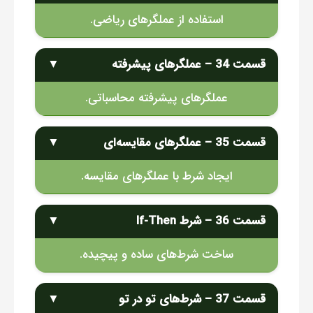
استفاده از عملگرهای ریاضی.
قسمت 34 – عملگرهای پیشرفته
▼
عملگرهای پیشرفته محاسباتی.
قسمت 35 – عملگرهای مقایسه‌ای
▼
ایجاد شرط با عملگرهای مقایسه.
قسمت 36 – شرط If-Then
▼
ساخت شرط‌های ساده و پیچیده.
قسمت 37 – شرط‌های تو در تو
▼