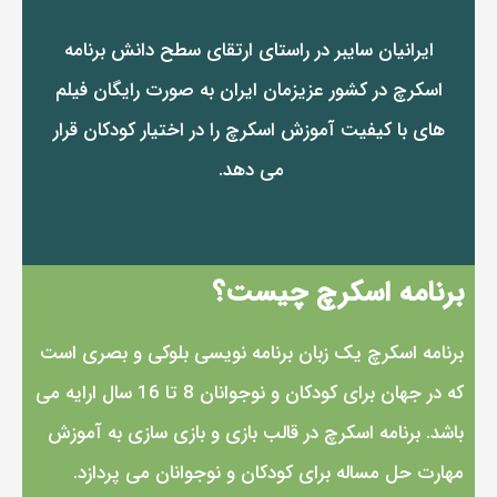
ایرانیان سایبر در راستای ارتقای سطح دانش برنامه
اسکرچ در کشور عزیزمان ایران به صورت رایگان فیلم
های با کیفیت آموزش اسکرچ را در اختیار کودکان قرار
می دهد.
برنامه اسکرچ چیست؟
برنامه اسکرچ یک زبان برنامه نویسی بلوکی و بصری است
که در جهان برای کودکان و نوجوانان 8 تا 16 سال ارایه می
باشد. برنامه اسکرچ در قالب بازی و بازی سازی به آموزش
مهارت حل مساله برای کودکان و نوجوانان می پردازد.