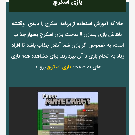
بازی اسکرچ
حالا که آموزش استفاده از برنامه اسکرچ را دیدی، وقتشه
باهاش بازی بسازی!!! ساخت بازی اسکرچ بسیار جذاب
است، به خصوص اگر بازی شما آنقدر جذاب باشد تا افراد
زیاد به انجام بازی با آن بپردازند. برای مشاهده همه بازی
های به صفحه
بازی اسکرچ
بروید.