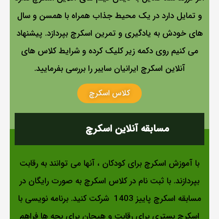
و تمایل دارد در یک محیط جذاب همراه با همسن و سال
های خودش به یادگیری و تمرین اسکرچ بپردازد. پیشنهاد
می کنیم روی دکمه زیر کلیک کرده و شرایط کلاس های
آنلاین اسکرچ ایرانیان سایبر را بررسی بفرمایید.
کلاس اسکرچ
مسابقه آنلاین اسکرچ
با آموزش اسکرچ برای کودکان ، آنها می توانند به رقابت
بپردازند. با ثبت نام در کلاس اسکرچ به صورت رایگان در
مسابقه اسکرچ پاییز 1403 شرکت کنید. برنامه نویسی با
اسکرچ بستری برای رقابت و هیجان برای بچه ها فراهم