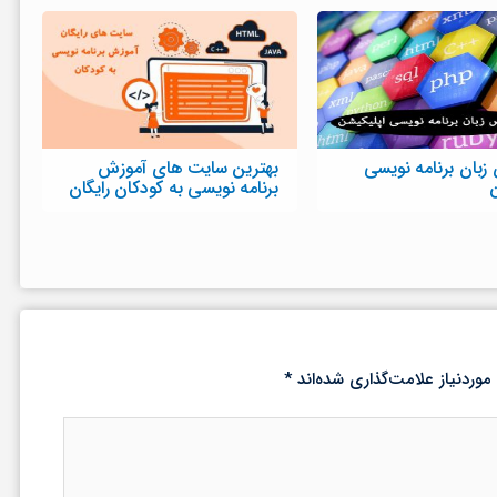
بان برنامه نویسی
بهترین سایت های آموزش
ن
برنامه نویسی به کودکان رایگان
ردنیاز علامت‌گذاری شده‌اند
*