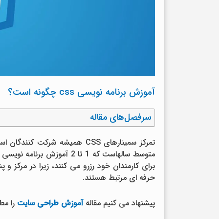
آموزش برنامه نویسی css چگونه است؟
سرفصل‌های مقاله
حرفه ای مرتبط هستند.
پیشنهاد می کنیم مقاله
آموزش طراحی سایت
را مطا