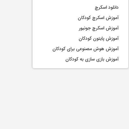
دانلود اسکرچ
آموزش اسکرچ کودکان
آموزش اسکرچ جونیور
آموزش پایتون کودکان
آموزش هوش مصنوعی برای کودکان
آموزش بازی سازی به کودکان