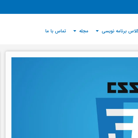
لاس برنامه نویسی
مجله
تماس با ما