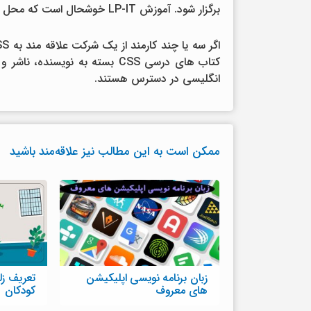
برگزار شود. آموزش LP-IT خوشحال است که محل را در بوخوم برای دوره فراهم می کند.
کتاب های درسی CSS بسته به نویس
انگلیسی در دسترس هستند.
ممکن است به این مطالب نیز علاقه‌مند باشید
زبان برنامه نویسی اپلیکیشن
تعریف زلز
های معروف
کودکان