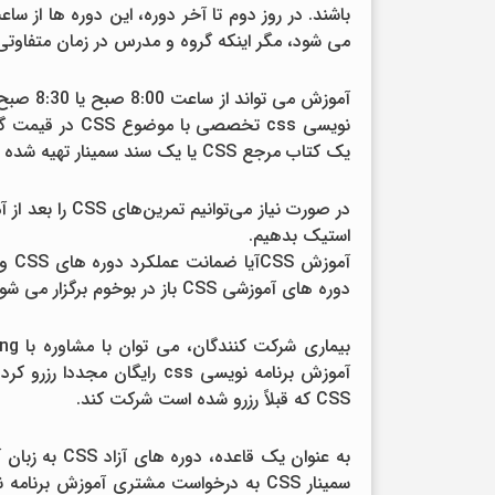
می شود، مگر اینکه گروه و مدرس در زمان متفاوتی 
آموزش می
یک کتاب مرجع CSS یا یک سند سمینار تهیه شده است.
استیک بدهیم.
دوره های آموزشی CSS باز در بوخوم برگزار می شود.
آموزش برنامه نویسی css رایگا
CSS که قبلاً رزرو شده است شرکت کند.