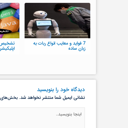
7 فواید و معایب انواع ربات به
تشخیص ز
زبان ساده
اپلیکیش
دیدگاه‌ خود را بنویسید
نشانی ایمیل شما منتشر نخواهد شد.
بخش‌های مو
اینجا
بنویسید..