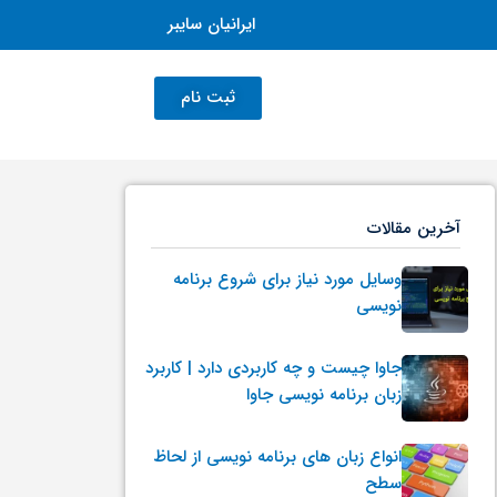
ایرانیان سایبر
ثبت نام
آخرین مقالات
وسایل مورد نیاز برای شروع برنامه
نویسی
جاوا چیست و چه کاربردی دارد | کاربرد
زبان برنامه نویسی جاوا
انواع زبان های برنامه نویسی از لحاظ
سطح