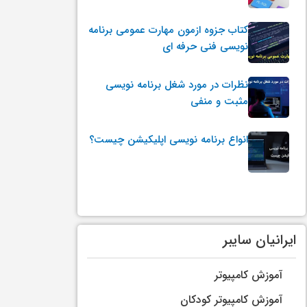
کتاب جزوه ازمون مهارت عمومی برنامه
نویسی فنی حرفه ای
نظرات در مورد شغل برنامه نویسی
مثبت و منفی
انواع برنامه نویسی اپلیکیشن چیست؟
ایرانیان سایبر
آموزش کامپیوتر
آموزش کامپیوتر کودکان