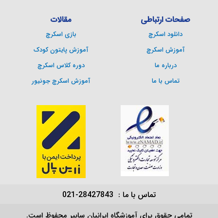
صفحات ارتباطی
مقالات
دانلود اسکرچ
بازی اسکرچ
آموزش اسکرچ
آموزش پایتون کودک
درباره ما
دوره کلاس اسکرچ
تماس با ما
آموزش اسکرچ جونیور
تماس با ما : 28427843-021
تمامی حقوق برای آموزشگاه ایرانیان سایبر محفوظ است.