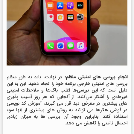
انجام بررسی های امنیتی منظم:
در نهایت، باید به طور منظم
بررسی های امنیتی خارجی برنامه خود را انجام دهید. این به این
دلیل است که این بررسی‌ها اغلب باگ‌ها و ملاحظات امنیتی
غیرعادی را آشکار می‌کنند. از آنجایی که هر روز آسیب پذیری
های بیشتری در معرض دید قرار می گیرند، آموزش کد نویسی
در گوشی هکرها می توانند به روش های بیشتری از آنها سوء
استفاده کنند. بنابراین وجود آن بررسی ها به میزان زیادی
احتمال ناامنی را کاهش می دهد.