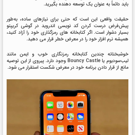
باید دائماً به عنوان یک توسعه دهنده بگیرید.
حقیقت واقعی این است که حتی برای نیازهای ساده، به‌طور
پیش‌فرض درست کردن کد نویسی اندروید در گوشی کریپتو
بسیار دشوار است. اگر کتابخانه های رمزگذاری خود را آزاد کنید،
همیشه نرم افزار خود را در معرض خطر قرار می دهید.
خوشبختانه چندین کتابخانه رمزنگاری خوب و ایمن مانند
لیب‌سودیوم یا Bouncy Castle وجود دارد. پیروی از این توصیه
مانع از قرار دادن برنامه خود در معرض شکست استقرار می شود.