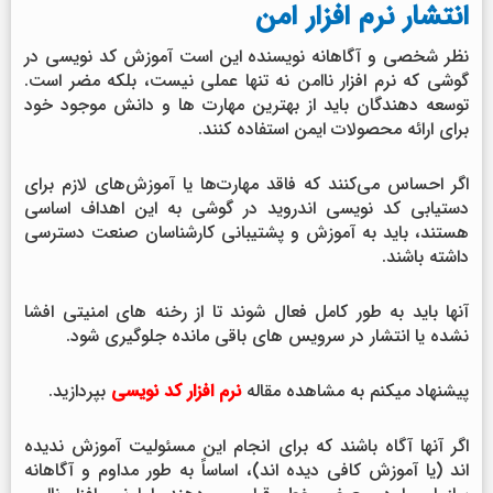
انتشار نرم افزار امن
نظر شخصی و آگاهانه نویسنده این است آموزش کد نویسی در
گوشی که نرم افزار ناامن نه تنها عملی نیست، بلکه مضر است.
توسعه دهندگان باید از بهترین مهارت ها و دانش موجود خود
برای ارائه محصولات ایمن استفاده کنند.
اگر احساس می‌کنند که فاقد مهارت‌ها یا آموزش‌های لازم برای
دستیابی کد نویسی اندروید در گوشی به این اهداف اساسی
هستند، باید به آموزش و پشتیبانی کارشناسان صنعت دسترسی
داشته باشند.
آنها باید به طور کامل فعال شوند تا از رخنه های امنیتی افشا
نشده یا انتشار در سرویس های باقی مانده جلوگیری شود.
پیشنهاد میکنم به مشاهده مقاله
نرم افزار کد نویسی
بپردازید.
اگر آنها آگاه باشند که برای انجام این مسئولیت آموزش ندیده
اند (یا آموزش کافی دیده اند)، اساساً به طور مداوم و آگاهانه