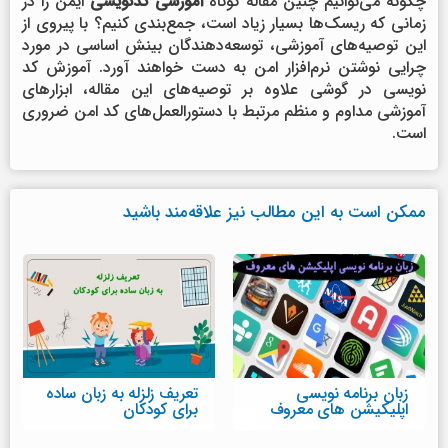
چگونه می‌توانیم چنین مقاله کوتاه
آموزشی کدنویسی
ایمن را در
زمانی که ریسک‌ها بسیار زیاد است، جمع‌بندی کنیم؟ با پیروی از
این توصیه‌های آموزشی، توسعه‌دهندگان بینش اساسی در مورد
چرایی نوشتن نرم‌افزار امن به دست خواهند آورد. آموزش کد
نویسی در گوشی علاوه بر توصیه‌های این مقاله، ابزارهای
آموزشی مداوم و منظم مرتبط با دستورالعمل‌های کد امن ضروری
است.
ممکن است به این مطالب نیز علاقه‌مند باشید
زبان برنامه نویسی
تعریف زلزله به زبان ساده
اپلیکیشن های معروف
برای کودکان