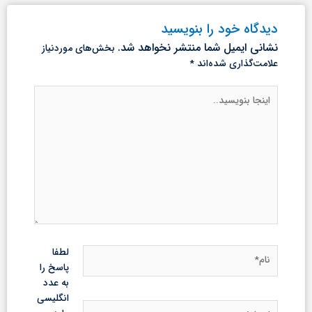
دیدگاه‌ خود را بنویسید
نشانی ایمیل شما منتشر نخواهد شد.
بخش‌های موردنیاز
علامت‌گذاری شده‌اند
*
اینجا
بنویسید..
نام*
لطفا
پاسخ را
به عدد
انگلیسی
ایمیل*