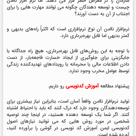
سازمان را در معرض خطر قرار می دهند. اما نرم افزار ناامن
چیست و توسعه دهندگان چگونه می توانند مهارت هایی را برای
اجتناب از آن به دست آورند؟
نرم‌افزار ناامن آن نوع نرم‌افزاری است که اکثراً راه‌های بدیهی و
کمتر بدیهی اما قابل بهره‌برداری دارد.
با توجه به این روش‌های قابل بهره‌برداری، هیچ راه جداگانه یا
جایگزینی برای جلوگیری از ایجاد خسارت فاجعه‌بار، از دست
دادن اطلاعات مالی یا محرمانه یا رویدادهای تهدیدکننده زندگی
توسط عوامل مخرب وجود ندارد.
پیشنهاد مطالعه
آموزش کدنویسی
رو داریم.
تولید نرم‌افزار ناامن واقعاً آسان است، بنابراین نیاز بیشتری برای
توسعه‌دهندگان وجود دارد که درک کنند که باید با احتیاط اشتباه
کنند. اگر شما یک توسعه دهنده هستید، در اینجا چند توصیه
شخصی در مورد روش هایی که می توانید نیازهای اصول
کدنویسی ایمن آموزش کد نویسی در گوشی را برآورده کنید،
آورده شده است.