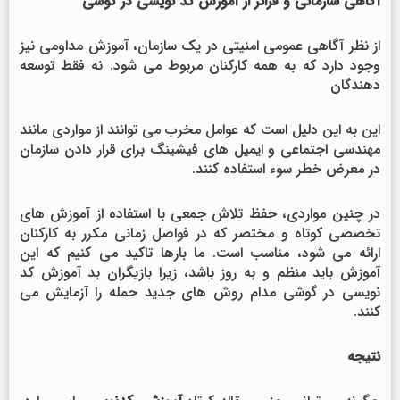
آگاهی سازمانی و فراتر از آموزش کد نویسی در گوشی
از نظر آگاهی عمومی امنیتی در یک سازمان، آموزش مداومی نیز
وجود دارد که به همه کارکنان مربوط می شود. نه فقط توسعه
دهندگان
این به این دلیل است که عوامل مخرب می توانند از مواردی مانند
مهندسی اجتماعی و ایمیل های فیشینگ برای قرار دادن سازمان
در معرض خطر سوء استفاده کنند.
در چنین مواردی، حفظ تلاش جمعی با استفاده از آموزش های
تخصصی کوتاه و مختصر که در فواصل زمانی مکرر به کارکنان
ارائه می شود، مناسب است. ما بارها تاکید می کنیم که این
آموزش باید منظم و به روز باشد، زیرا بازیگران بد آموزش کد
نویسی در گوشی مدام روش های جدید حمله را آزمایش می
کنند.
نتیجه