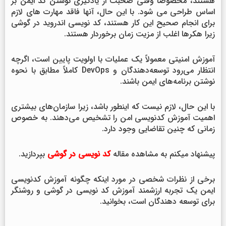
هستند، مخصوصاً وقتی صحبت از یادگیری نوشتن کد ایمن بر
اساس طراحی می شود. با این حال، آنها فاقد مهارت های لازم
برای انجام صحیح این کار هستند، کد نویسی اندروید در گوشی
زیرا هکرها اغلب از مزیت زمان برخوردار هستند.
آموزش امنیتی معمولاً یک عملیات با اولویت پایین است، اگرچه
انتظار می‌رود توسعه‌دهندگان و DevOps کاملاً مطابق با نحوه
نوشتن برنامه‌های ایمن باشند.
با این حال، لازم نیست که اینطور باشد، زیرا سازمان‌های بیشتری
اهمیت آموزش کدنویسی امن را تشخیص می‌دهند. به خصوص
زمانی که چنین تقاضایی وجود دارد.
پیشنهاد میکنم به مشاهده مقاله
کد نویسی در گوشی
بپردازید.
برخی از نظرات شخصی در مورد اینکه چگونه آموزش کدنویسی
ایمن یک تجربه ارزشمند آموزش کد نویسی در گوشی و روشنگر
برای توسعه دهندگان است، بخوانید.