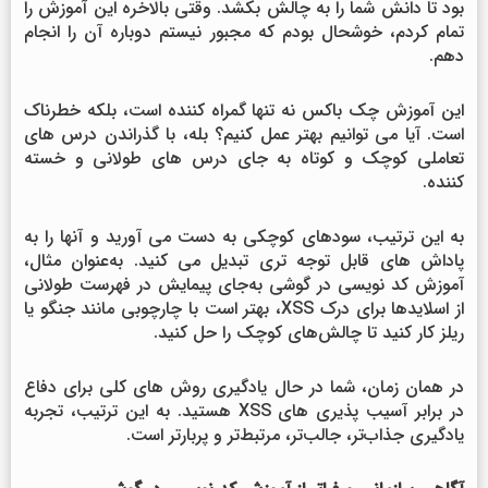
بود تا دانش شما را به چالش بکشد. وقتی بالاخره این آموزش را
تمام کردم، خوشحال بودم که مجبور نیستم دوباره آن را انجام
دهم.
این آموزش چک باکس نه تنها گمراه کننده است، بلکه خطرناک
است. آیا می توانیم بهتر عمل کنیم؟ بله، با گذراندن درس های
تعاملی کوچک و کوتاه به جای درس های طولانی و خسته
کننده.
به این ترتیب، سودهای کوچکی به دست می آورید و آنها را به
پاداش های قابل توجه تری تبدیل می کنید. به‌عنوان مثال،
آموزش کد نویسی در گوشی به‌جای پیمایش در فهرست طولانی
از اسلایدها برای درک XSS، بهتر است با چارچوبی مانند جنگو یا
ریلز کار کنید تا چالش‌های کوچک را حل کنید.
در همان زمان، شما در حال یادگیری روش های کلی برای دفاع
در برابر آسیب پذیری های XSS هستید. به این ترتیب، تجربه
یادگیری جذاب‌تر، جالب‌تر، مرتبط‌تر و پربارتر است.