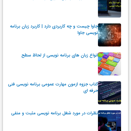
جاوا چیست و چه کاربردی دارد | کاربرد زبان برنامه
نویسی جاوا
انواع زبان های برنامه نویسی از لحاظ سطح
کتاب جزوه ازمون مهارت عمومی برنامه نویسی فنی
حرفه ای
نظرات در مورد شغل برنامه نویسی مثبت و منفی