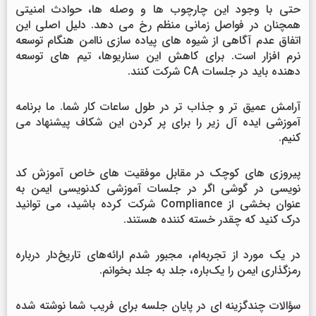
حتی با وجود این چارچوب ها و وصله ها، حوادث امنیتی
همچنان در فواصل زمانی منظم رخ می دهد. دلیل اصلی این
اتفاق عدم آگاهی از شیوه های پیاده سازی ناامن هنگام توسعه
نرم افزار است. برای کاهش این سناریوها، تیم های توسعه
دهنده باید در جلسات CA شرکت کنند.
آرامش عمیق تر و جذاب تر در طول ساعات کار شما. ما برنامه
آموزشی ایده آل زیر را برای پر کردن این شکاف پیشنهاد می
کنیم.
پیروزی های کوچک در مقابل موفقیت های خاص آموزش کد
نویسی در گوشی اگر در جلسات آموزشی کدنویسی ایمن به
عنوان بخشی از Compliance شرکت کرده باشید، می توانید
درک کنید که چقدر خسته کننده هستند.
در یک مورد از تجربه‌ام، مجبور شدم ارائه‌های تاریخ‌دار درباره
رمزگذاری ایمن را یک‌باره، جلد به جلد بخوانم.
سؤالات چندگزینه ای در پایان جلسه برای فریب شما نوشته شده