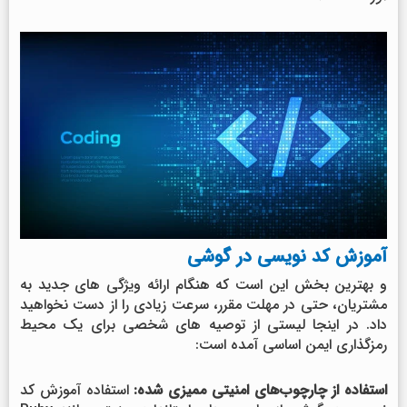
آموزش کد نویسی در گوشی
و بهترین بخش این است که هنگام ارائه ویژگی های جدید به
مشتریان، حتی در مهلت مقرر، سرعت زیادی را از دست نخواهید
داد. در اینجا لیستی از توصیه های شخصی برای یک محیط
رمزگذاری ایمن اساسی آمده است:
استفاده از چارچوب‌های امنیتی ممیزی شده:
استفاده آموزش کد