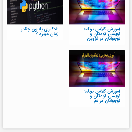
آموزش کلاس برنامه
یادگیری پایتون چقدر
نویسی کودکان و
زمان میبرد ؟
نوجوانان در قزوین
آموزش کلاس برنامه
نویسی کودکان و
نوجوانان در قم