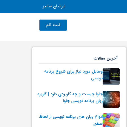
ایرانیان سایبر
ثبت نام
آخرین مقالات
وسایل مورد نیاز برای شروع برنامه
نویسی
جاوا چیست و چه کاربردی دارد | کاربرد
زبان برنامه نویسی جاوا
انواع زبان های برنامه نویسی از لحاظ
سطح