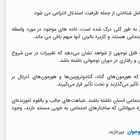
کامل شناختی از جمله ظرفیت استدلال انتزاعی می شود.
وغ به طور کلی درک شده است، داده های موجود در مورد واسطه
تدایی هستند و کاربرد بالینی آنها مبهم باقی می ماند.
 قابل توجهی از شواهد نشان می‌دهد که تغییرات در سن شروع
 رفتاری در دوران نوجوانی داشته باشد.
هورمون‌های گناد، گنادوتروپین‌ها و هورمون‌های آدرنال بر
ثیر می‌گذارند و تحت تأثیر قرار می‌گیرند.
اعی انسان داشته باشند. شباهت‌های جالب و بالقوه آموزنده‌ای
ویژه حیواناتی که ساختارهای اجتماعی به خوبی مستند دارند، وجود
وجوان
بپردازید.