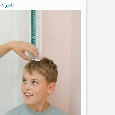
تغییرات 