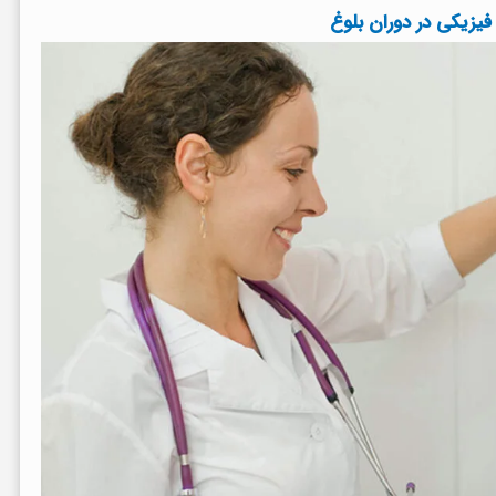
فیزیکی در دوران بلوغ