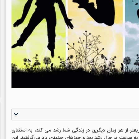
عتر از هر زمان دیگری در زندگی شما رشد می کند، به استثنای
ما به سرعت در حال رشد بود و چیزهای جدیدی یاد می‌گرفتید. این