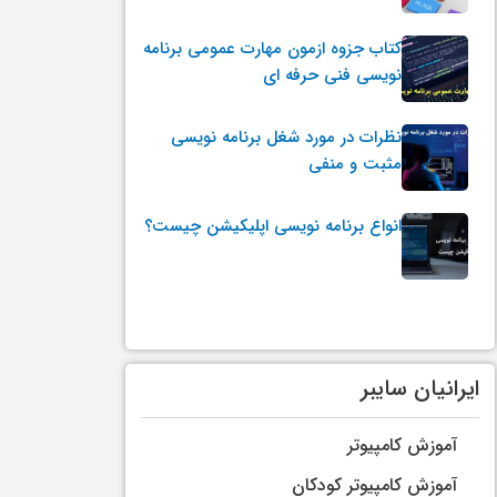
کتاب جزوه ازمون مهارت عمومی برنامه
نویسی فنی حرفه ای
نظرات در مورد شغل برنامه نویسی
مثبت و منفی
انواع برنامه نویسی اپلیکیشن چیست؟
ایرانیان سایبر
آموزش کامپیوتر
آموزش کامپیوتر کودکان