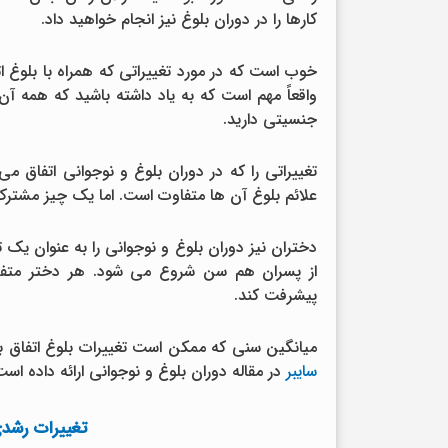
کارها را در دوران بلوغ نیز انجام خواهید داد.
خوب است که در مورد تغییراتی که همراه با بلوغ ا
واقعاً مهم است که به یاد داشته باشید که همه آ
جنسیتی دارید.
تغییراتی را که در دوران بلوغ و نوجوانی اتفاق م
علائم بلوغ آن ها متفاوت است. اما یک چیز مشترک
دختران نیز دوران بلوغ و نوجوانی را به عنوان یک توا
از پسران هم سن شروع می شود. هر دختر متفا
پیشرفت کند.
میانگین سنی که ممکن است تغییرات بلوغ اتفاق بی
سایبر
در مقاله دوران بلوغ و نوجوانی ارائه داده است
تغییرات رشدی