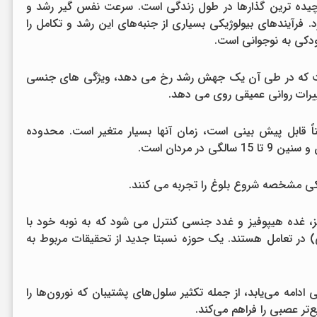
چیده ترین گذارها در طول زندگی است. سرعت نفس گیر رشد و
د. فرآیندهای بیولوژیکی بسیاری از جنبه‌های این رشد و تکامل را
ودکی به نوجوانی است.
 است که در طی آن یک جهش رشد رخ می دهد، ویژگی های جنسی
یرات روانی عمیقی روی می دهد.
تاً قابل پیش بینی است، زمان آنها بسیار متغیر است. محدوده
یکی مشخصه شروع بلوغ را تجربه می کنند.
غز، غده هیپوفیز و غدد جنسی کنترل می شود که به نوبه خود با
ر تعامل هستند. یک حوزه نسبتا جدید از تحقیقات مربوط به
دامه می‌یابد، از جمله تکثیر سلول‌های پشتیبان که نورون‌ها را
‌تر عصبی را فراهم می‌کند.