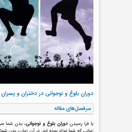
دوران بلوغ و نوجوانی در دختران و پسران
سرفصل‌های مقاله
با فرا رسیدن
دوران بلوغ و نوجوانی
، بدن شما سری
زمانی که شما نوزاد بوده اید. در آن زمان، بدن ش