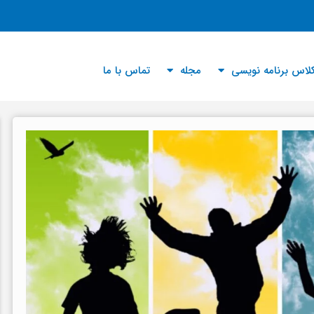
لاس برنامه نویسی
مجله
تماس با ما