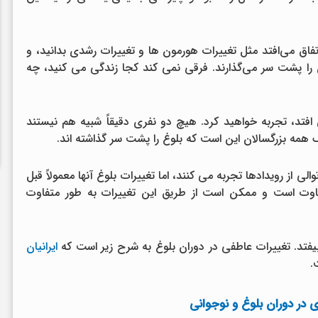
تفاق می‌افتد مثل تغییرات هورمون ها و تغییرات رشدی بدانید، و
ن را پشت سر می‌گذارند. فرقی نمی کند کجا زندگی می کنید، چه
ی افتد، تجربه خواهید کرد. هیچ دو نفری دقیقاً شبیه هم نیستند
 همه بزرگسالان این است که بلوغ را پشت سر گذاشته اند.
لی از رویدادها تجربه می کنند، اما تغییرات بلوغ آنها معمولاً قبل
وت است و ممکن است از طریق این تغییرات به طور متفاوت
فتد. تغییرات عاطفی در دوران بلوغ به شرح زیر است که
ایرانیان
.
 در دوران بلوغ و نوجوانی