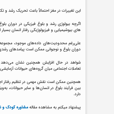
این تغییرات در مغز احتمالاً باعث تحریک رشد و ت
اگرچه بیولوژی رشد و بلوغ فیزیکی در دوران بل
های بیوشیمیایی و فیزیولوژیکی رفتار انسان بسیار اب
علی‌رغم محدودیت‌های داده‌های موجود، مجموعه
دوران بلوغ و نوجوانی ممکن است پیامدهای رشدی و
شواهد در حال افزایش همچنین نشان می‌دهد که 
تعاملات اجتماعی میان گروه‌های حیوانات آزمایشی تأ
همچنین ممکن است نقش مهمی در تنظیم رفتار اجتم
بین فرآیند بلوغ در انسان‌ها و سایر حیوانات، به‌
دارد.
پیشنهاد میکنم به مشاهده مقاله
مشاوره کودک و ن