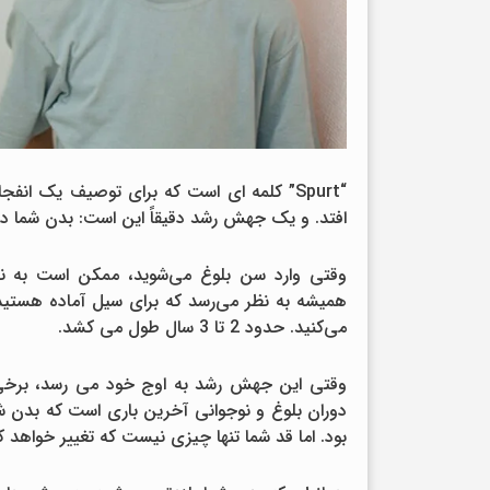
“Spurt” کلمه ای است که برای توصیف یک انف
افتد. و یک جهش رشد دقیقاً این است: بدن شما در 
وقتی وارد سن بلوغ می‌شوید، ممکن است به نظر 
همیشه به نظر می‌رسد که برای سیل آماده هستید
می‌کنید. حدود 2 تا 3 سال طول می کشد.
دوران بلوغ و نوجوانی آخرین باری است که بدن شم
بود. اما قد شما تنها چیزی نیست که تغییر خواهد ک