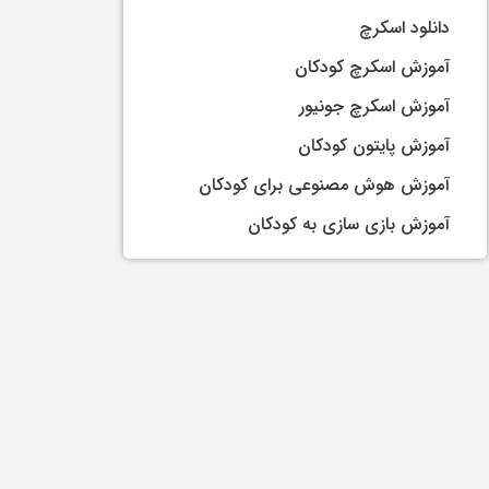
دانلود اسکرچ
آموزش اسکرچ کودکان
آموزش اسکرچ جونیور
آموزش پایتون کودکان
آموزش هوش مصنوعی برای کودکان
آموزش بازی سازی به کودکان