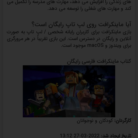
های زندگی را افزایش می دهد، مهارت های مدرسه را تکمیل می
کند و مهارت های شغلی را توسعه می دهد.
آیا ماینکرافت روی لپ تاپ رایگان است؟
بازی ماینکرافت برای کاربران رایانه شخصی / لپ تاپ به صورت
آنلاین و رایگان در دسترس است. این بازی تقریباً در هر مرورگری
برای ویندوز و macOS موجود است.
کتاب ماینکرافت فارسی رایگان
کارگردان:
کودکان و نوجوانان
تاریخ ایجاد شد:
2022-03-27 13:12