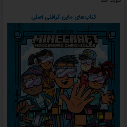
تقویت کنند.
کتاب‌های ماین کرافتی اصلی