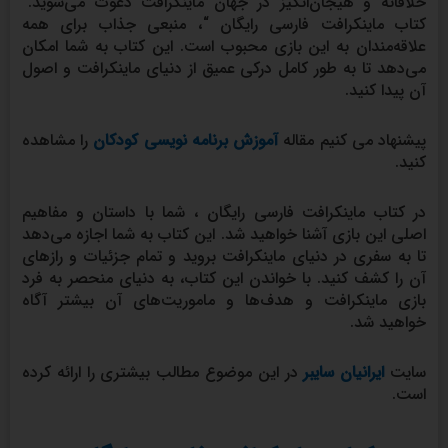
خلاقانه و هیجان‌انگیز در جهان ماینکرافت دعوت می‌شوید.”
کتاب ماینکرافت فارسی رایگان “، منبعی جذاب برای همه
علاقه‌مندان به این بازی محبوب است. این کتاب به شما امکان
می‌دهد تا به طور کامل درکی عمیق از دنیای ماینکرافت و اصول
آن پیدا کنید.
پیشنهاد می کنیم مقاله
آموزش
برنامه نویسی کودکان
را مشاهده
کنید.
در کتاب ماینکرافت فارسی رایگان ، شما با داستان و مفاهیم
اصلی این بازی آشنا خواهید شد. این کتاب به شما اجازه می‌دهد
تا به سفری در دنیای ماینکرافت بروید و تمام جزئیات و رازهای
آن را کشف کنید. با خواندن این کتاب، به دنیای منحصر به فرد
بازی ماینکرافت و هدف‌ها و ماموریت‌های آن بیشتر آگاه
خواهید شد.
سایت
ایرانیان سایبر
در این موضوع مطالب بیشتری را ارائه کرده
است.