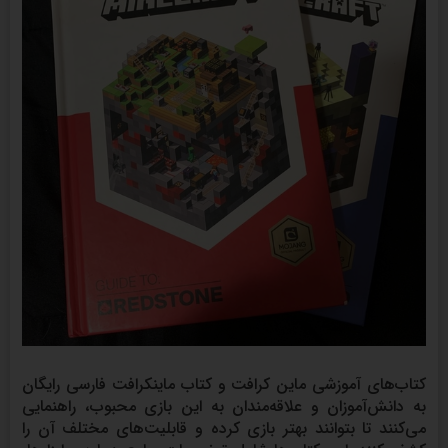
کتاب‌های آموزشی ماین کرافت و کتاب ماینکرافت فارسی رایگان
به دانش‌آموزان و علاقه‌مندان به این بازی محبوب، راهنمایی
می‌کنند تا بتوانند بهتر بازی کرده و قابلیت‌های مختلف آن را