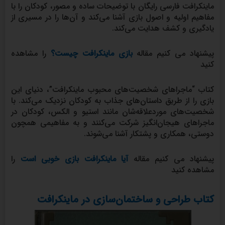
ماینکرافت فارسی رایگان با توضیحات ساده و مصور، کودکان را با
مفاهیم اولیه و اصول بازی آشنا می‌کند و آن‌ها را در مسیری از
یادگیری و کشف هدایت می‌کند.
پیشنهاد می کنیم مقاله
بازی ماینکرافت چیست؟
را مشاهده
کنید
کتاب “ماجراهای شخصیت‌های محبوب ماینکرافت”، دنیای این
بازی را از طریق داستان‌های جذاب به کودکان نزدیک می‌کند. با
شخصیت‌های موردعلاقه‌شان مانند استیو و الکس، کودکان در
ماجراهای هیجان‌انگیز شرکت می‌کنند و به مفاهیمی همچون
دوستی، همکاری و پشتکار آشنا می‌شوند.
پیشنهاد می کنیم مقاله
آیا ماینکرافت بازی خوبی است
را
مشاهده کنید
کتاب طراحی و ساختمان‌سازی در ماینکرافت