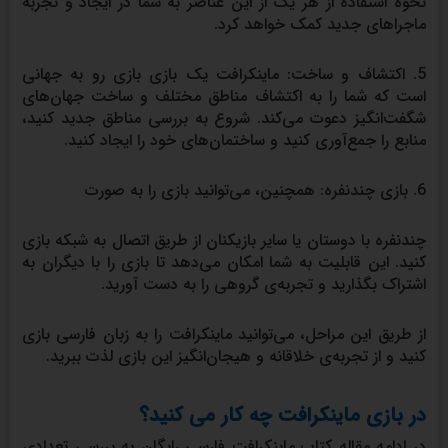
نحوه استفاده از هر یک از این عناصر به شما در ایجاد و تجربه
ماجراهای جدید کمک خواهد کرد.
5. اکتشاف و ساخت: ماینکرافت یک بازی بازی رو به جهانی
است که شما را به اکتشاف مناطق مختلف و ساخت جهان‌های
شگفت‌انگیز دعوت می‌کند. شروع به بررسی مناطق جدید کنید،
منابع را جمع‌آوری کنید و ساختمان‌های خود را ایجاد کنید.
6. بازی چندنفره: همچنین، می‌توانید بازی را به صورت
چندنفره با دوستان یا سایر بازیکنان از طریق اتصال به شبکه بازی
کنید. این قابلیت به شما امکان می‌دهد تا بازی را با دیگران به
اشتراک بگذارید و تجربه‌ی گروهی را به دست آورید.
از طریق این مراحل، می‌توانید ماینکرافت را به زبان فارسی بازی
کنید و از تجربه‌ی خلاقانه و هیجان‌انگیز این بازی لذت ببرید.
در بازی ماینکرافت چه کار می کنید؟
در ادامه مقاله کتاب ماینکرافت فارسی رایگان به بررسی تعدادی