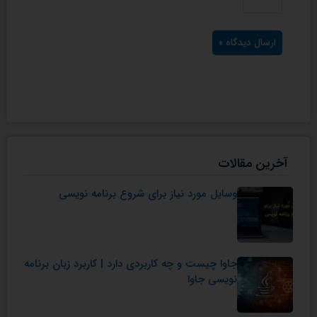
آخرین مقالات
وسایل مورد نیاز برای شروع برنامه نویسی
جاوا چیست و چه کاربردی دارد | کاربرد زبان برنامه
نویسی جاوا