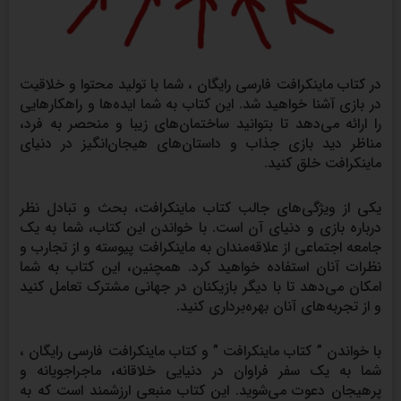
در کتاب ماینکرافت فارسی رایگان ، شما با تولید محتوا و خلاقیت
در بازی آشنا خواهید شد. این کتاب به شما ایده‌ها و راهکارهایی
را ارائه می‌دهد تا بتوانید ساختمان‌های زیبا و منحصر به فرد،
مناظر دید بازی جذاب و داستان‌های هیجان‌انگیز در دنیای
ماینکرافت خلق کنید.
یکی از ویژگی‌های جالب کتاب ماینکرافت، بحث و تبادل نظر
درباره بازی و دنیای آن است. با خواندن این کتاب، شما به یک
جامعه اجتماعی از علاقه‌مندان به ماینکرافت پیوسته و از تجارب و
نظرات آنان استفاده خواهید کرد. همچنین، این کتاب به شما
امکان می‌دهد تا با دیگر بازیکنان در جهانی مشترک تعامل کنید
و از تجربه‌های آنان بهره‌برداری کنید.
با خواندن ” کتاب ماینکرافت ” و کتاب ماینکرافت فارسی رایگان ،
شما به یک سفر فراوان در دنیایی خلاقانه، ماجراجویانه و
پرهیجان دعوت می‌شوید. این کتاب منبعی ارزشمند است که به