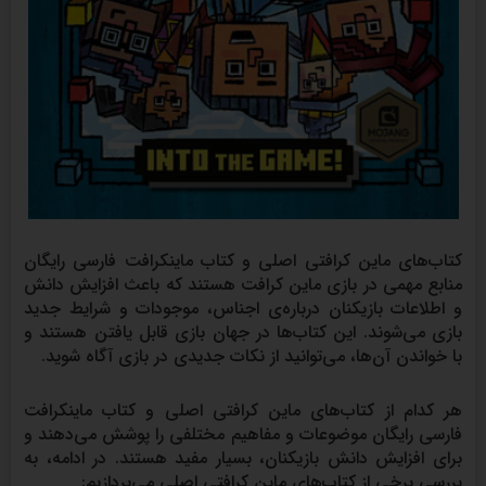
کتاب‌های ماین کرافتی اصلی و کتاب ماینکرافت فارسی رایگان
منابع مهمی در بازی ماین کرافت هستند که باعث افزایش دانش
و اطلاعات بازیکنان درباره‌ی اجناس، موجودات و شرایط جدید
بازی می‌شوند. این کتاب‌ها در جهان بازی قابل یافتن هستند و
با خواندن آن‌ها، می‌توانید از نکات جدیدی در بازی آگاه شوید.
هر کدام از کتاب‌های ماین کرافتی اصلی و کتاب ماینکرافت
فارسی رایگان موضوعات و مفاهیم مختلفی را پوشش می‌دهند و
برای افزایش دانش بازیکنان، بسیار مفید هستند. در ادامه، به
بررسی برخی از کتاب‌های ماین کرافتی اصلی می‌پردازیم: