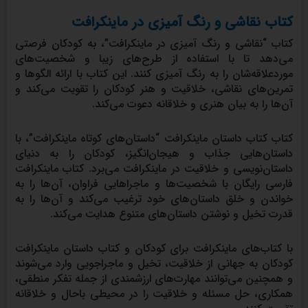
کتاب نقاشی و رنگ آمیزی در ماینکرافت
کتاب “نقاشی و رنگ آمیزی در ماینکرافت”، به کودکان فرصتی
می‌دهد تا با استفاده از طرح‌های زیبا و شخصیت‌های
موردعلاقه‌شان را به رنگ آمیزی کنند. این کتاب با ارائه الگوها و
تمرین‌های نقاشی، خلاقیت و هنر کودکان را تقویت می‌کند و
آن‌ها را به بیان هنری و خلاقانه دعوت می‌کند.
کتاب کتاب داستان ماینکرافت “داستان‌های کوتاه ماینکرافت”، با
داستان‌هایی جذاب و هیجان‌انگیز، کودکان را به دنیای
داستان‌نویسی و خلاقیت در ماینکرافت می‌برد. کتاب ماینکرافت
فارسی رایگان با شخصیت‌ها و ماجراهایی فراوان، آن‌ها را به
خواندن و خلق داستان‌های خود ترغیب می‌کند و آن‌ها را به
قدرت تخیل و نوشتن داستان‌های متنوع هدایت می‌کند.
با کتاب‌های ماینکرافت برای کودکان و کتاب داستان ماینکرافت
کودکان به جهانی از خلاقیت، تخیل و ماجراجویی وارد می‌شوند
و همچنین می‌توانند مهارت‌های ارزشمندی از جمله تفکر منطقی،
همکاری، حل مسئله و خلاقیت را در محیطی باحال و خلاقانه