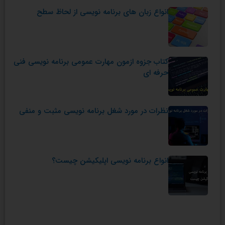
انواع زبان های برنامه نویسی از لحاظ سطح
کتاب جزوه ازمون مهارت عمومی برنامه نویسی فنی
حرفه ای
نظرات در مورد شغل برنامه نویسی مثبت و منفی
انواع برنامه نویسی اپلیکیشن چیست؟