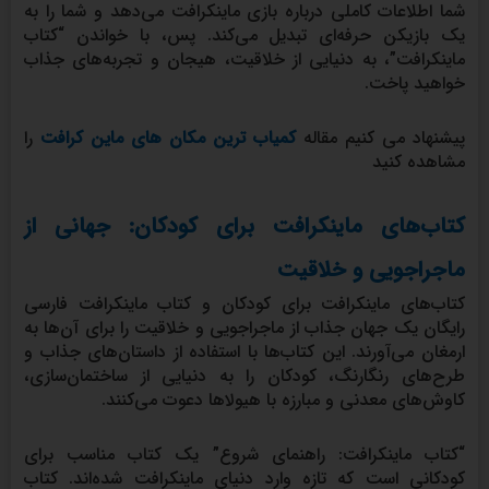
شما اطلاعات کاملی درباره بازی ماینکرافت می‌دهد و شما را به
یک بازیکن حرفه‌ای تبدیل می‌کند. پس، با خواندن “کتاب
ماینکرافت”، به دنیایی از خلاقیت، هیجان و تجربه‌های جذاب
خواهید پاخت.
پیشنهاد می کنیم مقاله
کمیاب ترین مکان های ماین کرافت
را
مشاهده کنید
کتاب‌های ماینکرافت برای کودکان: جهانی از
ماجراجویی و خلاقیت
کتاب‌های ماینکرافت برای کودکان و کتاب ماینکرافت فارسی
رایگان یک جهان جذاب از ماجراجویی و خلاقیت را برای آن‌ها به
ارمغان می‌آورند. این کتاب‌ها با استفاده از داستان‌های جذاب و
طرح‌های رنگارنگ، کودکان را به دنیایی از ساختمان‌سازی،
کاوش‌های معدنی و مبارزه با هیولاها دعوت می‌کنند.
“کتاب ماینکرافت: راهنمای شروع” یک کتاب مناسب برای
کودکانی است که تازه وارد دنیای ماینکرافت شده‌اند. کتاب