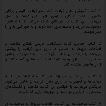
1. کتاب آموزشی ماین کرافت: کتاب ماینکرافت فارسی رایگان
دانش و اطلاعات کلی درباره‌ی بازی ماین کرافت را شامل
می‌شود. این کتاب به بازیکنان کمک می‌کند تا با اجناس،
موجودات، ابزارها و محیط بازی آشنا شوند و به طور کلی بازی را
بهتر بفهمند.
2. کتاب اجناس: کتاب ماینکرافت فارسی رایگان مفاهیم و
اطلاعات مربوط به اجناس در بازی ماین کرافت را پوشش
می‌دهد. با خواندن این کتاب، بازیکنان می‌توانند درباره‌ی اجناس
مختلفی که در بازی وجود دارند، اطلاعات بیشتری کسب کنند و
از آن‌ها بهتر استفاده کنند.
3. کتاب مهارت‌ها و تجهیزات: این کتاب، اطلاعات مربوط به
مهارت‌ها و تجهیزات در بازی ماین کرافت را شامل می‌شود.
بازیکنان می‌توانند با خواندن این کتاب، مفاهیم و تکنیک‌های
مختلفی را درباره‌ی مهارت‌ها و تجهیزات بازی فرا بگیرند.
4. کتاب موجودات: این کتاب، اطلاعات مربوط به موجودات در