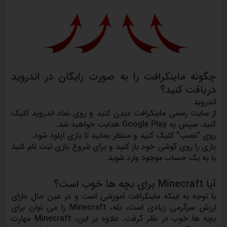
چگونه ماینکرافت را به صورت رایگان در اندروید
دریافت کنید؟
اندروید
از سایت رسمی ماینکرافت دیدن کنید و روی نماد اندروید کلیک
کنید. سپس به Google Play هدایت خواهید شد.
روی "نصب" کلیک کنید و منتظر بمانید تا بازی آپلود شود.
بازی را روی گوشی خود باز کنید و برای شروع بازی ثبت نام کنید
یا به یک حساب موجود وارد شوید.
آیا Minecraft برای بچه ها خوب است؟
با توجه به اینکه ماینکرافت آموزشی است و در عین حال دارای
ارزش سرگرمی زیادی است، بله، Minecraft را می توان برای
بچه ها خوب در نظر گرفت. علاوه بر این، Minecraft مهارت