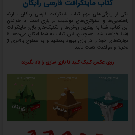
کتاب ماینکرافت فارسی رایگان
یکی از ویژگی‌های مهم کتاب ماینکرافت فارسی رایگان ، ارائه
راهنمایی‌ها و استراتژی‌های موفقیت در بازی است. با خواندن
این کتاب، شما به بهترین روش‌ها و تکنیک‌های بازی ماینکرافت
آشنا خواهید شد. همچنین، این کتاب به شما امکان می‌دهد تا
مهارت‌های خود را در بازی بهبود بخشید و به سطوح بالاتری از
تجربه و موفقیت دست یابید.
روی عکس کلیک کنید تا بازی سازی را یاد بگیرید