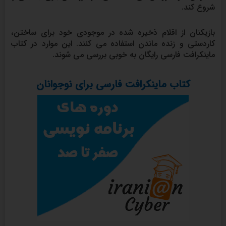
شروع کند.
بازیکنان از اقلام ذخیره شده در موجودی خود برای ساختن،
کاردستی و زنده ماندن استفاده می کنند. این موارد در کتاب
ماینکرافت فارسی رایگان به خوبی بررسی می شوند.
کتاب ماینکرافت فارسی برای نوجوانان