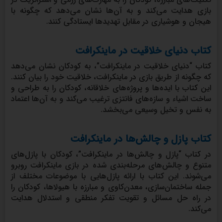
بازی هدایت می‌کند و به آن‌ها نشان می‌دهد که چگونه با
هیجان و هوشیاری در مقابل تهدیدها ایستادگی کنند.
کتاب دنیای خلاقیت در ماینکرافت
کتاب “دنیای خلاقیت در ماینکرافت”، به کودکان نشان می‌دهد
که چگونه از طریق بازی در ماینکرافت، خلاقیت خود را بیان کنند.
این کتاب با ایده‌ها و پروژه‌های خلاقانه، کودکان را به طراحی و
ساخت اشیاء و سازه‌های فانتزی ترغیب می‌کند و به آن‌ها اعتماد
به نفس و تخیل وسیعی می‌بخشد.
کتاب پازل و چالش‌ها در ماینکرافت
در کتاب “پازل و چالش‌ها در ماینکرافت”، کودکان با پازل‌های
متنوع و چالش‌های مرحله‌بندی شده در بازی ماینکرافت روبرو
می‌شوند. این کتاب با ارائه پازل‌هایی با موضوعات مختلف از
جمله ساختمان‌سازی، معدن‌کاوی و مبارزه با هیولاها، کودکان را
در راه حل مسائل و تقویت تفکر منطقی و استدلال هدایت
می‌کند.