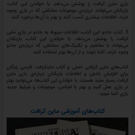
بازی ماین کرافت را پوشش می‌دهد. با خواندن این کتاب،
بازیکنان می‌توانند درباره‌ی موجودات مختلفی که در بازی وجود
دارند، اطلاعات بیشتری کسب کنند و بهتر با آن‌ها برخورد کنند.
5. کتاب جادو: این کتاب، اطلاعات مربوط به جادو در بازی ماین
کرافت را پوشش می‌دهد. با خواندن این کتاب، بازیکنان
می‌توانند با مفاهیم و تکنیک‌های مختلفی که درباره‌ی جادو
وجود دارند، آشنا شوند و از آن‌ها بهتر استفاده کنند.
کتاب‌های ماین کرافتی اصلی و کتاب ماینکرافت فارسی رایگان
برای افزایش دانش و اطلاعات بازیکنان درباره‌ی بازی ماین
کرافت بسیار مفید هستند. با خواندن این کتاب‌ها، می‌توانید بهتر
در بازی عمل کنید و بهتر با اجناس، موجودات و شرایط جدید
بازی آشنا شوید.
کتاب‌های آموزشی ماین کرافت