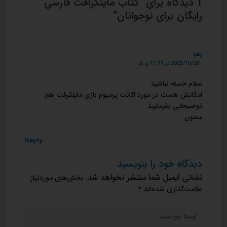
1 دیدگاه برای “کتاب ماینکرافت فارسی
رایگان برای نوجوانان”
زهرا
2023/10/28 در 11:11 ق.ظ
سلام خسته نباشید
امکانش هست در مورد اکانت پرمیوم بازی ماینکرفت هم
توضیحاتی بفرمایید
ممنون
Reply
دیدگاه‌ خود را بنویسید
نشانی ایمیل شما منتشر نخواهد شد.
بخش‌های موردنیاز
علامت‌گذاری شده‌اند
*
اینجا
بنویسید..