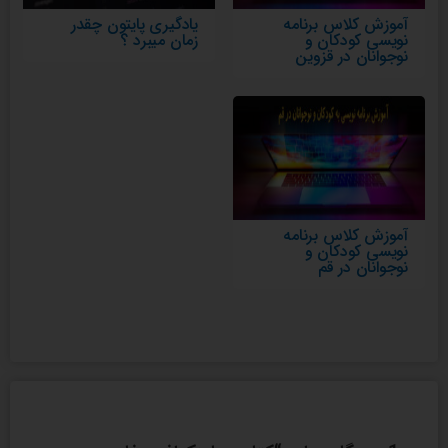
آموزش کلاس برنامه
یادگیری پایتون چقدر
نویسی کودکان و
زمان میبرد ؟
نوجوانان در قزوین
آموزش کلاس برنامه
نویسی کودکان و
نوجوانان در قم