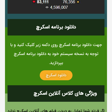
دانلود برنامه اسکرچ
جهت دانلود برنامه اسکرچ روی دکمه زیر کلیک کنید و با
توجه به نسخه سیستم خود به دانلود برنامه اسکرچ
بپردازید.
دانلود اسکرچ
ویژگی های کلاس آنلاین اسکرچ
اگر فرزند شما تمایل به دیدن فیلم های آنلاین اسکرچ ندارد