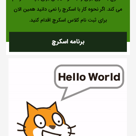
می کند. اگر نحوه کار با اسکرچ را نمی دانید همین الان
برای ثبت نام کلاس اسکرچ اقدام کنید.
برنامه اسکرچ