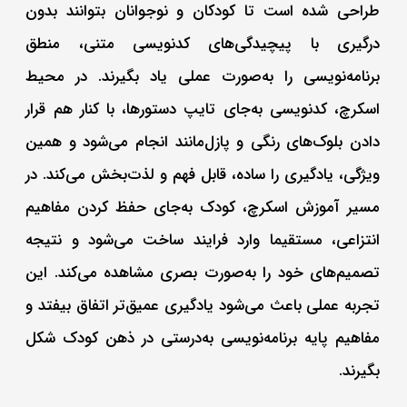
طراحی شده است تا کودکان و نوجوانان بتوانند بدون
درگیری با پیچیدگی‌های کدنویسی متنی، منطق
برنامه‌نویسی را به‌صورت عملی یاد بگیرند. در محیط
اسکرچ، کدنویسی به‌جای تایپ دستورها، با کنار هم قرار
دادن بلوک‌های رنگی و پازل‌مانند انجام می‌شود و همین
ویژگی، یادگیری را ساده، قابل فهم و لذت‌بخش می‌کند. در
مسیر آموزش اسکرچ، کودک به‌جای حفظ کردن مفاهیم
انتزاعی، مستقیما وارد فرایند ساخت می‌شود و نتیجه
تصمیم‌های خود را به‌صورت بصری مشاهده می‌کند. این
تجربه عملی باعث می‌شود یادگیری عمیق‌تر اتفاق بیفتد و
مفاهیم پایه برنامه‌نویسی به‌درستی در ذهن کودک شکل
بگیرند.