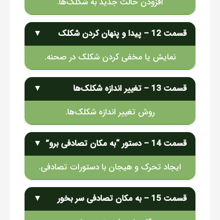
افزودن حالت جدید به شکلک‌ها.
قسمت 12 – پیدا و پنهان کردن شکلک
▼
نمایش یا مخفی کردن شکلک در صحنه.
قسمت 13 – تغییر اندازه شکلک‌ها
▼
روش تغییر اندازه شکلک‌ها.
قسمت 14 – دستور “به مکان تصادفی برو”
▼
ایجاد تحرک و هیجان با دستورات تصادفی.
قسمت 15 – به مکان تصادفی سر بخور
▼