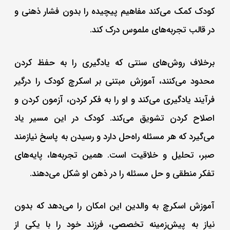
کودک کمک می‌کند مفاهیم پیچیده را بدون فشار ذهنی و
در قالب تجربه‌های ملموس درک کند.
برخلاف روش‌های سنتی که یادگیری را به حفظ کردن
محدود می‌کنند، آموزش مبتنی بر اسکرچ کودک را درگیر
فرآیند یادگیری می‌کند و او را به فکر کردن، آزمون کردن و
اصلاح کردن تشویق می‌کند. کودک در این مسیر یاد
می‌گیرد که هر مسئله راه‌حل دارد و رسیدن به پاسخ نیازمند
صبر، تحلیل و خلاقیت است. همین تجربه‌ها، پایه‌های
تفکر منطقی و حل مسئله را در ذهن او شکل می‌دهند.
آموزش اسکرچ به والدین این امکان را می‌دهد که بدون
نیاز به پیش‌زمینه تخصصی، فرزند خود را با یکی از