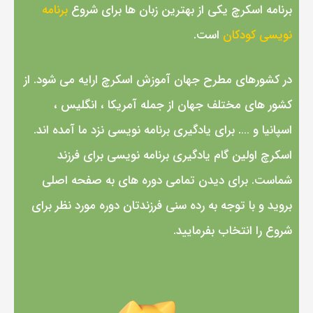
برنامه اسکرچ یکی از بهترین زبان ها برای شروع
برنامه
نویسی کودکان
است.
در کشورهای مطرح جهان آموزش اسکرچ ارایه می شود. از
کشور های مختلف جهان از جمله آمریکا ، انگلیس ،
اسپانیا و …. برای یادگیری برنامه نویسی نزد ما آمده اند.
اسکرچ اولین گام یادگیری برنامه نویسی برای فرزند
شماست. برای دیدن تمامی دوره های به صفحه اصلی
بروید و با توجه به رده سنی فرزندتان دوره مورد نظر برای
شروع را انتخاب بفرمایید.