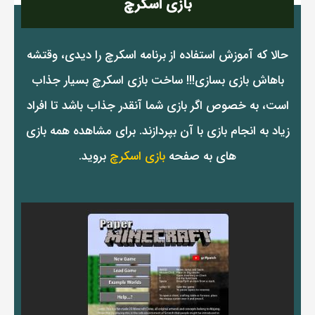
بازی اسکرچ
حالا که آموزش استفاده از برنامه اسکرچ را دیدی، وقتشه
باهاش بازی بسازی!!! ساخت بازی اسکرچ بسیار جذاب
است، به خصوص اگر بازی شما آنقدر جذاب باشد تا افراد
زیاد به انجام بازی با آن بپردازند. برای مشاهده همه بازی
های به صفحه
بازی اسکرچ
بروید.