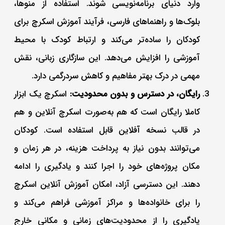
وارد دنیای برنامه‌نویسی شوند. استفاده از منوها،
بلوک‌ها و راهنماهای فارسی، فرآیند آموزش اسکرچ برای
کودکان را ساده‌تر می‌کند و ارتباط کودک با محیط
آموزشی را افزایش می‌دهد. این سازگاری زبانی، نقش
مهمی در درک بهتر مفاهیم و کاهش سردرگمی دارد.
رایگان، در دسترس و بدون محدودیت:
اسکرچ یک ابزار
کاملا رایگان است که هم به‌صورت اسکرچ آنلاین و هم
در قالب نسخه آفلاین قابل استفاده است. کودکان
می‌توانند بدون نیاز به پرداخت هزینه، در هر زمان و
مکان پروژه‌های خود را اجرا کنند و یادگیری را ادامه
دهند. این دسترسی آزاد، امکان آموزش آنلاین اسکرچ
را برای خانواده‌ها و مراکز آموزشی فراهم می‌کند و
یادگیری را از محدودیت‌های زمانی و مکانی خارج