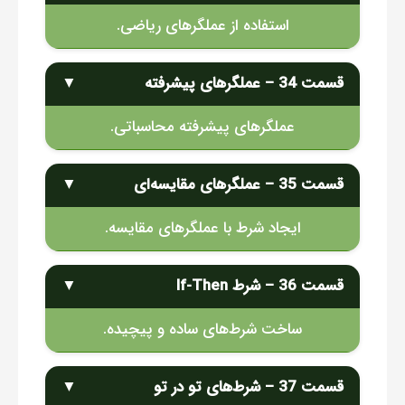
استفاده از عملگرهای ریاضی.
قسمت 34 – عملگرهای پیشرفته
▼
عملگرهای پیشرفته محاسباتی.
قسمت 35 – عملگرهای مقایسه‌ای
▼
ایجاد شرط با عملگرهای مقایسه.
قسمت 36 – شرط If-Then
▼
ساخت شرط‌های ساده و پیچیده.
قسمت 37 – شرط‌های تو در تو
▼