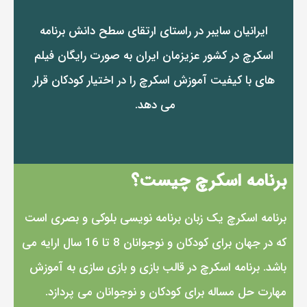
ایرانیان سایبر در راستای ارتقای سطح دانش برنامه
اسکرچ در کشور عزیزمان ایران به صورت رایگان فیلم
های با کیفیت آموزش اسکرچ را در اختیار کودکان قرار
می دهد.
برنامه اسکرچ چیست؟
برنامه اسکرچ یک زبان برنامه نویسی بلوکی و بصری است
که در جهان برای کودکان و نوجوانان 8 تا 16 سال ارایه می
باشد. برنامه اسکرچ در قالب بازی و بازی سازی به آموزش
مهارت حل مساله برای کودکان و نوجوانان می پردازد.