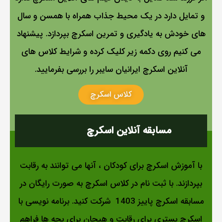
و تمایل دارد در یک محیط جذاب همراه با همسن و سال
های خودش به یادگیری و تمرین اسکرچ بپردازد. پیشنهاد
می کنیم روی دکمه زیر کلیک کرده و شرایط کلاس های
آنلاین اسکرچ ایرانیان سایبر را بررسی بفرمایید.
کلاس اسکرچ
مسابقه آنلاین اسکرچ
با آموزش اسکرچ برای کودکان ، آنها می توانند به رقابت
بپردازند. با ثبت نام در کلاس اسکرچ به صورت رایگان در
مسابقه اسکرچ پاییز 1403 شرکت کنید. برنامه نویسی با
اسکرچ بستری برای رقابت و هیجان برای بچه ها فراهم