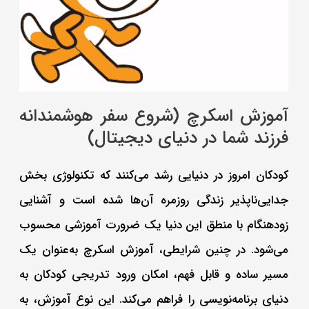
آموزش اسکرچ (شروع سفر هوشمندانه
فرزند شما در دنیای دیجیتال)
کودکان امروز در دنیایی رشد می‌کنند که تکنولوژی بخش
جدایی‌ناپذیر زندگی روزمره آن‌ها شده است و آشنایی
زودهنگام با منطق این دنیا یک ضرورت آموزشی محسوب
می‌شود. در چنین شرایطی، آموزش اسکرچ به‌عنوان یک
مسیر ساده و قابل فهم، امکان ورود تدریجی کودکان به
دنیای برنامه‌نویسی را فراهم می‌کند. این نوع آموزش، به