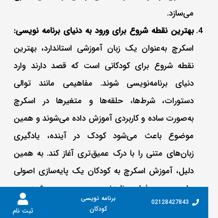
می‌سازد.
بهترین نقطه شروع برای ورود به دنیای برنامه‌ نویسی:
اسکرچ به‌عنوان یک زبان آموزشی استاندارد، بهترین
نقطه شروع برای کودکانی است که قصد دارند وارد
دنیای برنامه‌نویسی شوند. مفاهیمی مانند توالی
دستورات، شرط‌ها، حلقه‌ها و متغیرها در اسکرچ
به‌صورت ساده و کاربردی آموزش داده می‌شوند و همین
موضوع باعث می‌شود کودک در آینده، یادگیری
زبان‌های متنی را با درک عمیق‌تری آغاز کند. به همین
دلیل، آموزش اسکرچ به کودکان یک پایه‌سازی اصولی
برای مسیر حرفه‌ای برنامه‌نویسی محسوب می‌شود.
برنامه نویسی
02128427843
کودکان
ثبت نام