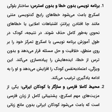
برنامه‌ نویسی بدون خطا و بدون استرس:
ساختار بلوکی
اسکرچ باعث می‌شود خطاهای رایج کدنویسی متنی
مانند جا افتادن پرانتز، اشتباهات املایی یا خطاهای
نحوی به‌طور کامل حذف شوند. در نتیجه، کودک در
طول آموزش برنامه نویسی با اسکرچ تمرکز خود را بر
روی منطق، خلاقیت و حل مسئله قرار می‌دهد و بدون
ترس از خطا، ایده‌هایش را پیاده‌سازی می‌کند. این
ویژگی، اعتمادبه‌نفس کودک را افزایش می‌دهد و او را به
ادامه یادگیری ترغیب می‌کند.
محیط کاملا فارسی و سازگار با کودکان ایرانی:
یکی از
مزیت‌های مهم اسکرچ، پشتیبانی کامل از زبان فارسی
است که باعث می‌شود کودکان ایرانی بدون مانع زبانی