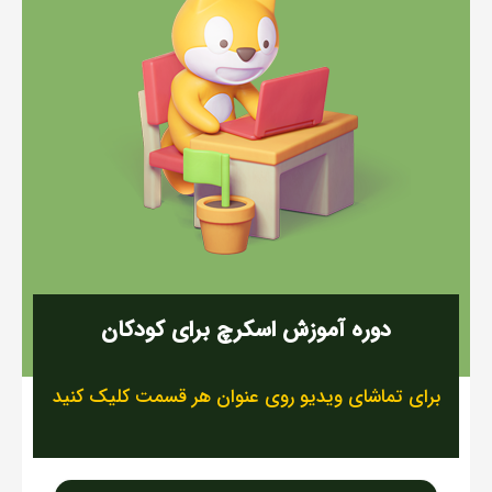
دوره آموزش اسکرچ برای کودکان
برای تماشای ویدیو روی عنوان هر قسمت کلیک کنید