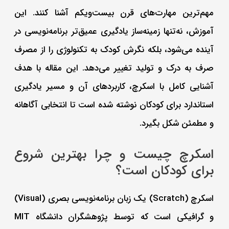
مهم‌ترین مهارت‌های قرن بیست‌ویکم آشنا کنند. این
آموزش، نه‌تنها زمینه‌ساز یادگیری عمیق‌تر برنامه‌نویسی در
آینده می‌شود، بلکه نگرش کودک به تکنولوژی را از مصرف
صرف به درک و تولید تغییر می‌دهد. این مقاله با هدف
آشنایی کامل با اسکرچ، کاربردهای آن و مسیر یادگیری
استاندارد برای کودکان نوشته شده است تا انتخابی آگاهانه
و مطمئن شکل بگیرد.
اسکرچ چیست و چرا بهترین شروع
برای کودکان است؟
اسکرچ (Scratch) یک زبان برنامه‌نویسی بصری (Visual)
و گرافیکی است که توسط پژوهشگران دانشگاه MIT