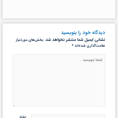
دیدگاه‌ خود را بنویسید
نشانی ایمیل شما منتشر نخواهد شد.
بخش‌های موردنیاز
علامت‌گذاری شده‌اند
*
اینجا
بنویسید..
نام*
لطفا