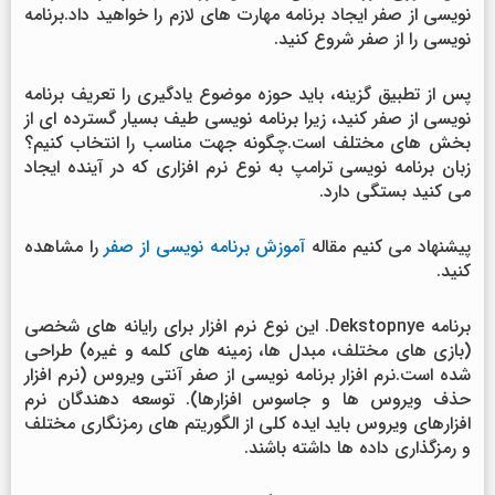
نویسی از صفر ایجاد برنامه مهارت های لازم را خواهید داد.برنامه
نویسی را از صفر شروع کنید.
پس از تطبیق گزینه، باید حوزه موضوع یادگیری را تعریف برنامه
نویسی از صفر کنید، زیرا برنامه نویسی طیف بسیار گسترده ای از
بخش های مختلف است.چگونه جهت مناسب را انتخاب کنیم؟
زبان برنامه نویسی ترامپ به نوع نرم افزاری که در آینده ایجاد
می کنید بستگی دارد.
پیشنهاد می کنیم مقاله
آموزش برنامه نویسی از صفر
را مشاهده
کنید.
برنامه Dekstopnye. این نوع نرم افزار برای رایانه های شخصی
(بازی های مختلف، مبدل ها، زمینه های کلمه و غیره) طراحی
شده است.نرم افزار برنامه نویسی از صفر آنتی ویروس (نرم افزار
حذف ویروس ها و جاسوس افزارها). توسعه دهندگان نرم
افزارهای ویروس باید ایده کلی از الگوریتم های رمزنگاری مختلف
و رمزگذاری داده ها داشته باشند.