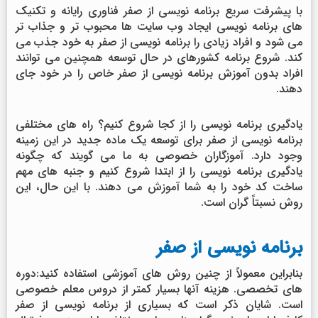
با پیشرفت سریع برنامه نویسی از صفر فناوری رایانه و تکنیک
های برنامه نویسی ایجاد وب سایت ها محبوب تر و جذاب تر
می شود و افراد زیادی را برنامه نویسی از صفر به خود جذب می
کند. شروع برنامه کشورهای در حال توسعه همچنین می توانند
افراد بدون آموزش برنامه نویسی از صفر خاص را در خود جای
دهند.
یادگیری برنامه نویسی را از کجا شروع کنیم؟ راه های مختلفی
برنامه نویسی از صفر برای توسعه یک ماده جدید در این زمینه
وجود دارد. آموزگاران خصوصی به ما می گویند که چگونه
یادگیری برنامه نویسی را از ابتدا شروع کنیم و جنبه های مهم
ساخت کد خود را به شما آموزش می دهند. با این حال، این
روش نسبتاً گران است.
برنامه نویسی از صفر
بنابراین معمولاً از چنین روش های آموزشی استفاده کنید:دوره
های تخصصی. هزینه آنها بسیار کمتر از دروس معلم خصوصی
است. شایان ذکر است که بسیاری از برنامه نویسی از صفر