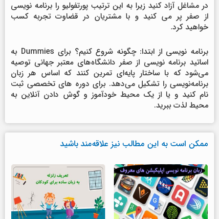
در مشاغل آزاد کنید زیرا به این ترتیب پورتفولیو را برنامه نویسی
از صفر پر می کنید و با مشتریان در قضاوت تجربه کسب
خواهید کرد.
برنامه نویسی از ابتدا: چگونه شروع کنیم؟ برای Dummies به
اساتید برنامه نویسی از صفر دانشگاه‌های معتبر جهانی توصیه
می‌شود که با ساختار پایه‌ای تمرین کنند که اساس هر زبان
برنامه‌نویسی را تشکیل می‌دهد. برای دوره های تخصصی ثبت
نام کنید و یا از یک محیط خودآموز و گوش دادن آنلاین به
محیط لذت ببرید.
ممکن است به این مطالب نیز علاقه‌مند باشید