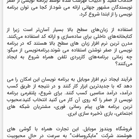
خدمات مفید و ادبیات فهرست شده توسط برنامه نویسی از صفر
نویسندگان مشهور جهانی ارائه می شود.از کجا می توان برنامه
نویسی را از ابتدا شروع کرد.
استفاده از زبان‌های سطح بالا بسیار آسان‌تر است زیرا از
کتابخانه‌های داخلی برای ساده‌سازی و ارائه کد استفاده می‌کنند.
مدرن ترین نرم افزار زبان های سطح بالا هستند که در برنامه
نویسی از صفر نوشتن استفاده می شوند.برنامه‌نویسی از میگو:
چه زمانی برنامه‌های کاربردی تلفن همراه شروع به ایجاد
می‌کنند؟
فرآیند ایجاد نرم افزار موبایل به برنامه نویسان این امکان را می
دهد که با جدیدترین ابزار کار کنند و در نتیجه از طریق کسب
درآمد، درآمد مناسبی کسب کنند. برای شروع، پلتفرمی برنامه
نویسی از صفر را که روی آن کار می کنید انتخاب کنید:محبوب
ترین برنامه های پیام رسانی فوری، مشتریان شبکه های
اجتماعی، بازی ذخیره سازی ابری.
فروشگاه ویندوز موبایل. این تجارت همراه با گوشی های
هوشمند شرکت “مایکروسافت” به سرعت در حال محبوبیت