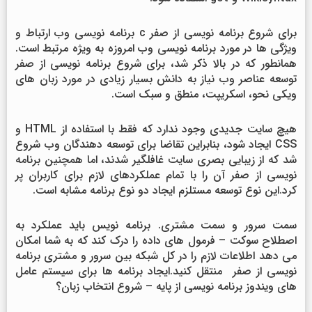
برای شروع برنامه نویسی از صفر c برنامه نویسی وب ارتباط و
ویژگی ها در مورد برنامه نویسی وب امروزه به ویژه مرتبط است.
همانطور که در بالا ذکر شد، برای شروع برنامه نویسی از صفر
توسعه عناصر وب نیاز به دانش بسیار زیادی در مورد زبان های
ویکی نحو، اسکریپت، منطق و سبک است.
هیچ سایت جدیدی وجود ندارد که فقط با استفاده از HTML و
CSS ایجاد شود، بنابراین تقاضا برای توسعه دهندگان وب شروع
شد که از زیبایی بصری سایت غافلگیر شدند، اما همچنین برنامه
نویسی از صفر آن را با تمام عملکردهای لازم برای کاربران پر
کرد.این نوع توسعه مستلزم ایجاد دو نوع برنامه مشابه است.
سمت سرور و سمت مشتری. برنامه نویس باید عملکرد به
اصطلاح سوکت – فرمول های داده را درک کند که به شما امکان
می دهد اطلاعات لازم را در کل شبکه بین سرور و مشتری برنامه
نویسی از صفر منتقل کنید.ایجاد برنامه ها برای سیستم عامل
های ویندوز برنامه نویسی از پایه – شروع انتخاب زبان؟