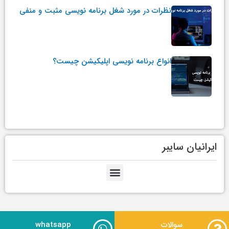
نظرات در مورد شغل برنامه نویسی مثبت و منفی
انواع برنامه نویسی اپلیکیشن چیست؟
ایرانیان سایبر
سوالات
whatsapp