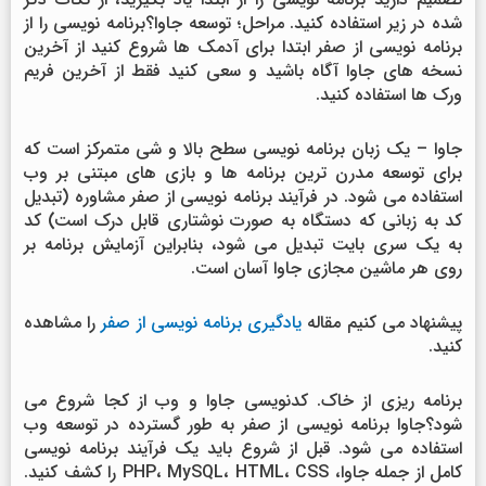
شده در زیر استفاده کنید. مراحل؛ توسعه جاوا؟برنامه نویسی را از
برنامه نویسی از صفر ابتدا برای آدمک ها شروع کنید از آخرین
نسخه های جاوا آگاه باشید و سعی کنید فقط از آخرین فریم
ورک ها استفاده کنید.
جاوا – یک زبان برنامه نویسی سطح بالا و شی متمرکز است که
برای توسعه مدرن ترین برنامه ها و بازی های مبتنی بر وب
استفاده می شود. در فرآیند برنامه نویسی از صفر مشاوره (تبدیل
کد به زبانی که دستگاه به صورت نوشتاری قابل درک است) کد
به یک سری بایت تبدیل می شود، بنابراین آزمایش برنامه بر
روی هر ماشین مجازی جاوا آسان است.
پیشنهاد می کنیم مقاله
یادگیری برنامه نویسی از صفر
را مشاهده
کنید.
برنامه ریزی از خاک. کدنویسی جاوا و وب از کجا شروع می
شود؟جاوا برنامه نویسی از صفر به طور گسترده در توسعه وب
استفاده می شود. قبل از شروع باید یک فرآیند برنامه نویسی
کامل از جمله جاوا، PHP، MySQL، HTML، CSS را کشف کنید.