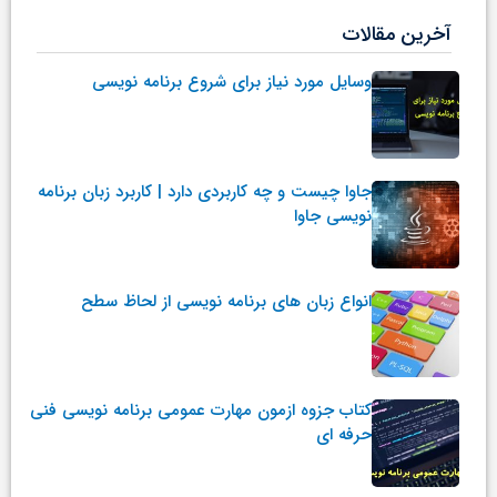
آخرین مقالات
وسایل مورد نیاز برای شروع برنامه نویسی
جاوا چیست و چه کاربردی دارد | کاربرد زبان برنامه
نویسی جاوا
انواع زبان های برنامه نویسی از لحاظ سطح
کتاب جزوه ازمون مهارت عمومی برنامه نویسی فنی
حرفه ای