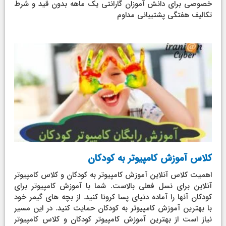
خصوصی برای دانش آموزان گارانتی یک ماهه بدون قید و شرط
تکالیف هفتگی پشتیبانی مداوم
کلاس آموزش کامپیوتر به کودکان
اهمیت کلاس آنلاین آموزش کامپیوتر به کودکان و کلاس کامپیوتر
آنلاین برای نسل فعلی بالاست. شما با آموزش کامپیوتر برای
کودکان آنها را آماده دنیای پسا کرونا کنید. از بچه های گیمر خود
با بهترین آموزش کامپیوتر به کودکان حمایت کنید. در این مسیر
نیاز است از بهترین آموزش کامپیوتر کودکان و کلاس کامپیوتر