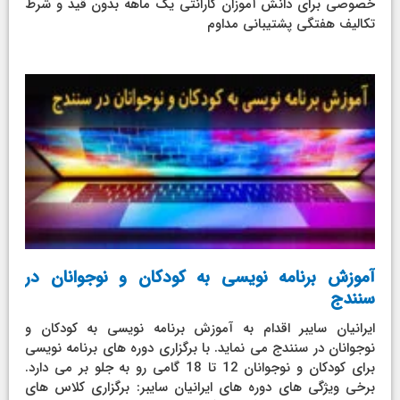
خصوصی برای دانش آموزان گارانتی یک ماهه بدون قید و شرط
تکالیف هفتگی پشتیبانی مداوم
آموزش برنامه نویسی به کودکان و نوجوانان در
سنندج
ایرانیان سایبر اقدام به آموزش برنامه نویسی به کودکان و
نوجوانان در سنندج می نماید. با برگزاری دوره های برنامه نویسی
برای کودکان و نوجوانان 12 تا 18 گامی رو به جلو بر می دارد.
برخی ویژگی های دوره های ایرانیان سایبر: برگزاری کلاس های