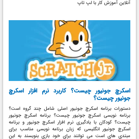
آنلاین آموزش کار با لپ تاپ
اسکرچ جونیور چیست؟ کاربرد نرم افزار اسکرچ
جونیور چیست؟
دستورات برنامه اسکرچ جونیور اصلی شامل چند گروه است؟
برنامه نویسی اسکرچ جونیور چیست؟ برنامه اسکرچ جونیور
چیست؟ کودکان با یادگیری نرم افزار اسکرچ جونیور و برنامه
اسکرچ جونیور انگلیسی که زبان برنامه نویسی مناسب برای
مبتدی های است می توانند برای خود بازی بنویسند به این