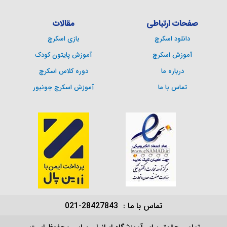
صفحات ارتباطی
مقالات
دانلود اسکرچ
بازی اسکرچ
آموزش اسکرچ
آموزش پایتون کودک
درباره ما
دوره کلاس اسکرچ
تماس با ما
آموزش اسکرچ جونیور
تماس با ما : 28427843-021