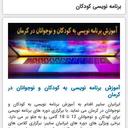
برنامه نویسی کودکان
Page
Page
Page
آموزش برنامه نویسی به کودکان و نوجوانان در
کرمان
ایرانیان سایبر اقدام به آموزش برنامه نویسی به کودکان و
نوجوانان در کرمان می نماید. با برگزاری دوره های برنامه نویسی
برای کودکان و نوجوانان 12 تا 18 گامی رو به جلو بر می دارد.
برخی ویژگی های دوره های ایرانیان سایبر: برگزاری کلاس های