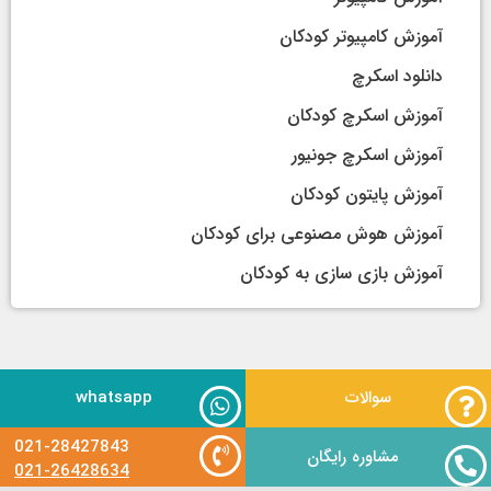
آموزش کامپیوتر کودکان
دانلود اسکرچ
آموزش اسکرچ کودکان
آموزش اسکرچ جونیور
آموزش پایتون کودکان
آموزش هوش مصنوعی برای کودکان
آموزش بازی سازی به کودکان
سوالات
whatsapp
021-28427843
مشاوره رایگان
021-26428634