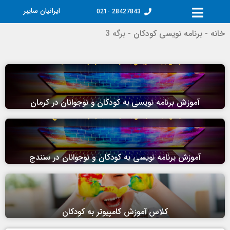
تن
ایرانیان سایبر
28427843 -021
توا
خانه
-
برنامه نویسی کودکان
-
برگه 3
آموزش برنامه نویسی به کودکان و نوجوانان در کرمان
آموزش برنامه نویسی به کودکان و نوجوانان در سنندج
کلاس آموزش کامپیوتر به کودکان