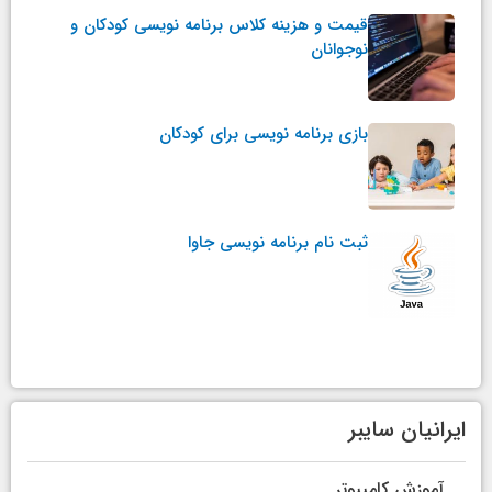
قیمت و هزینه کلاس برنامه نویسی کودکان و
نوجوانان
بازی برنامه نویسی برای کودکان
ثبت نام برنامه نویسی جاوا
ایرانیان سایبر
آموزش کامپیوتر