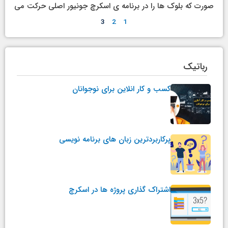
صورت که بلوک ها را در برنامه ی اسکرچ جونیور اصلی حرکت می
3
2
1
رباتیک
کسب و کار انلاین برای نوجوانان
پرکاربردترین زبان های برنامه نویسی
اشتراک گذاری پروژه ها در اسکرچ